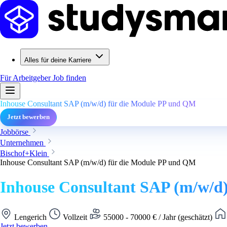
Alles für deine Karriere
Für Arbeitgeber
Job finden
Inhouse Consultant SAP (m/w/d) für die Module PP und QM
Jetzt bewerben
Jobbörse
Unternehmen
Bischof+Klein
Inhouse Consultant SAP (m/w/d) für die Module PP und QM
Inhouse Consultant SAP (m/w/d
Lengerich
Vollzeit
55000 - 70000 € / Jahr (geschätzt)
Jetzt bewerben