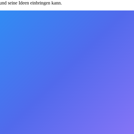
 und seine Ideen einbringen kann.