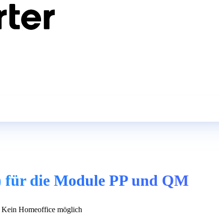
) für die Module PP und QM
Kein Homeoffice möglich