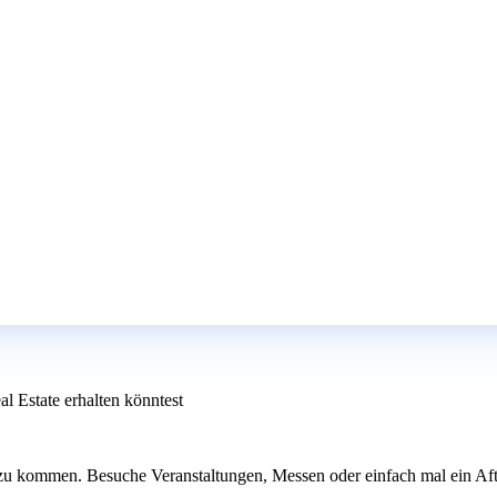
l Estate erhalten könntest
zu kommen. Besuche Veranstaltungen, Messen oder einfach mal ein Aft