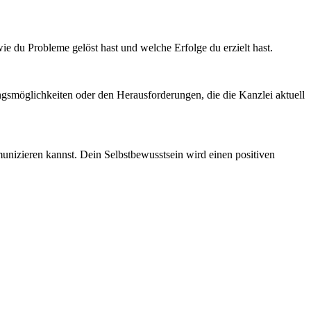
wie du Probleme gelöst hast und welche Erfolge du erzielt hast.
ungsmöglichkeiten oder den Herausforderungen, die die Kanzlei aktuell
unizieren kannst. Dein Selbstbewusstsein wird einen positiven