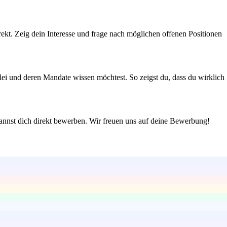
irekt. Zeig dein Interesse und frage nach möglichen offenen Positionen
ei und deren Mandate wissen möchtest. So zeigst du, dass du wirklich
annst dich direkt bewerben. Wir freuen uns auf deine Bewerbung!