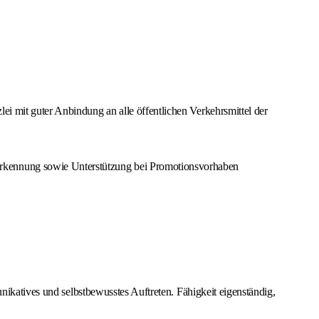
lei mit guter Anbindung an alle öffentlichen Verkehrsmittel der
erkennung sowie Unterstützung bei Promotionsvorhaben
nikatives und selbstbewusstes Auftreten. Fähigkeit eigenständig,