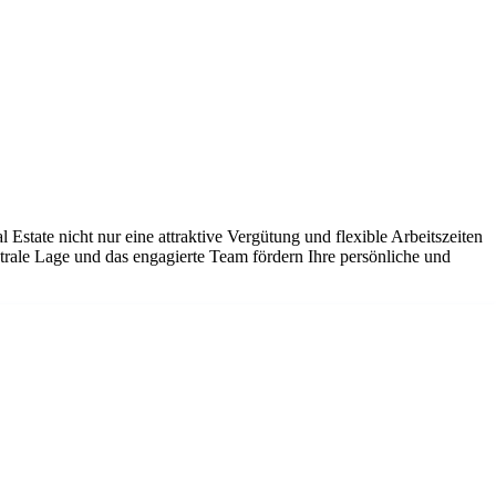
ate nicht nur eine attraktive Vergütung und flexible Arbeitszeiten
trale Lage und das engagierte Team fördern Ihre persönliche und