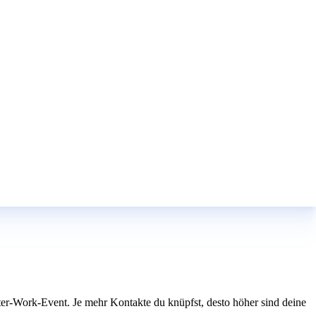
er-Work-Event. Je mehr Kontakte du knüpfst, desto höher sind deine