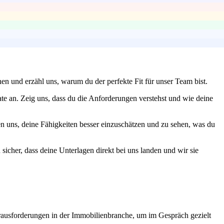
en und erzähl uns, warum du der perfekte Fit für unser Team bist.
ate an. Zeig uns, dass du die Anforderungen verstehst und wie deine
n uns, deine Fähigkeiten besser einzuschätzen und zu sehen, was du
sicher, dass deine Unterlagen direkt bei uns landen und wir sie
ausforderungen in der Immobilienbranche, um im Gespräch gezielt