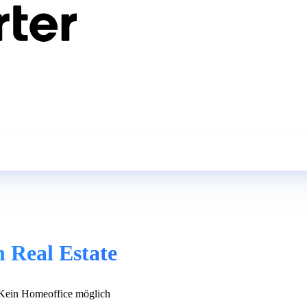
 Real Estate
ein Homeoffice möglich