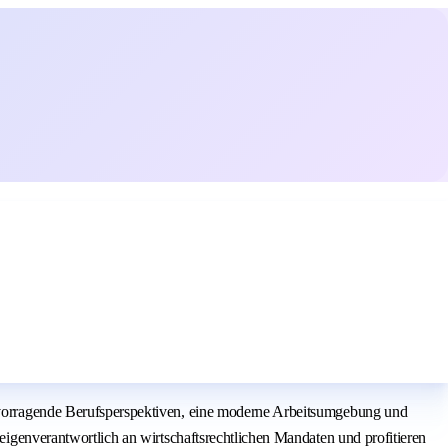
orragende Berufsperspektiven, eine moderne Arbeitsumgebung und
enverantwortlich an wirtschaftsrechtlichen Mandaten und profitieren