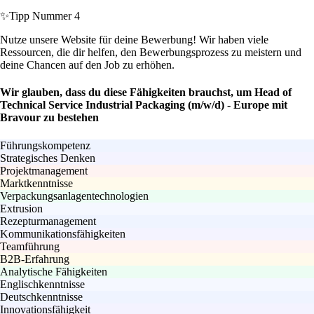
✨
Tipp Nummer 4
Nutze unsere Website für deine Bewerbung! Wir haben viele
Ressourcen, die dir helfen, den Bewerbungsprozess zu meistern und
deine Chancen auf den Job zu erhöhen.
Wir glauben, dass du diese Fähigkeiten brauchst, um Head of
Technical Service Industrial Packaging (m/w/d) - Europe mit
Bravour zu bestehen
Führungskompetenz
Strategisches Denken
Projektmanagement
Marktkenntnisse
Verpackungsanlagentechnologien
Extrusion
Rezepturmanagement
Kommunikationsfähigkeiten
Teamführung
B2B-Erfahrung
Analytische Fähigkeiten
Englischkenntnisse
Deutschkenntnisse
Innovationsfähigkeit