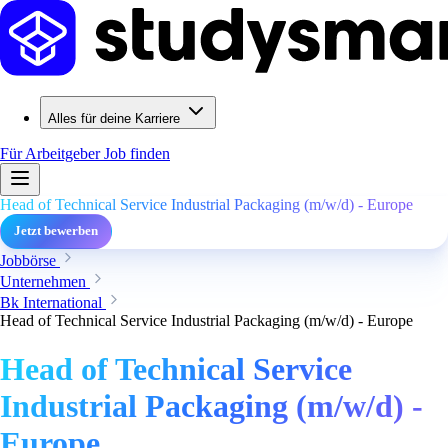
Alles für deine Karriere
Für Arbeitgeber
Job finden
Head of Technical Service Industrial Packaging (m/w/d) - Europe
Jetzt bewerben
Jobbörse
Unternehmen
Bk International
Head of Technical Service Industrial Packaging (m/w/d) - Europe
Head of Technical Service
Industrial Packaging (m/w/d) -
Europe