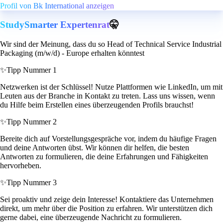
Profil von Bk International anzeigen
StudySmarter Expertenrat
🤫
Wir sind der Meinung, dass du so Head of Technical Service Industrial
Packaging (m/w/d) - Europe erhalten könntest
✨
Tipp Nummer 1
Netzwerken ist der Schlüssel! Nutze Plattformen wie LinkedIn, um mit
Leuten aus der Branche in Kontakt zu treten. Lass uns wissen, wenn
du Hilfe beim Erstellen eines überzeugenden Profils brauchst!
✨
Tipp Nummer 2
Bereite dich auf Vorstellungsgespräche vor, indem du häufige Fragen
und deine Antworten übst. Wir können dir helfen, die besten
Antworten zu formulieren, die deine Erfahrungen und Fähigkeiten
hervorheben.
✨
Tipp Nummer 3
Sei proaktiv und zeige dein Interesse! Kontaktiere das Unternehmen
direkt, um mehr über die Position zu erfahren. Wir unterstützen dich
gerne dabei, eine überzeugende Nachricht zu formulieren.