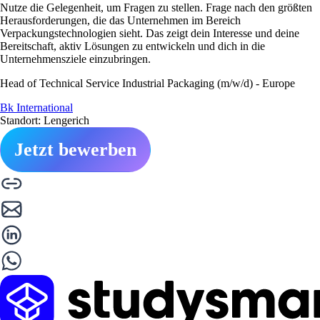
Nutze die Gelegenheit, um Fragen zu stellen. Frage nach den größten
Herausforderungen, die das Unternehmen im Bereich
Verpackungstechnologien sieht. Das zeigt dein Interesse und deine
Bereitschaft, aktiv Lösungen zu entwickeln und dich in die
Unternehmensziele einzubringen.
Head of Technical Service Industrial Packaging (m/w/d) - Europe
Bk International
Standort: Lengerich
Jetzt bewerben