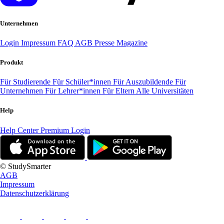
Unternehmen
Login
Impressum
FAQ
AGB
Presse
Magazine
Produkt
Für Studierende
Für Schüler*innen
Für Auszubildende
Für
Unternehmen
Für Lehrer*innen
Für Eltern
Alle Universitäten
Help
Help Center
Premium Login
© StudySmarter
AGB
Impressum
Datenschutzerklärung