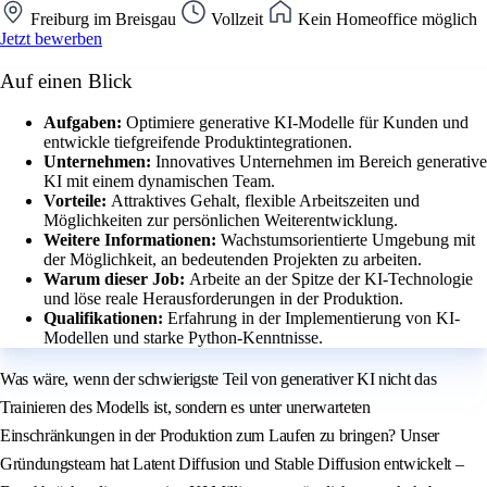
Freiburg im Breisgau
Vollzeit
Kein Homeoffice möglich
Jetzt bewerben
Auf einen Blick
Aufgaben:
Optimiere generative KI-Modelle für Kunden und
entwickle tiefgreifende Produktintegrationen.
Unternehmen:
Innovatives Unternehmen im Bereich generative
KI mit einem dynamischen Team.
Vorteile:
Attraktives Gehalt, flexible Arbeitszeiten und
Möglichkeiten zur persönlichen Weiterentwicklung.
Weitere Informationen:
Wachstumsorientierte Umgebung mit
der Möglichkeit, an bedeutenden Projekten zu arbeiten.
Warum dieser Job:
Arbeite an der Spitze der KI-Technologie
und löse reale Herausforderungen in der Produktion.
Qualifikationen:
Erfahrung in der Implementierung von KI-
Modellen und starke Python-Kenntnisse.
Was wäre, wenn der schwierigste Teil von generativer KI nicht das
Trainieren des Modells ist, sondern es unter unerwarteten
Einschränkungen in der Produktion zum Laufen zu bringen? Unser
Gründungsteam hat Latent Diffusion und Stable Diffusion entwickelt –