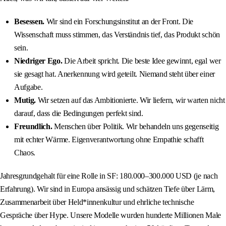
Besessen.
Wir sind ein Forschungsinstitut an der Front. Die
Wissenschaft muss stimmen, das Verständnis tief, das Produkt schön
sein.
Niedriger Ego.
Die Arbeit spricht. Die beste Idee gewinnt, egal wer
sie gesagt hat. Anerkennung wird geteilt. Niemand steht über einer
Aufgabe.
Mutig.
Wir setzen auf das Ambitionierte. Wir liefern, wir warten nicht
darauf, dass die Bedingungen perfekt sind.
Freundlich.
Menschen über Politik. Wir behandeln uns gegenseitig
mit echter Wärme. Eigenverantwortung ohne Empathie schafft
Chaos.
Jahresgrundgehalt für eine Rolle in SF: 180.000–300.000 USD (je nach
Erfahrung). Wir sind in Europa ansässig und schätzen Tiefe über Lärm,
Zusammenarbeit über Held*innenkultur und ehrliche technische
Gespräche über Hype. Unsere Modelle wurden hunderte Millionen Male