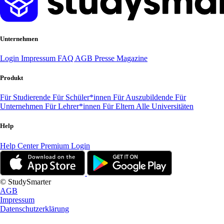
Unternehmen
Login
Impressum
FAQ
AGB
Presse
Magazine
Produkt
Für Studierende
Für Schüler*innen
Für Auszubildende
Für
Unternehmen
Für Lehrer*innen
Für Eltern
Alle Universitäten
Help
Help Center
Premium Login
© StudySmarter
AGB
Impressum
Datenschutzerklärung