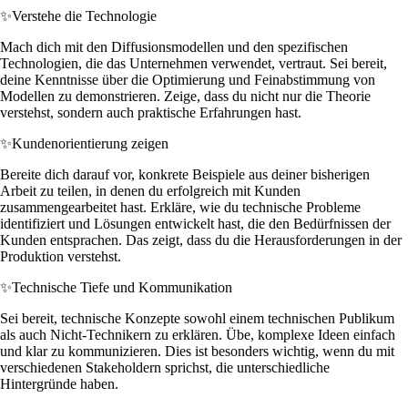
✨
Verstehe die Technologie
Mach dich mit den Diffusionsmodellen und den spezifischen
Technologien, die das Unternehmen verwendet, vertraut. Sei bereit,
deine Kenntnisse über die Optimierung und Feinabstimmung von
Modellen zu demonstrieren. Zeige, dass du nicht nur die Theorie
verstehst, sondern auch praktische Erfahrungen hast.
✨
Kundenorientierung zeigen
Bereite dich darauf vor, konkrete Beispiele aus deiner bisherigen
Arbeit zu teilen, in denen du erfolgreich mit Kunden
zusammengearbeitet hast. Erkläre, wie du technische Probleme
identifiziert und Lösungen entwickelt hast, die den Bedürfnissen der
Kunden entsprachen. Das zeigt, dass du die Herausforderungen in der
Produktion verstehst.
✨
Technische Tiefe und Kommunikation
Sei bereit, technische Konzepte sowohl einem technischen Publikum
als auch Nicht-Technikern zu erklären. Übe, komplexe Ideen einfach
und klar zu kommunizieren. Dies ist besonders wichtig, wenn du mit
verschiedenen Stakeholdern sprichst, die unterschiedliche
Hintergründe haben.