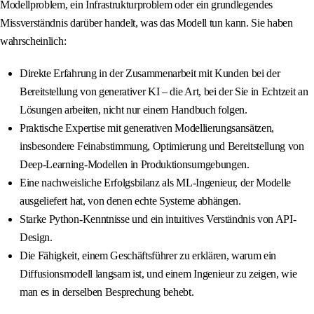
Modellproblem, ein Infrastrukturproblem oder ein grundlegendes
Missverständnis darüber handelt, was das Modell tun kann. Sie haben
wahrscheinlich:
Direkte Erfahrung in der Zusammenarbeit mit Kunden bei der
Bereitstellung von generativer KI – die Art, bei der Sie in Echtzeit an
Lösungen arbeiten, nicht nur einem Handbuch folgen.
Praktische Expertise mit generativen Modellierungsansätzen,
insbesondere Feinabstimmung, Optimierung und Bereitstellung von
Deep-Learning-Modellen in Produktionsumgebungen.
Eine nachweisliche Erfolgsbilanz als ML-Ingenieur, der Modelle
ausgeliefert hat, von denen echte Systeme abhängen.
Starke Python-Kenntnisse und ein intuitives Verständnis von API-
Design.
Die Fähigkeit, einem Geschäftsführer zu erklären, warum ein
Diffusionsmodell langsam ist, und einem Ingenieur zu zeigen, wie
man es in derselben Besprechung behebt.