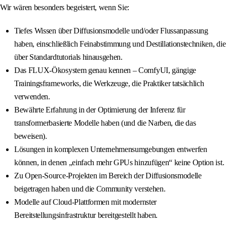
Wir wären besonders begeistert, wenn Sie:
Tiefes Wissen über Diffusionsmodelle und/oder Flussanpassung
haben, einschließlich Feinabstimmung und Destillationstechniken, die
über Standardtutorials hinausgehen.
Das FLUX-Ökosystem genau kennen – ComfyUI, gängige
Trainingsframeworks, die Werkzeuge, die Praktiker tatsächlich
verwenden.
Bewährte Erfahrung in der Optimierung der Inferenz für
transformerbasierte Modelle haben (und die Narben, die das
beweisen).
Lösungen in komplexen Unternehmensumgebungen entwerfen
können, in denen „einfach mehr GPUs hinzufügen“ keine Option ist.
Zu Open-Source-Projekten im Bereich der Diffusionsmodelle
beigetragen haben und die Community verstehen.
Modelle auf Cloud-Plattformen mit modernster
Bereitstellungsinfrastruktur bereitgestellt haben.