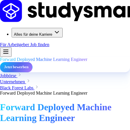
Alles für deine Karriere
Für Arbeitgeber
Job finden
Forward Deployed Machine Learning Engineer
Jetzt bewerben
Jobbörse
Unternehmen
Black Forest Labs
Forward Deployed Machine Learning Engineer
Forward Deployed Machine
Learning Engineer