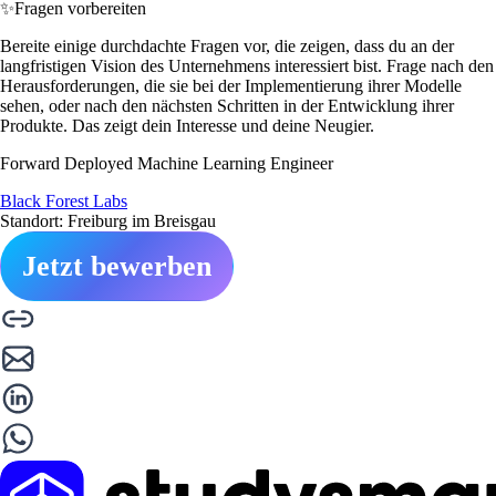
✨
Fragen vorbereiten
Bereite einige durchdachte Fragen vor, die zeigen, dass du an der
langfristigen Vision des Unternehmens interessiert bist. Frage nach den
Herausforderungen, die sie bei der Implementierung ihrer Modelle
sehen, oder nach den nächsten Schritten in der Entwicklung ihrer
Produkte. Das zeigt dein Interesse und deine Neugier.
Forward Deployed Machine Learning Engineer
Black Forest Labs
Standort: Freiburg im Breisgau
Jetzt bewerben