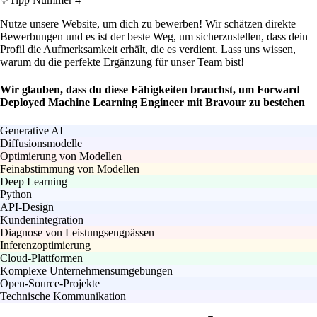
Nutze unsere Website, um dich zu bewerben! Wir schätzen direkte
Bewerbungen und es ist der beste Weg, um sicherzustellen, dass dein
Profil die Aufmerksamkeit erhält, die es verdient. Lass uns wissen,
warum du die perfekte Ergänzung für unser Team bist!
Wir glauben, dass du diese Fähigkeiten brauchst, um Forward
Deployed Machine Learning Engineer mit Bravour zu bestehen
Generative AI
Diffusionsmodelle
Optimierung von Modellen
Feinabstimmung von Modellen
Deep Learning
Python
API-Design
Kundenintegration
Diagnose von Leistungsengpässen
Inferenzoptimierung
Cloud-Plattformen
Komplexe Unternehmensumgebungen
Open-Source-Projekte
Technische Kommunikation