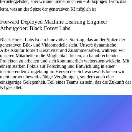
heruntergeladen, aber wir sind immer noch ein ~50-köpfiges Team, das
lernt, was an der Spitze der generativen KI möglich ist.
Forward Deployed Machine Learning Engineer
Arbeitgeber: Black Forest Labs
Black Forest Labs ist ein innovatives Start-up, das an der Spitze der
generativen Bild- und Videomodelle steht. Unsere dynamische
Arbeitskultur fördert Kreativität und Zusammenarbeit, während wir
unseren Mitarbeitern die Möglichkeit bieten, an bahnbrechenden
Projekten zu arbeiten und sich kontinuierlich weiterzuentwickeln. Mit
einem starken Fokus auf Forschung und Entwicklung in einer
inspirierenden Umgebung im Herzen des Schwarzwalds bieten wir
nicht nur wettbewerbsfähige Vergütungen, sondern auch eine
einzigartige Gelegenheit, Teil eines Teams zu sein, das die Zukunft der
KI gestaltet.