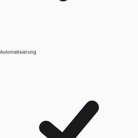
Automatisierung