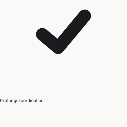
Prüfungskoordination