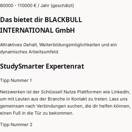
80000 - 110000 € / Jahr (geschätzt)
Das bietet dir BLACKBULL
INTERNATIONAL GmbH
Attraktives Gehalt, Weiterbildungsmöglichkeiten und ein
dynamisches Arbeitsumfeld.
StudySmarter Expertenrat
Tipp Nummer 1
Netzwerken ist der Schlüssel! Nutze Plattformen wie LinkedIn,
um mit Leuten aus der Branche in Kontakt zu treten. Lass uns
gemeinsam nach Verbindungen suchen, die dir helfen können,
einen Fuß in die Tür zu bekommen.
Tipp Nummer 2