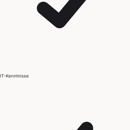
IT-Kenntnisse