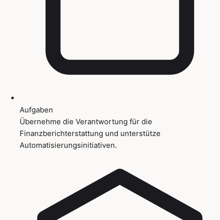
Aufgaben
Übernehme die Verantwortung für die
Finanzberichterstattung und unterstütze
Automatisierungsinitiativen.