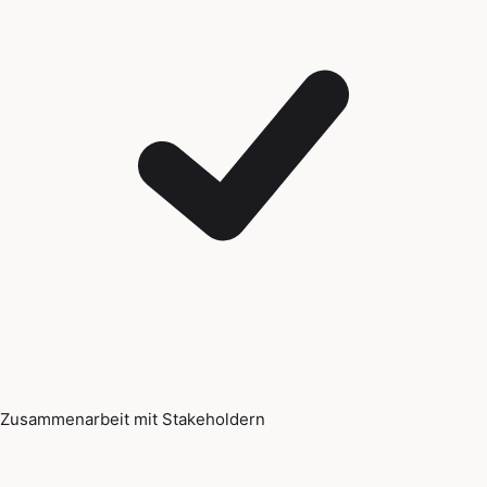
Zusammenarbeit mit Stakeholdern