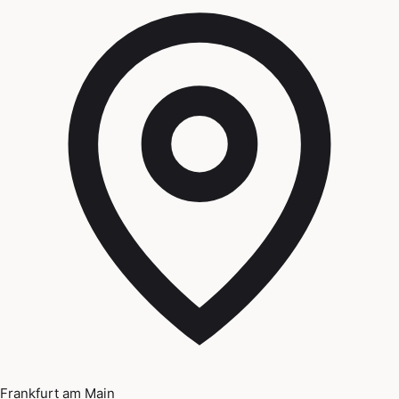
Frankfurt am Main