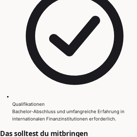
Qualifikationen
Bachelor-Abschluss und umfangreiche Erfahrung in
internationalen Finanzinstitutionen erforderlich.
Das solltest du mitbringen