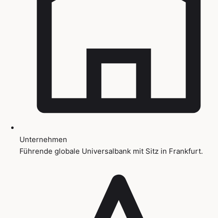
Unternehmen
Führende globale Universalbank mit Sitz in Frankfurt.