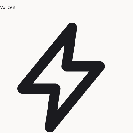
Vollzeit