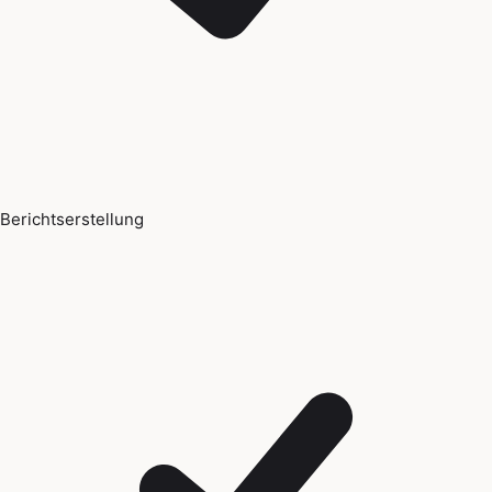
Berichtserstellung