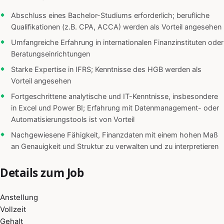
Abschluss eines Bachelor-Studiums erforderlich; berufliche
Qualifikationen (z.B. CPA, ACCA) werden als Vorteil angesehen
Umfangreiche Erfahrung in internationalen Finanzinstituten oder
Beratungseinrichtungen
Starke Expertise in IFRS; Kenntnisse des HGB werden als
Vorteil angesehen
Fortgeschrittene analytische und IT-Kenntnisse, insbesondere
in Excel und Power BI; Erfahrung mit Datenmanagement- oder
Automatisierungstools ist von Vorteil
Nachgewiesene Fähigkeit, Finanzdaten mit einem hohen Maß
an Genauigkeit und Struktur zu verwalten und zu interpretieren
Details zum Job
Anstellung
Vollzeit
Gehalt