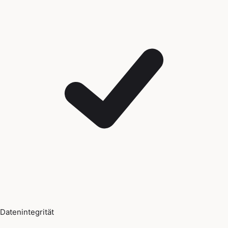
Datenintegrität