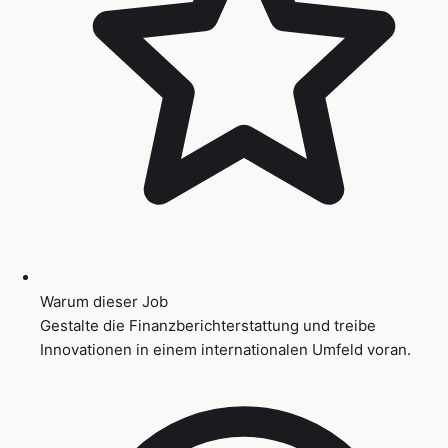
Warum dieser Job
Gestalte die Finanzberichterstattung und treibe
Innovationen in einem internationalen Umfeld voran.