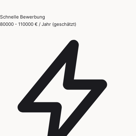
Schnelle Bewerbung
80000 - 110000 € / Jahr (geschätzt)