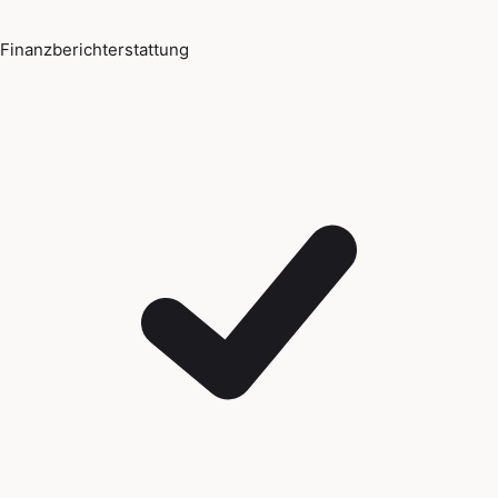
Finanzberichterstattung