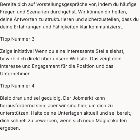
Bereite dich auf Vorstellungsgespräche vor, indem du häufige
Fragen und Szenarien durchgehst. Wir können dir helfen,
deine Antworten zu strukturieren und sicherzustellen, dass du
deine Erfahrungen und Fähigkeiten klar kommunizierst.
Tipp Nummer 3
Zeige Initiative! Wenn du eine interessante Stelle siehst,
bewirb dich direkt über unsere Website. Das zeigt dein
Interesse und Engagement für die Position und das
Unternehmen.
Tipp Nummer 4
Bleib dran und sei geduldig. Der Jobmarkt kann
herausfordernd sein, aber wir sind hier, um dich zu
unterstützen. Halte deine Unterlagen aktuell und sei bereit,
dich schnell zu bewerben, wenn sich neue Möglichkeiten
ergeben.