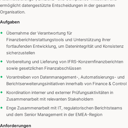
ermöglicht datengestützte Entscheidungen in der gesamten
Organisation.
Aufgaben
Übernahme der Verantwortung für
Finanzberichterstattungstools und Unterstützung ihrer
fortlaufenden Entwicklung, um Datenintegrität und Konsistenz
sicherzustellen
Vorbereitung und Lieferung von IFRS-Konzernfinanzberichten
sowie gesetzlichen Finanzabschlüssen
Vorantreiben von Datenmanagement-, Automatisierungs- und
Berichtserweiterungsinitiativen innerhalb von Finance & Control
Koordination interner und externer Prüfungsaktivitäten in
Zusammenarbeit mit relevanten Stakeholdern
Enge Zusammenarbeit mit IT, regulatorischen Berichtsteams
und dem Senior Management in der EMEA-Region
Anforderungen