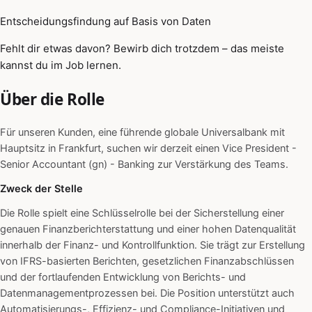
Entscheidungsfindung auf Basis von Daten
Fehlt dir etwas davon? Bewirb dich trotzdem – das meiste
kannst du im Job lernen.
Über die Rolle
Für unseren Kunden, eine führende globale Universalbank mit
Hauptsitz in Frankfurt, suchen wir derzeit einen Vice President -
Senior Accountant (gn) - Banking zur Verstärkung des Teams.
Zweck der Stelle
Die Rolle spielt eine Schlüsselrolle bei der Sicherstellung einer
genauen Finanzberichterstattung und einer hohen Datenqualität
innerhalb der Finanz- und Kontrollfunktion. Sie trägt zur Erstellung
von IFRS-basierten Berichten, gesetzlichen Finanzabschlüssen
und der fortlaufenden Entwicklung von Berichts- und
Datenmanagementprozessen bei. Die Position unterstützt auch
Automatisierungs-, Effizienz- und Compliance-Initiativen und