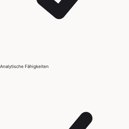
Analytische Fähigkeiten