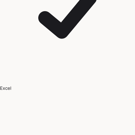
Excel