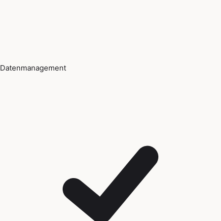
Datenmanagement