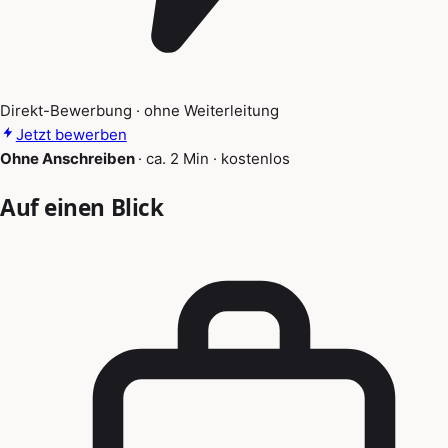
Direkt-Bewerbung · ohne Weiterleitung
Jetzt bewerben
Ohne Anschreiben
·
ca. 2 Min
·
kostenlos
Auf einen Blick