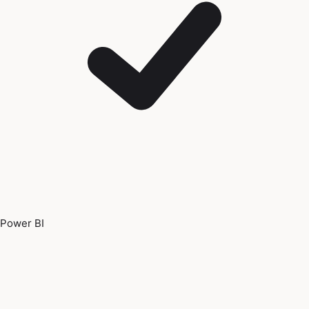
Power BI