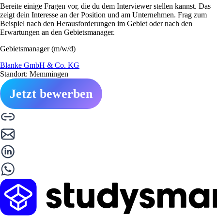
Bereite einige Fragen vor, die du dem Interviewer stellen kannst. Das
zeigt dein Interesse an der Position und am Unternehmen. Frag zum
Beispiel nach den Herausforderungen im Gebiet oder nach den
Erwartungen an den Gebietsmanager.
Gebietsmanager (m/w/d)
Blanke GmbH & Co. KG
Standort: Memmingen
Jetzt bewerben