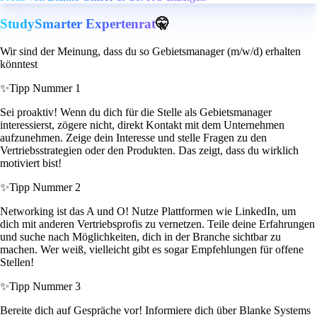
StudySmarter Expertenrat
🤫
Wir sind der Meinung, dass du so Gebietsmanager (m/w/d) erhalten
könntest
✨
Tipp Nummer 1
Sei proaktiv! Wenn du dich für die Stelle als Gebietsmanager
interessierst, zögere nicht, direkt Kontakt mit dem Unternehmen
aufzunehmen. Zeige dein Interesse und stelle Fragen zu den
Vertriebsstrategien oder den Produkten. Das zeigt, dass du wirklich
motiviert bist!
✨
Tipp Nummer 2
Networking ist das A und O! Nutze Plattformen wie LinkedIn, um
dich mit anderen Vertriebsprofis zu vernetzen. Teile deine Erfahrungen
und suche nach Möglichkeiten, dich in der Branche sichtbar zu
machen. Wer weiß, vielleicht gibt es sogar Empfehlungen für offene
Stellen!
✨
Tipp Nummer 3
Bereite dich auf Gespräche vor! Informiere dich über Blanke Systems