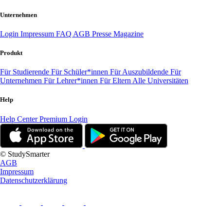
Unternehmen
Login
Impressum
FAQ
AGB
Presse
Magazine
Produkt
Für Studierende
Für Schüler*innen
Für Auszubildende
Für
Unternehmen
Für Lehrer*innen
Für Eltern
Alle Universitäten
Help
Help Center
Premium Login
© StudySmarter
AGB
Impressum
Datenschutzerklärung