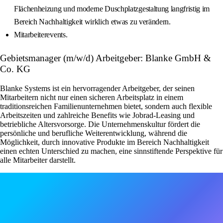
Flächenheizung und moderne Duschplatzgestaltung langfristig im
Bereich Nachhaltigkeit wirklich etwas zu verändern.
Mitarbeiterevents.
Gebietsmanager (m/w/d) Arbeitgeber: Blanke GmbH &
Co. KG
Blanke Systems ist ein hervorragender Arbeitgeber, der seinen
Mitarbeitern nicht nur einen sicheren Arbeitsplatz in einem
traditionsreichen Familienunternehmen bietet, sondern auch flexible
Arbeitszeiten und zahlreiche Benefits wie Jobrad-Leasing und
betriebliche Altersvorsorge. Die Unternehmenskultur fördert die
persönliche und berufliche Weiterentwicklung, während die
Möglichkeit, durch innovative Produkte im Bereich Nachhaltigkeit
einen echten Unterschied zu machen, eine sinnstiftende Perspektive für
alle Mitarbeiter darstellt.