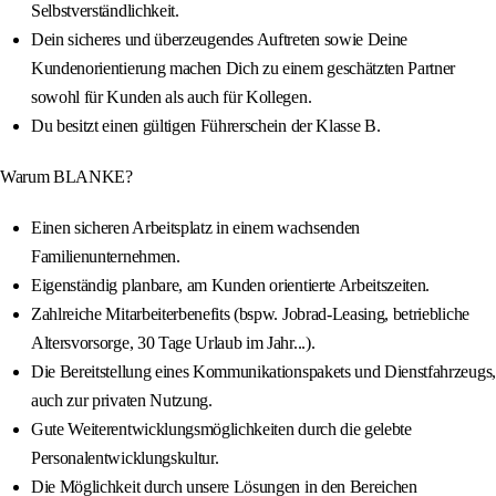
Selbstverständlichkeit.
Dein sicheres und überzeugendes Auftreten sowie Deine
Kundenorientierung machen Dich zu einem geschätzten Partner
sowohl für Kunden als auch für Kollegen.
Du besitzt einen gültigen Führerschein der Klasse B.
Warum BLANKE?
Einen sicheren Arbeitsplatz in einem wachsenden
Familienunternehmen.
Eigenständig planbare, am Kunden orientierte Arbeitszeiten.
Zahlreiche Mitarbeiterbenefits (bspw. Jobrad-Leasing, betriebliche
Altersvorsorge, 30 Tage Urlaub im Jahr...).
Die Bereitstellung eines Kommunikationspakets und Dienstfahrzeugs,
auch zur privaten Nutzung.
Gute Weiterentwicklungsmöglichkeiten durch die gelebte
Personalentwicklungskultur.
Die Möglichkeit durch unsere Lösungen in den Bereichen