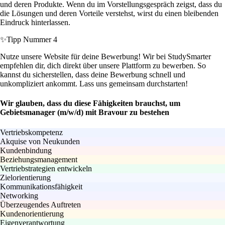
und deren Produkte. Wenn du im Vorstellungsgespräch zeigst, dass du
die Lösungen und deren Vorteile verstehst, wirst du einen bleibenden
Eindruck hinterlassen.
✨
Tipp Nummer 4
Nutze unsere Website für deine Bewerbung! Wir bei StudySmarter
empfehlen dir, dich direkt über unsere Plattform zu bewerben. So
kannst du sicherstellen, dass deine Bewerbung schnell und
unkompliziert ankommt. Lass uns gemeinsam durchstarten!
Wir glauben, dass du diese Fähigkeiten brauchst, um
Gebietsmanager (m/w/d) mit Bravour zu bestehen
Vertriebskompetenz
Akquise von Neukunden
Kundenbindung
Beziehungsmanagement
Vertriebstrategien entwickeln
Zielorientierung
Kommunikationsfähigkeit
Networking
Überzeugendes Auftreten
Kundenorientierung
Eigenverantwortung