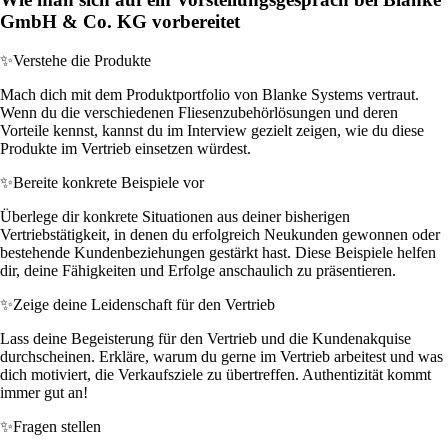
GmbH & Co. KG vorbereitet
✨
Verstehe die Produkte
Mach dich mit dem Produktportfolio von Blanke Systems vertraut.
Wenn du die verschiedenen Fliesenzubehörlösungen und deren
Vorteile kennst, kannst du im Interview gezielt zeigen, wie du diese
Produkte im Vertrieb einsetzen würdest.
✨
Bereite konkrete Beispiele vor
Überlege dir konkrete Situationen aus deiner bisherigen
Vertriebstätigkeit, in denen du erfolgreich Neukunden gewonnen oder
bestehende Kundenbeziehungen gestärkt hast. Diese Beispiele helfen
dir, deine Fähigkeiten und Erfolge anschaulich zu präsentieren.
✨
Zeige deine Leidenschaft für den Vertrieb
Lass deine Begeisterung für den Vertrieb und die Kundenakquise
durchscheinen. Erkläre, warum du gerne im Vertrieb arbeitest und was
dich motiviert, die Verkaufsziele zu übertreffen. Authentizität kommt
immer gut an!
✨
Fragen stellen