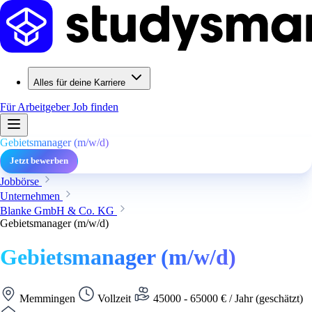
Alles für deine Karriere
Für Arbeitgeber
Job finden
Gebietsmanager (m/w/d)
Jetzt bewerben
Jobbörse
Unternehmen
Blanke GmbH & Co. KG
Gebietsmanager (m/w/d)
Gebietsmanager (m/w/d)
Memmingen
Vollzeit
45000 - 65000 € / Jahr (geschätzt)