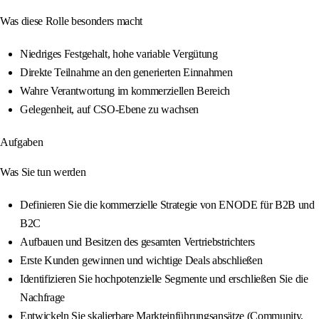
Was diese Rolle besonders macht
Niedriges Festgehalt, hohe variable Vergütung
Direkte Teilnahme an den generierten Einnahmen
Wahre Verantwortung im kommerziellen Bereich
Gelegenheit, auf CSO-Ebene zu wachsen
Aufgaben
Was Sie tun werden
Definieren Sie die kommerzielle Strategie von ENODE für B2B und
B2C
Aufbauen und Besitzen des gesamten Vertriebstrichters
Erste Kunden gewinnen und wichtige Deals abschließen
Identifizieren Sie hochpotenzielle Segmente und erschließen Sie die
Nachfrage
Entwickeln Sie skalierbare Markteinführungsansätze (Community,