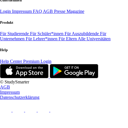
Unternehmen
Login
Impressum
FAQ
AGB
Presse
Magazine
Produkt
Für Studierende
Für Schüler*innen
Für Auszubildende
Für
Unternehmen
Für Lehrer*innen
Für Eltern
Alle Universitäten
Help
Help Center
Premium Login
© StudySmarter
AGB
Impressum
Datenschutzerklärung