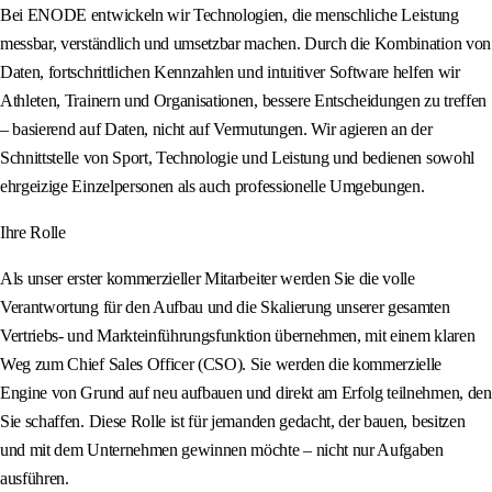
Bei ENODE entwickeln wir Technologien, die menschliche Leistung
messbar, verständlich und umsetzbar machen. Durch die Kombination von
Daten, fortschrittlichen Kennzahlen und intuitiver Software helfen wir
Athleten, Trainern und Organisationen, bessere Entscheidungen zu treffen
– basierend auf Daten, nicht auf Vermutungen. Wir agieren an der
Schnittstelle von Sport, Technologie und Leistung und bedienen sowohl
ehrgeizige Einzelpersonen als auch professionelle Umgebungen.
Ihre Rolle
Als unser erster kommerzieller Mitarbeiter werden Sie die volle
Verantwortung für den Aufbau und die Skalierung unserer gesamten
Vertriebs- und Markteinführungsfunktion übernehmen, mit einem klaren
Weg zum Chief Sales Officer (CSO). Sie werden die kommerzielle
Engine von Grund auf neu aufbauen und direkt am Erfolg teilnehmen, den
Sie schaffen. Diese Rolle ist für jemanden gedacht, der bauen, besitzen
und mit dem Unternehmen gewinnen möchte – nicht nur Aufgaben
ausführen.