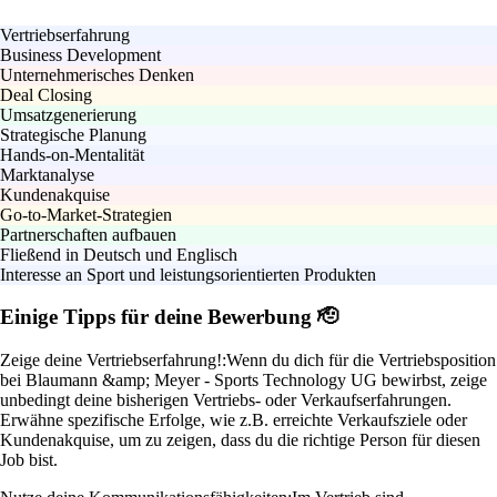
Vertriebserfahrung
Business Development
Unternehmerisches Denken
Deal Closing
Umsatzgenerierung
Strategische Planung
Hands-on-Mentalität
Marktanalyse
Kundenakquise
Go-to-Market-Strategien
Partnerschaften aufbauen
Fließend in Deutsch und Englisch
Interesse an Sport und leistungsorientierten Produkten
Einige Tipps für deine Bewerbung 🫡
Zeige deine Vertriebserfahrung!:
Wenn du dich für die Vertriebsposition
bei Blaumann &amp; Meyer - Sports Technology UG bewirbst, zeige
unbedingt deine bisherigen Vertriebs- oder Verkaufserfahrungen.
Erwähne spezifische Erfolge, wie z.B. erreichte Verkaufsziele oder
Kundenakquise, um zu zeigen, dass du die richtige Person für diesen
Job bist.