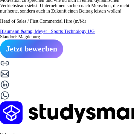
Motivation zu sprechen und wie du dich in einem dynamischen
Vertriebsteam siehst. Unternehmen suchen nach Menschen, die nicht
nur heute, sondern auch in Zukunft einen Beitrag leisten wollen!
Head of Sales / First Commercial Hire (m/f/d)
Blaumann &amp; Meyer - Sports Technology UG
Standort: Magdeburg
Jetzt bewerben