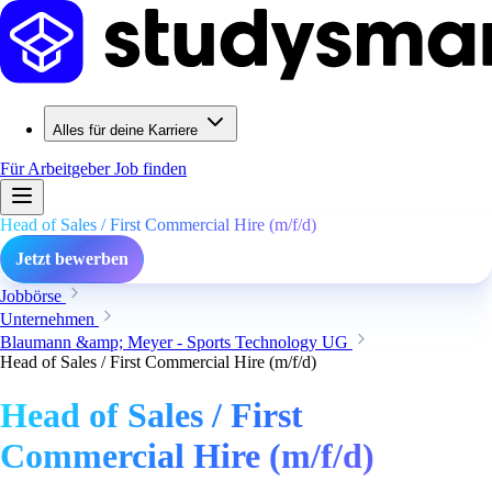
Alles für deine Karriere
Für Arbeitgeber
Job finden
Head of Sales / First Commercial Hire (m/f/d)
Jetzt bewerben
Jobbörse
Unternehmen
Blaumann &amp; Meyer - Sports Technology UG
Head of Sales / First Commercial Hire (m/f/d)
Head of Sales / First
Commercial Hire (m/f/d)