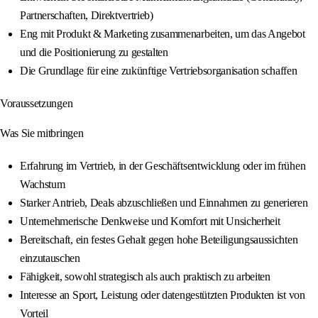
Partnerschaften, Direktvertrieb)
Eng mit Produkt & Marketing zusammenarbeiten, um das Angebot
und die Positionierung zu gestalten
Die Grundlage für eine zukünftige Vertriebsorganisation schaffen
Voraussetzungen
Was Sie mitbringen
Erfahrung im Vertrieb, in der Geschäftsentwicklung oder im frühen
Wachstum
Starker Antrieb, Deals abzuschließen und Einnahmen zu generieren
Unternehmerische Denkweise und Komfort mit Unsicherheit
Bereitschaft, ein festes Gehalt gegen hohe Beteiligungsaussichten
einzutauschen
Fähigkeit, sowohl strategisch als auch praktisch zu arbeiten
Interesse an Sport, Leistung oder datengestützten Produkten ist von
Vorteil