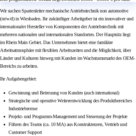
Wir suchen Spartenleiter mechanische Antriebstechnik non automotive
(m/w/d) in Wiesbaden. Ihr zukünftiger Arbeitgeber ist ein innovativer und
internationaler Hersteller von Komponenten der Antriebstechnik mit
mehreren nationalen und internationalen Standorten. Der Hauptsitz liegt
im Rhein Main Gebiet. Das Unternehmen bietet eine familiäre
Arbeitsatmosphäre mit flexiblen Arbeitszeiten und die Möglichkeit, über
Länder und Kulturen hinweg mit Kunden im Wachstumsmarkt des OEM-
Bereichs zu arbeiten.
Ihr Aufgabengebiet:
Gewinnung und Betreuung von Kunden (auch international)
Strategische und operative Weiterentwicklung des Produktbereiches
Industriebremse
Projekt- und Programm-Management und Steuerung der Projekte
Führen des Teams (ca. 10 MA) aus Konstrukteuren, Vertrieb und
Customer Support