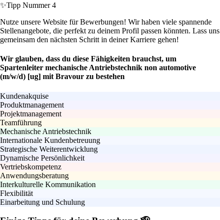
✨
Tipp Nummer 4
Nutze unsere Website für Bewerbungen! Wir haben viele spannende
Stellenangebote, die perfekt zu deinem Profil passen könnten. Lass uns
gemeinsam den nächsten Schritt in deiner Karriere gehen!
Wir glauben, dass du diese Fähigkeiten brauchst, um
Spartenleiter mechanische Antriebstechnik non automotive
(m/w/d) [ug] mit Bravour zu bestehen
Kundenakquise
Produktmanagement
Projektmanagement
Teamführung
Mechanische Antriebstechnik
Internationale Kundenbetreuung
Strategische Weiterentwicklung
Dynamische Persönlichkeit
Vertriebskompetenz
Anwendungsberatung
Interkulturelle Kommunikation
Flexibilität
Einarbeitung und Schulung