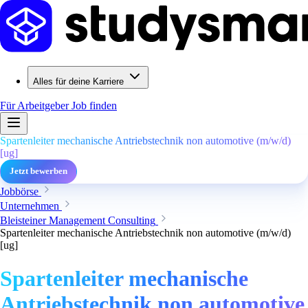
Alles für deine Karriere
Für Arbeitgeber
Job finden
Spartenleiter mechanische Antriebstechnik non automotive (m/w/d)
[ug]
Jetzt bewerben
Jobbörse
Unternehmen
Bleisteiner Management Consulting
Spartenleiter mechanische Antriebstechnik non automotive (m/w/d)
[ug]
Spartenleiter mechanische
Antriebstechnik non automotive