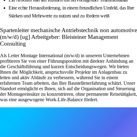
Eine echte Herausforderung, in einem freundlichen Umfeld, das Ihre
Stärken und Mehrwerte zu nutzen und zu fördern weiß
Spartenleiter mechanische Antriebstechnik non automotive
(m/w/d) [ug] Arbeitgeber: Bleisteiner Management
Consulting
Als Leiter Montage International (m/w/d) in unserem Unternehmen
profitieren Sie von einer Führungsposition mit direkter Anbindung an
die Geschäftsführung und kurzen Entscheidungswegen. Wir bieten
Ihnen die Möglichkeit, anspruchsvolle Projekte im Anlagenbau zu
leiten und aktiv Abläufe zu verbessern, während Sie in einem
erfahrenen Team arbeiten, das Ihre Baustellenerfahrung schätzt. Unser
Standort ermöglicht es Ihnen, sich auf die Organisation und Steuerung
der Montageeinsätze zu konzentrieren, ohne permanente Reisetätigkeit,
was eine ausgewogene Work-Life-Balance fördert.