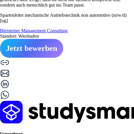
sondern auch menschlich gut ins Team passt.
Spartenleiter mechanische Antriebstechnik non automotive (m/w/d)
[ug]
Bleisteiner Management Consulting
Standort: Wiesbaden
Jetzt bewerben
Unternehmen