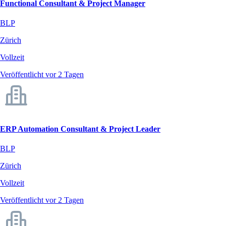
Functional Consultant & Project Manager
BLP
Zürich
Vollzeit
Veröffentlicht vor 2 Tagen
ERP Automation Consultant & Project Leader
BLP
Zürich
Vollzeit
Veröffentlicht vor 2 Tagen