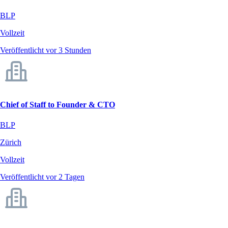
BLP
Vollzeit
Veröffentlicht vor 3 Stunden
Chief of Staff to Founder & CTO
BLP
Zürich
Vollzeit
Veröffentlicht vor 2 Tagen