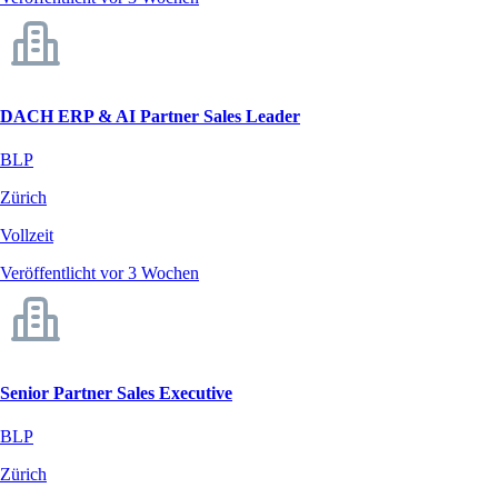
DACH ERP & AI Partner Sales Leader
BLP
Zürich
Vollzeit
Veröffentlicht vor 3 Wochen
Senior Partner Sales Executive
BLP
Zürich