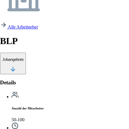
Alle Arbeitgeber
BLP
Jobangebote
Details
Anzahl der Mitarbeiter
50-100