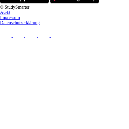
© StudySmarter
AGB
Impressum
Datenschutzerklärung