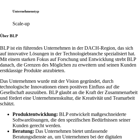
Unternehmenstyp
Scale-up
Über BLP
BLP ist ein führendes Unternehmen in der DACH-Region, das sich
auf innovative Lösungen in der Technologiebranche spezialisiert hat.
Mit einem starken Fokus auf Forschung und Entwicklung strebt BLP
danach, die Grenzen des Möglichen zu erweitern und seinen Kunden
erstklassige Produkte anzubieten.
Das Unternehmen wurde mit der Vision gegründet, durch
technologische Innovationen einen positiven Einfluss auf die
Gesellschaft auszuüben. BLP glaubt an die Kraft der Zusammenarbeit
und fördert eine Unternehmenskultur, die Kreativität und Teamarbeit
schätzt.
Produktentwicklung:
BLP entwickelt maßgeschneiderte
Softwarelösungen, die den spezifischen Bedürfnissen seiner
Kunden gerecht werden.
Beratung:
Das Unternehmen bietet umfassende
Beratungsdienste an, um Unternehmen bei der digitalen