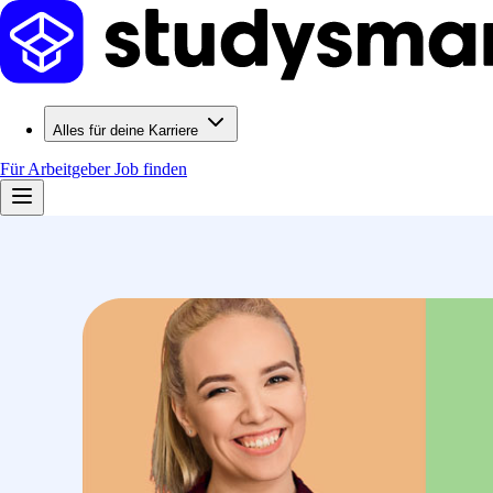
Alles für deine Karriere
Für Arbeitgeber
Job finden