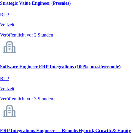
Strategic Value Engineer (Presales)
BLP
Vollzeit
Veröffentlicht vor 2 Stunden
Software Engineer ERP Integrations (100%, on-site/remote)
BLP
Vollzeit
Veröffentlicht vor 3 Stunden
ERP Integrations Engineer — Remote/Hybrid, Growth & Equity