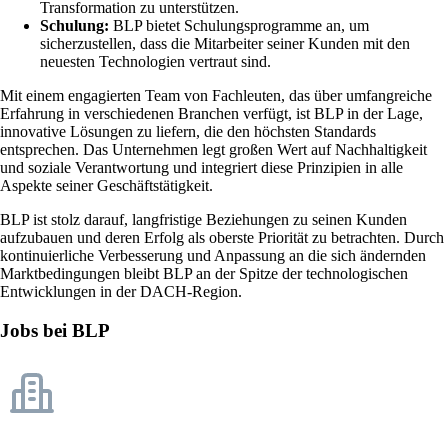
Transformation zu unterstützen.
Schulung:
BLP bietet Schulungsprogramme an, um
sicherzustellen, dass die Mitarbeiter seiner Kunden mit den
neuesten Technologien vertraut sind.
Mit einem engagierten Team von Fachleuten, das über umfangreiche
Erfahrung in verschiedenen Branchen verfügt, ist BLP in der Lage,
innovative Lösungen zu liefern, die den höchsten Standards
entsprechen. Das Unternehmen legt großen Wert auf Nachhaltigkeit
und soziale Verantwortung und integriert diese Prinzipien in alle
Aspekte seiner Geschäftstätigkeit.
BLP ist stolz darauf, langfristige Beziehungen zu seinen Kunden
aufzubauen und deren Erfolg als oberste Priorität zu betrachten. Durch
kontinuierliche Verbesserung und Anpassung an die sich ändernden
Marktbedingungen bleibt BLP an der Spitze der technologischen
Entwicklungen in der DACH-Region.
Jobs bei BLP