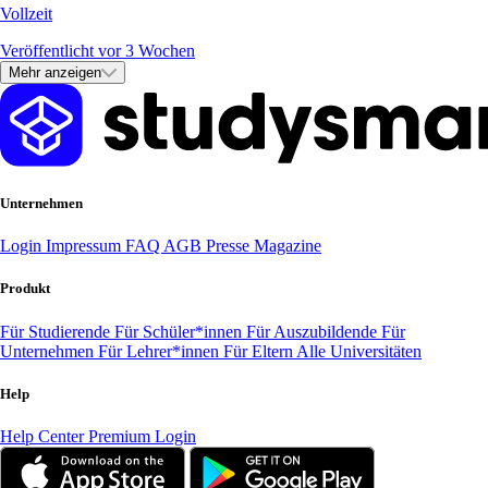
Vollzeit
Veröffentlicht vor 3 Wochen
Mehr anzeigen
Unternehmen
Login
Impressum
FAQ
AGB
Presse
Magazine
Produkt
Für Studierende
Für Schüler*innen
Für Auszubildende
Für
Unternehmen
Für Lehrer*innen
Für Eltern
Alle Universitäten
Help
Help Center
Premium Login