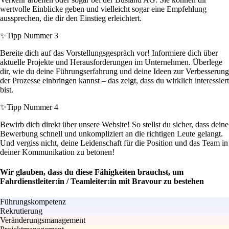
wertvolle Einblicke geben und vielleicht sogar eine Empfehlung
aussprechen, die dir den Einstieg erleichtert.
✨
Tipp Nummer 3
Bereite dich auf das Vorstellungsgespräch vor! Informiere dich über
aktuelle Projekte und Herausforderungen im Unternehmen. Überlege
dir, wie du deine Führungserfahrung und deine Ideen zur Verbesserung
der Prozesse einbringen kannst – das zeigt, dass du wirklich interessiert
bist.
✨
Tipp Nummer 4
Bewirb dich direkt über unsere Website! So stellst du sicher, dass deine
Bewerbung schnell und unkompliziert an die richtigen Leute gelangt.
Und vergiss nicht, deine Leidenschaft für die Position und das Team in
deiner Kommunikation zu betonen!
Wir glauben, dass du diese Fähigkeiten brauchst, um
Fahrdienstleiter:in / Teamleiter:in mit Bravour zu bestehen
Führungskompetenz
Rekrutierung
Veränderungsmanagement