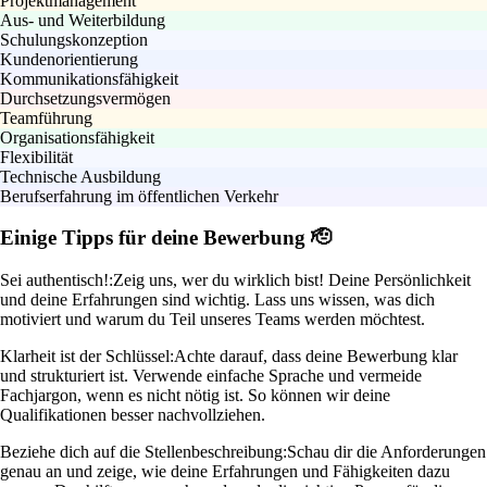
Projektmanagement
Aus- und Weiterbildung
Schulungskonzeption
Kundenorientierung
Kommunikationsfähigkeit
Durchsetzungsvermögen
Teamführung
Organisationsfähigkeit
Flexibilität
Technische Ausbildung
Berufserfahrung im öffentlichen Verkehr
Einige Tipps für deine Bewerbung 🫡
Sei authentisch!:
Zeig uns, wer du wirklich bist! Deine Persönlichkeit
und deine Erfahrungen sind wichtig. Lass uns wissen, was dich
motiviert und warum du Teil unseres Teams werden möchtest.
Klarheit ist der Schlüssel:
Achte darauf, dass deine Bewerbung klar
und strukturiert ist. Verwende einfache Sprache und vermeide
Fachjargon, wenn es nicht nötig ist. So können wir deine
Qualifikationen besser nachvollziehen.
Beziehe dich auf die Stellenbeschreibung:
Schau dir die Anforderungen
genau an und zeige, wie deine Erfahrungen und Fähigkeiten dazu