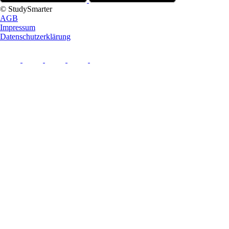
© StudySmarter
AGB
Impressum
Datenschutzerklärung