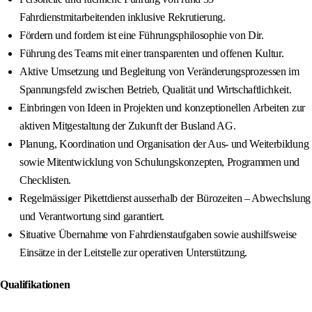
Fahrdienstmitarbeitenden inklusive Rekrutierung.
Fördern und fordern ist eine Führungsphilosophie von Dir.
Führung des Teams mit einer transparenten und offenen Kultur.
Aktive Umsetzung und Begleitung von Veränderungsprozessen im
Spannungsfeld zwischen Betrieb, Qualität und Wirtschaftlichkeit.
Einbringen von Ideen in Projekten und konzeptionellen Arbeiten zur
aktiven Mitgestaltung der Zukunft der Busland AG.
Planung, Koordination und Organisation der Aus- und Weiterbildung
sowie Mitentwicklung von Schulungskonzepten, Programmen und
Checklisten.
Regelmässiger Pikettdienst ausserhalb der Bürozeiten – Abwechslung
und Verantwortung sind garantiert.
Situative Übernahme von Fahrdienstaufgaben sowie aushilfsweise
Einsätze in der Leitstelle zur operativen Unterstützung.
Qualifikationen