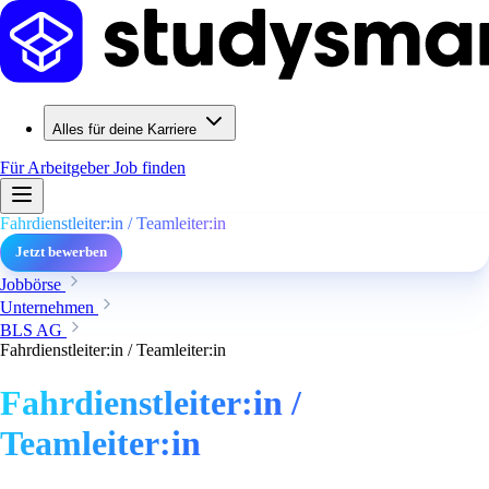
Alles für deine Karriere
Für Arbeitgeber
Job finden
Fahrdienstleiter:in / Teamleiter:in
Jetzt bewerben
Jobbörse
Unternehmen
BLS AG
Fahrdienstleiter:in / Teamleiter:in
Fahrdienstleiter:in /
Teamleiter:in