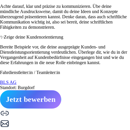
Achte darauf, klar und präzise zu kommunizieren. Übe deine
mündliche Ausdrucksweise, damit du deine Ideen und Konzepte
überzeugend präsentieren kannst. Denke daran, dass auch schriftliche
Kommunikation wichtig ist, also sei bereit, deine schriftlichen
Fähigkeiten zu demonstrieren.
✨
Zeige deine Kundenorientierung
Bereite Beispiele vor, die deine ausgeprägte Kunden- und
Dienstleistungsorientierung verdeutlichen. Überlege dir, wie du in der
Vergangenheit auf Kundenbedürfnisse eingegangen bist und wie du
diese Erfahrungen in die neue Rolle einbringen kannst.
Fahrdienstleiter:in / Teamleiter:in
BLS AG
Standort: Burgdorf
Jetzt bewerben