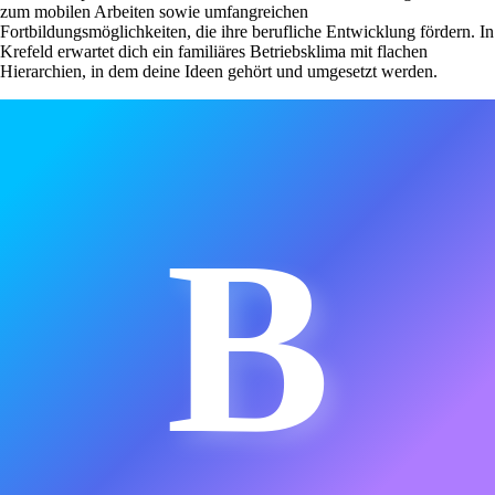
zum mobilen Arbeiten sowie umfangreichen
Fortbildungsmöglichkeiten, die ihre berufliche Entwicklung fördern. In
Krefeld erwartet dich ein familiäres Betriebsklima mit flachen
Hierarchien, in dem deine Ideen gehört und umgesetzt werden.
B