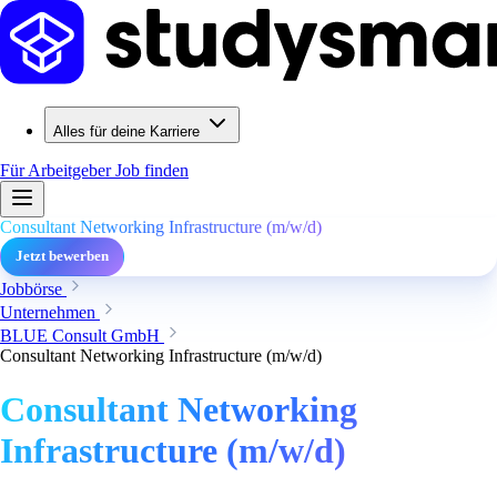
Alles für deine Karriere
Für Arbeitgeber
Job finden
Consultant Networking Infrastructure (m/w/d)
Jetzt bewerben
Jobbörse
Unternehmen
BLUE Consult GmbH
Consultant Networking Infrastructure (m/w/d)
Consultant Networking
Infrastructure (m/w/d)