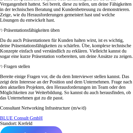
Vergangenheit hattest. Sei bereit, diese zu teilen, um deine Fähigkeiten
in der technischen Beratung und Kundenbetreuung zu demonstrieren.
Zeige, wie du Herausforderungen gemeistert hast und welche
Lösungen du entwickelt hast.
✨
Präsentationsfähigkeiten üben
Da du auch Präsentationen für Kunden halten wirst, ist es wichtig,
deine Präsentationsfähigkeiten zu schärfen. Übe, komplexe technische
Konzepte einfach und verständlich zu erklären. Vielleicht kannst du
sogar eine kurze Präsentation vorbereiten, um deine Ansätze zu zeigen.
✨
Fragen stellen
Bereite einige Fragen vor, die du dem Interviewer stellen kannst. Das
zeigt dein Interesse an der Position und dem Unternehmen. Frage nach
den aktuellen Projekten, den Herausforderungen im Team oder den
Möglichkeiten zur Weiterbildung. So kannst du auch herausfinden, ob
das Unternehmen gut zu dir passt.
Consultant Networking Infrastructure (m/w/d)
BLUE Consult GmbH
Standort: Krefeld