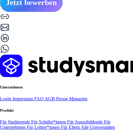
Jetzt bewerben
Unternehmen
Login
Impressum
FAQ
AGB
Presse
Magazine
Produkt
Für Studierende
Für Schüler*innen
Für Auszubildende
Für
Unternehmen
Für Lehrer*innen
Für Eltern
Alle Universitäten