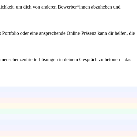
glichkeit, um dich von anderen Bewerber*innen abzuheben und
 Portfolio oder eine ansprechende Online-Präsenz kann dir helfen, die
 für menschenzentrierte Lösungen in deinem Gespräch zu betonen – das