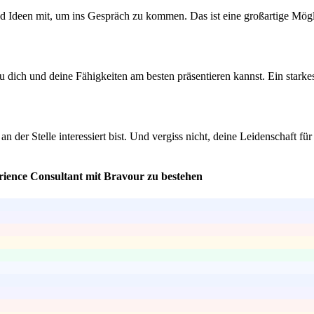
nd Ideen mit, um ins Gespräch zu kommen. Das ist eine großartige Mö
dich und deine Fähigkeiten am besten präsentieren kannst. Ein starkes
 an der Stelle interessiert bist. Und vergiss nicht, deine Leidenschaft
rience Consultant mit Bravour zu bestehen