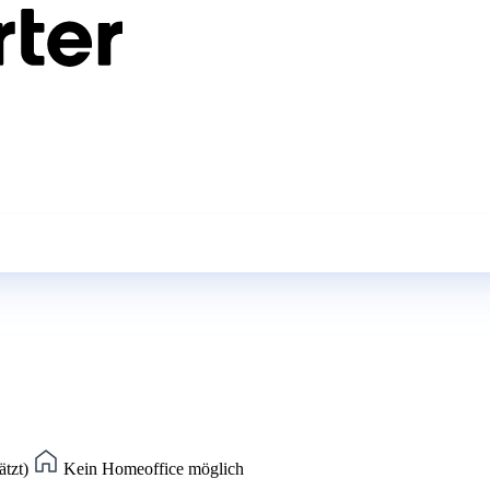
ätzt)
Kein Homeoffice möglich