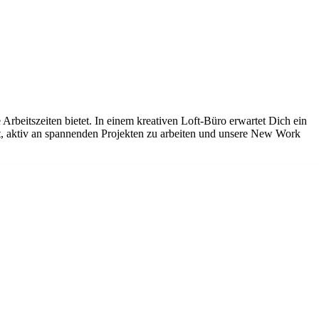
beitszeiten bietet. In einem kreativen Loft-Büro erwartet Dich ein
it, aktiv an spannenden Projekten zu arbeiten und unsere New Work