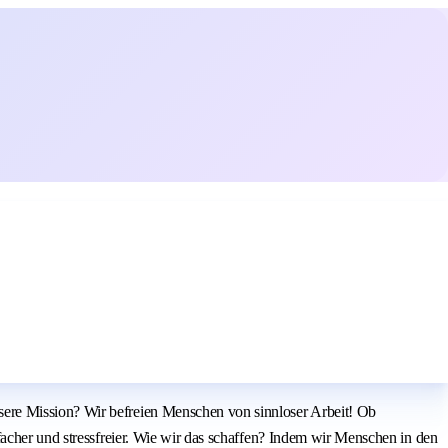
sere Mission? Wir befreien Menschen von sinnloser Arbeit! Ob
facher und stressfreier. Wie wir das schaffen? Indem wir Menschen in den