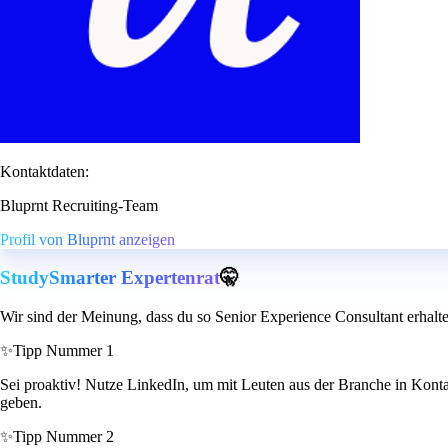
Kontaktdaten:
Bluprnt Recruiting-Team
Profil von Bluprnt anzeigen
StudySmarter Expertenrat
🤫
Wir sind der Meinung, dass du so Senior Experience Consultant erhalt
✨
Tipp Nummer 1
Sei proaktiv! Nutze LinkedIn, um mit Leuten aus der Branche in Kontakt
geben.
✨
Tipp Nummer 2