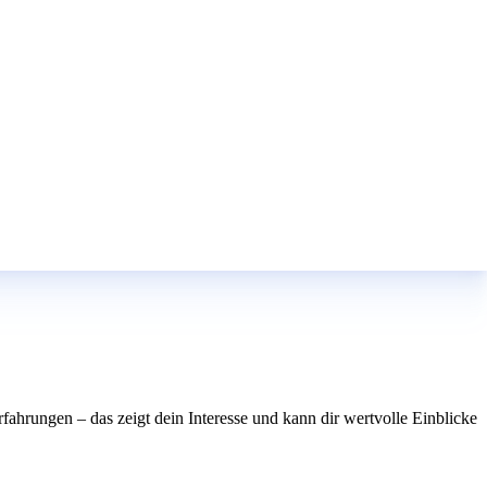
fahrungen – das zeigt dein Interesse und kann dir wertvolle Einblicke