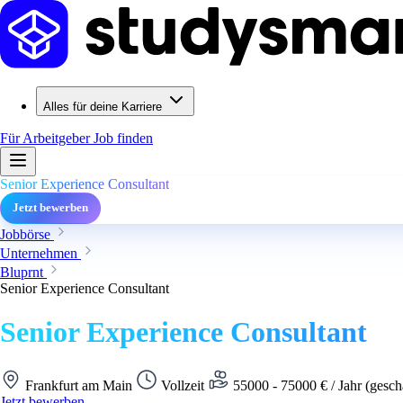
Alles für deine Karriere
Für Arbeitgeber
Job finden
Senior Experience Consultant
Jetzt bewerben
Jobbörse
Unternehmen
Bluprnt
Senior Experience Consultant
Senior Experience Consultant
Frankfurt am Main
Vollzeit
55000 - 75000 € / Jahr (gesch
Jetzt bewerben