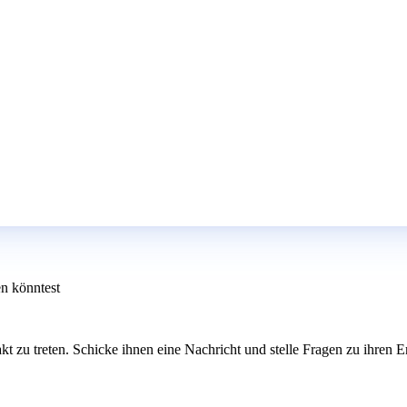
en könntest
 zu treten. Schicke ihnen eine Nachricht und stelle Fragen zu ihren Er