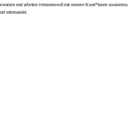
 willkommen und arbeiten vertrauensvoll mit unseren Kund*innen zusammen.
und miteinander.