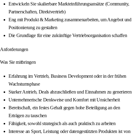
Entwickeln Sie skalierbare Markteinführungsansätze (Community,
Partnerschaften, Direktvertrieb)
Eng mit Produkt & Marketing zusammenarbeiten, um Angebot und
Positionierung zu gestalten
Die Grundlage für eine zukünftige Vertriebsorganisation schaffen
Anforderungen
Was Sie mitbringen
Erfahrung im Vertrieb, Business Development oder in der frühen
Wachstumsphase
Starker Antrieb, Deals abzuschließen und Einnahmen zu generieren
Unternehmerische Denkweise und Komfort mit Unsicherheit
Bereitschaft, ein festes Gehalt gegen hohe Beteiligung an den
Erträgen zu tauschen
Fähigkeit, sowohl strategisch als auch praktisch zu arbeiten
Interesse an Sport, Leistung oder datengestützten Produkten ist von