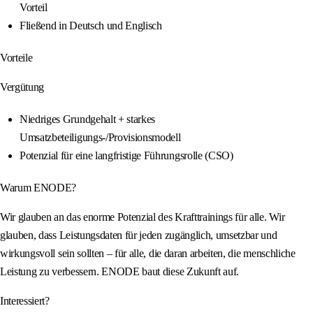
Vorteil
Fließend in Deutsch und Englisch
Vorteile
Vergütung
Niedriges Grundgehalt + starkes
Umsatzbeteiligungs-/Provisionsmodell
Potenzial für eine langfristige Führungsrolle (CSO)
Warum ENODE?
Wir glauben an das enorme Potenzial des Krafttrainings für alle. Wir
glauben, dass Leistungsdaten für jeden zugänglich, umsetzbar und
wirkungsvoll sein sollten – für alle, die daran arbeiten, die menschliche
Leistung zu verbessern. ENODE baut diese Zukunft auf.
Interessiert?