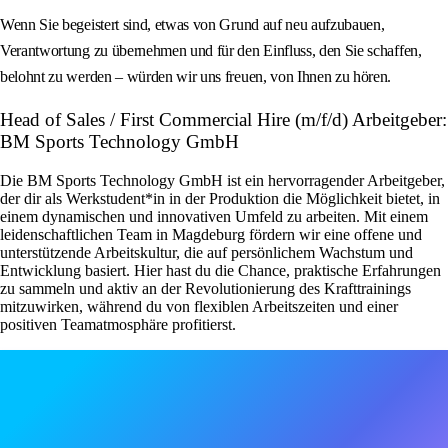
Wenn Sie begeistert sind, etwas von Grund auf neu aufzubauen,
Verantwortung zu übernehmen und für den Einfluss, den Sie schaffen,
belohnt zu werden – würden wir uns freuen, von Ihnen zu hören.
Head of Sales / First Commercial Hire (m/f/d) Arbeitgeber:
BM Sports Technology GmbH
Die BM Sports Technology GmbH ist ein hervorragender Arbeitgeber,
der dir als Werkstudent*in in der Produktion die Möglichkeit bietet, in
einem dynamischen und innovativen Umfeld zu arbeiten. Mit einem
leidenschaftlichen Team in Magdeburg fördern wir eine offene und
unterstützende Arbeitskultur, die auf persönlichem Wachstum und
Entwicklung basiert. Hier hast du die Chance, praktische Erfahrungen
zu sammeln und aktiv an der Revolutionierung des Krafttrainings
mitzuwirken, während du von flexiblen Arbeitszeiten und einer
positiven Teamatmosphäre profitierst.