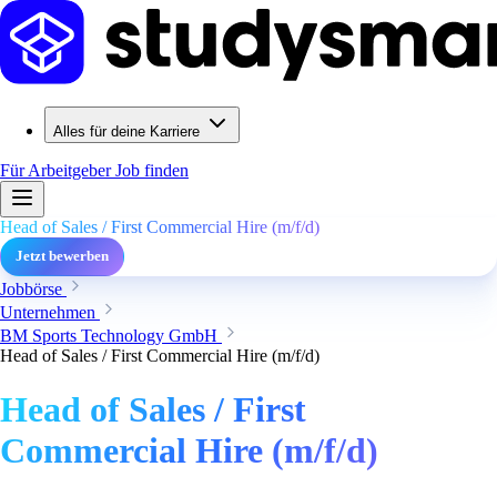
Alles für deine Karriere
Für Arbeitgeber
Job finden
Head of Sales / First Commercial Hire (m/f/d)
Jetzt bewerben
Jobbörse
Unternehmen
BM Sports Technology GmbH
Head of Sales / First Commercial Hire (m/f/d)
Head of Sales / First
Commercial Hire (m/f/d)