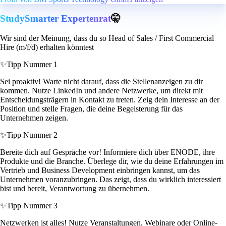
StudySmarter Expertenrat
🤫
Wir sind der Meinung, dass du so Head of Sales / First Commercial
Hire (m/f/d) erhalten könntest
✨
Tipp Nummer 1
Sei proaktiv! Warte nicht darauf, dass die Stellenanzeigen zu dir
kommen. Nutze LinkedIn und andere Netzwerke, um direkt mit
Entscheidungsträgern in Kontakt zu treten. Zeig dein Interesse an der
Position und stelle Fragen, die deine Begeisterung für das
Unternehmen zeigen.
✨
Tipp Nummer 2
Bereite dich auf Gespräche vor! Informiere dich über ENODE, ihre
Produkte und die Branche. Überlege dir, wie du deine Erfahrungen im
Vertrieb und Business Development einbringen kannst, um das
Unternehmen voranzubringen. Das zeigt, dass du wirklich interessiert
bist und bereit, Verantwortung zu übernehmen.
✨
Tipp Nummer 3
Netzwerken ist alles! Nutze Veranstaltungen, Webinare oder Online-