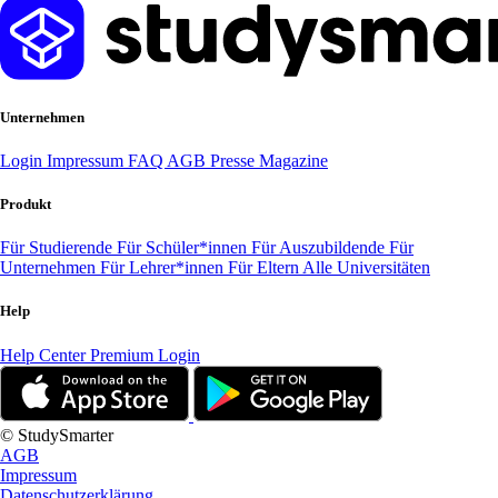
Unternehmen
Login
Impressum
FAQ
AGB
Presse
Magazine
Produkt
Für Studierende
Für Schüler*innen
Für Auszubildende
Für
Unternehmen
Für Lehrer*innen
Für Eltern
Alle Universitäten
Help
Help Center
Premium Login
© StudySmarter
AGB
Impressum
Datenschutzerklärung