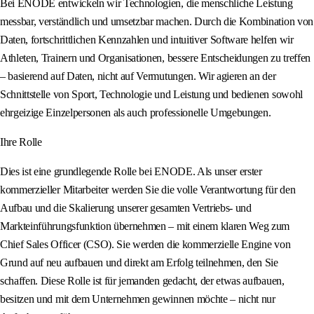
Bei ENODE entwickeln wir Technologien, die menschliche Leistung
messbar, verständlich und umsetzbar machen. Durch die Kombination von
Daten, fortschrittlichen Kennzahlen und intuitiver Software helfen wir
Athleten, Trainern und Organisationen, bessere Entscheidungen zu treffen
– basierend auf Daten, nicht auf Vermutungen. Wir agieren an der
Schnittstelle von Sport, Technologie und Leistung und bedienen sowohl
ehrgeizige Einzelpersonen als auch professionelle Umgebungen.
Ihre Rolle
Dies ist eine grundlegende Rolle bei ENODE. Als unser erster
kommerzieller Mitarbeiter werden Sie die volle Verantwortung für den
Aufbau und die Skalierung unserer gesamten Vertriebs- und
Markteinführungsfunktion übernehmen – mit einem klaren Weg zum
Chief Sales Officer (CSO). Sie werden die kommerzielle Engine von
Grund auf neu aufbauen und direkt am Erfolg teilnehmen, den Sie
schaffen. Diese Rolle ist für jemanden gedacht, der etwas aufbauen,
besitzen und mit dem Unternehmen gewinnen möchte – nicht nur