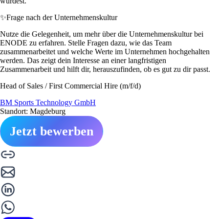
würdest.
✨
Frage nach der Unternehmenskultur
Nutze die Gelegenheit, um mehr über die Unternehmenskultur bei
ENODE zu erfahren. Stelle Fragen dazu, wie das Team
zusammenarbeitet und welche Werte im Unternehmen hochgehalten
werden. Das zeigt dein Interesse an einer langfristigen
Zusammenarbeit und hilft dir, herauszufinden, ob es gut zu dir passt.
Head of Sales / First Commercial Hire (m/f/d)
BM Sports Technology GmbH
Standort: Magdeburg
Jetzt bewerben