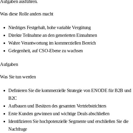
Aufgaben ausführen.
Was diese Rolle anders macht
Niedriges Festgehalt, hohe variable Vergütung
Direkte Teilnahme an den generierten Einnahmen
Wahre Verantwortung im kommerziellen Bereich
Gelegenheit, auf CSO-Ebene zu wachsen
Aufgaben
Was Sie tun werden
Definieren Sie die kommerzielle Strategie von ENODE für B2B und
B2C
Aufbauen und Besitzen des gesamten Vertriebstrichters
Erste Kunden gewinnen und wichtige Deals abschließen
Identifizieren Sie hochpotenzielle Segmente und erschließen Sie die
Nachfrage