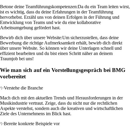
Betone deine Teamführungskompetenzen:
Da du ein Team leiten wirst,
ist es wichtig, dass du deine Erfahrungen in der Teamführung
hervorhebst. Erzähl uns von deinen Erfolgen in der Führung und
Entwicklung von Teams und wie du eine kollaborative
Arbeitsumgebung gefördert hast.
Bewirb dich über unsere Website:
Um sicherzustellen, dass deine
Bewerbung die richtige Aufmerksamkeit erhält, bewirb dich direkt
über unsere Website. So können wir deine Unterlagen schnell und
effizient bearbeiten und du bist einen Schritt näher an deinem
Traumjob bei uns!
Wie man sich auf ein Vorstellungsgespräch bei BMG
vorbereitet
✨
Verstehe die Branche
Mach dich mit den aktuellen Trends und Herausforderungen in der
Musikindustrie vertraut. Zeige, dass du nicht nur die rechtlichen
Aspekte verstehst, sondern auch die kreativen und wirtschaftlichen
Ziele des Unternehmens im Blick hast.
✨
Bereite konkrete Beispiele vor