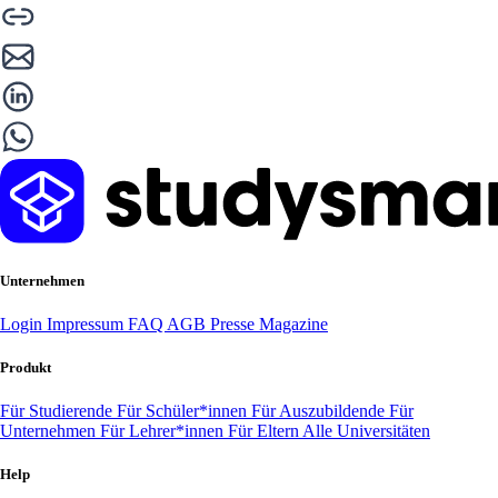
Unternehmen
Login
Impressum
FAQ
AGB
Presse
Magazine
Produkt
Für Studierende
Für Schüler*innen
Für Auszubildende
Für
Unternehmen
Für Lehrer*innen
Für Eltern
Alle Universitäten
Help