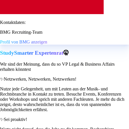
Kontaktdaten:
BMG Recruiting-Team
Profil von BMG anzeigen
StudySmarter Expertenrat
🤫
Wir sind der Meinung, dass du so VP Legal & Business Affairs
erhalten könntest
✨
Netzwerken, Netzwerken, Netzwerken!
Nutze jede Gelegenheit, um mit Leuten aus der Musik- und
Rechtsbranche in Kontakt zu treten. Besuche Events, Konferenzen
oder Workshops und sprich mit anderen Fachleuten. Je mehr du dich
zeigst, desto wahrscheinlicher ist es, dass du von spannenden
Jobmöglichkeiten erfährst.
✨
Sei proaktiv!