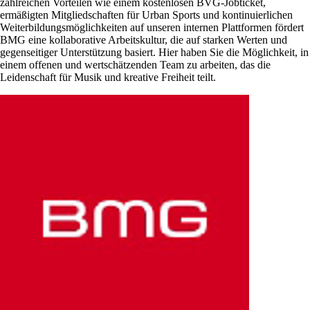
zahlreichen Vorteilen wie einem kostenlosen BVG-Jobticket,
ermäßigten Mitgliedschaften für Urban Sports und kontinuierlichen
Weiterbildungsmöglichkeiten auf unseren internen Plattformen fördert
BMG eine kollaborative Arbeitskultur, die auf starken Werten und
gegenseitiger Unterstützung basiert. Hier haben Sie die Möglichkeit, in
einem offenen und wertschätzenden Team zu arbeiten, das die
Leidenschaft für Musik und kreative Freiheit teilt.