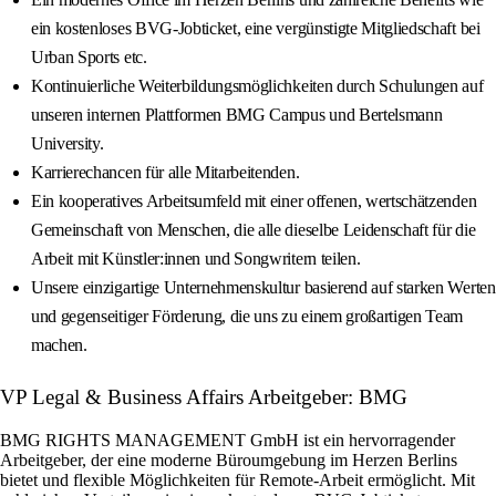
ein kostenloses BVG-Jobticket, eine vergünstigte Mitgliedschaft bei
Urban Sports etc.
Kontinuierliche Weiterbildungsmöglichkeiten durch Schulungen auf
unseren internen Plattformen BMG Campus und Bertelsmann
University.
Karrierechancen für alle Mitarbeitenden.
Ein kooperatives Arbeitsumfeld mit einer offenen, wertschätzenden
Gemeinschaft von Menschen, die alle dieselbe Leidenschaft für die
Arbeit mit Künstler:innen und Songwritern teilen.
Unsere einzigartige Unternehmenskultur basierend auf starken Werten
und gegenseitiger Förderung, die uns zu einem großartigen Team
machen.
VP Legal & Business Affairs Arbeitgeber: BMG
BMG RIGHTS MANAGEMENT GmbH ist ein hervorragender
Arbeitgeber, der eine moderne Büroumgebung im Herzen Berlins
bietet und flexible Möglichkeiten für Remote-Arbeit ermöglicht. Mit