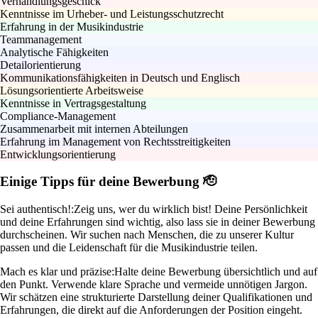
Verhandlungsgeschick
Kenntnisse im Urheber- und Leistungsschutzrecht
Erfahrung in der Musikindustrie
Teammanagement
Analytische Fähigkeiten
Detailorientierung
Kommunikationsfähigkeiten in Deutsch und Englisch
Lösungsorientierte Arbeitsweise
Kenntnisse in Vertragsgestaltung
Compliance-Management
Zusammenarbeit mit internen Abteilungen
Erfahrung im Management von Rechtsstreitigkeiten
Entwicklungsorientierung
Einige Tipps für deine Bewerbung 🫡
Sei authentisch!:
Zeig uns, wer du wirklich bist! Deine Persönlichkeit
und deine Erfahrungen sind wichtig, also lass sie in deiner Bewerbung
durchscheinen. Wir suchen nach Menschen, die zu unserer Kultur
passen und die Leidenschaft für die Musikindustrie teilen.
Mach es klar und präzise:
Halte deine Bewerbung übersichtlich und auf
den Punkt. Verwende klare Sprache und vermeide unnötigen Jargon.
Wir schätzen eine strukturierte Darstellung deiner Qualifikationen und
Erfahrungen, die direkt auf die Anforderungen der Position eingeht.