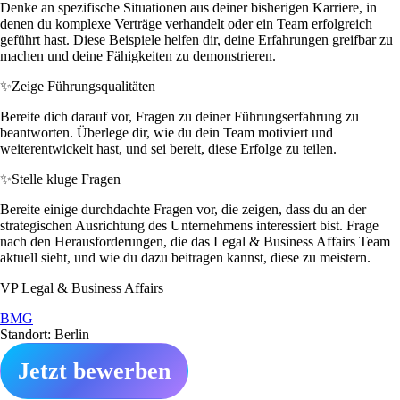
Denke an spezifische Situationen aus deiner bisherigen Karriere, in
denen du komplexe Verträge verhandelt oder ein Team erfolgreich
geführt hast. Diese Beispiele helfen dir, deine Erfahrungen greifbar zu
machen und deine Fähigkeiten zu demonstrieren.
✨
Zeige Führungsqualitäten
Bereite dich darauf vor, Fragen zu deiner Führungserfahrung zu
beantworten. Überlege dir, wie du dein Team motiviert und
weiterentwickelt hast, und sei bereit, diese Erfolge zu teilen.
✨
Stelle kluge Fragen
Bereite einige durchdachte Fragen vor, die zeigen, dass du an der
strategischen Ausrichtung des Unternehmens interessiert bist. Frage
nach den Herausforderungen, die das Legal & Business Affairs Team
aktuell sieht, und wie du dazu beitragen kannst, diese zu meistern.
VP Legal & Business Affairs
BMG
Standort: Berlin
Jetzt bewerben