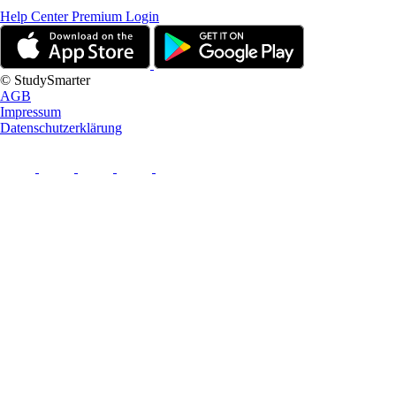
Help Center
Premium Login
© StudySmarter
AGB
Impressum
Datenschutzerklärung