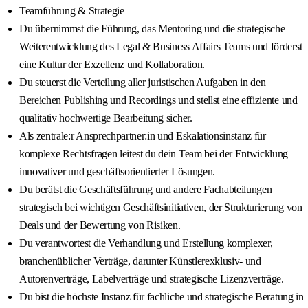
Teamführung & Strategie
Du übernimmst die Führung, das Mentoring und die strategische
Weiterentwicklung des Legal & Business Affairs Teams und förderst
eine Kultur der Exzellenz und Kollaboration.
Du steuerst die Verteilung aller juristischen Aufgaben in den
Bereichen Publishing und Recordings und stellst eine effiziente und
qualitativ hochwertige Bearbeitung sicher.
Als zentrale:r Ansprechpartner:in und Eskalationsinstanz für
komplexe Rechtsfragen leitest du dein Team bei der Entwicklung
innovativer und geschäftsorientierter Lösungen.
Du berätst die Geschäftsführung und andere Fachabteilungen
strategisch bei wichtigen Geschäftsinitiativen, der Strukturierung von
Deals und der Bewertung von Risiken.
Du verantwortest die Verhandlung und Erstellung komplexer,
branchenüblicher Verträge, darunter Künstlerexklusiv- und
Autorenverträge, Labelverträge und strategische Lizenzverträge.
Du bist die höchste Instanz für fachliche und strategische Beratung in