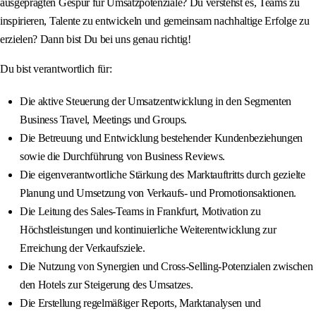
ausgeprägten Gespür für Umsatzpotenziale? Du verstehst es, Teams zu
inspirieren, Talente zu entwickeln und gemeinsam nachhaltige Erfolge zu
erzielen? Dann bist Du bei uns genau richtig!
Du bist verantwortlich für:
Die aktive Steuerung der Umsatzentwicklung in den Segmenten
Business Travel, Meetings und Groups.
Die Betreuung und Entwicklung bestehender Kundenbeziehungen
sowie die Durchführung von Business Reviews.
Die eigenverantwortliche Stärkung des Marktauftritts durch gezielte
Planung und Umsetzung von Verkaufs- und Promotionsaktionen.
Die Leitung des Sales-Teams in Frankfurt, Motivation zu
Höchstleistungen und kontinuierliche Weiterentwicklung zur
Erreichung der Verkaufsziele.
Die Nutzung von Synergien und Cross-Selling-Potenzialen zwischen
den Hotels zur Steigerung des Umsatzes.
Die Erstellung regelmäßiger Reports, Marktanalysen und