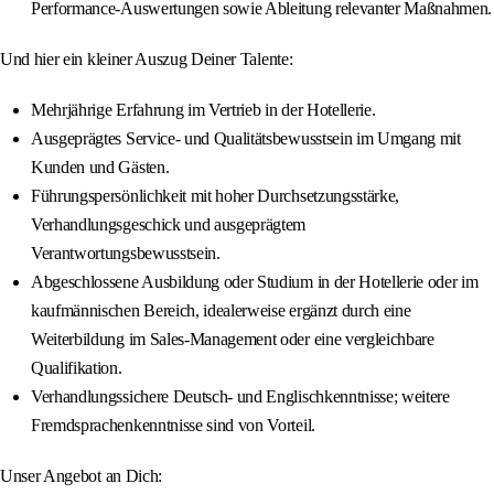
Performance-Auswertungen sowie Ableitung relevanter Maßnahmen.
Und hier ein kleiner Auszug Deiner Talente:
Mehrjährige Erfahrung im Vertrieb in der Hotellerie.
Ausgeprägtes Service- und Qualitätsbewusstsein im Umgang mit
Kunden und Gästen.
Führungspersönlichkeit mit hoher Durchsetzungsstärke,
Verhandlungsgeschick und ausgeprägtem
Verantwortungsbewusstsein.
Abgeschlossene Ausbildung oder Studium in der Hotellerie oder im
kaufmännischen Bereich, idealerweise ergänzt durch eine
Weiterbildung im Sales-Management oder eine vergleichbare
Qualifikation.
Verhandlungssichere Deutsch- und Englischkenntnisse; weitere
Fremdsprachenkenntnisse sind von Vorteil.
Unser Angebot an Dich: