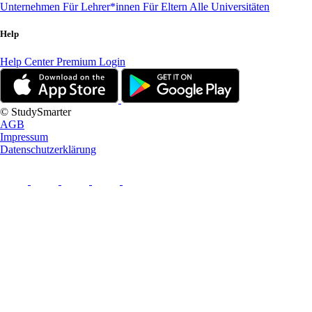
Unternehmen
Für Lehrer*innen
Für Eltern
Alle Universitäten
Help
Help Center
Premium Login
© StudySmarter
AGB
Impressum
Datenschutzerklärung