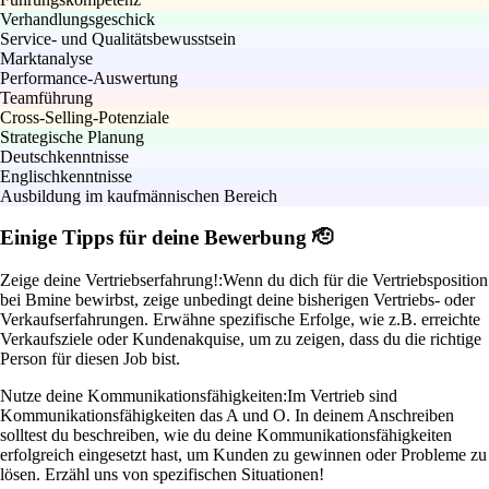
Verhandlungsgeschick
Service- und Qualitätsbewusstsein
Marktanalyse
Performance-Auswertung
Teamführung
Cross-Selling-Potenziale
Strategische Planung
Deutschkenntnisse
Englischkenntnisse
Ausbildung im kaufmännischen Bereich
Einige Tipps für deine Bewerbung 🫡
Zeige deine Vertriebserfahrung!:
Wenn du dich für die Vertriebsposition
bei Bmine bewirbst, zeige unbedingt deine bisherigen Vertriebs- oder
Verkaufserfahrungen. Erwähne spezifische Erfolge, wie z.B. erreichte
Verkaufsziele oder Kundenakquise, um zu zeigen, dass du die richtige
Person für diesen Job bist.
Nutze deine Kommunikationsfähigkeiten:
Im Vertrieb sind
Kommunikationsfähigkeiten das A und O. In deinem Anschreiben
solltest du beschreiben, wie du deine Kommunikationsfähigkeiten
erfolgreich eingesetzt hast, um Kunden zu gewinnen oder Probleme zu
lösen. Erzähl uns von spezifischen Situationen!