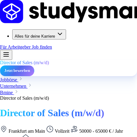
Alles für deine Karriere
Für Arbeitgeber
Job finden
Director of Sales (m/w/d)
Jetzt bewerben
Jobbörse
Unternehmen
Bmine
Director of Sales (m/w/d)
Director of Sales (m/w/d)
Frankfurt am Main
Vollzeit
50000 - 65000 € / Jahr