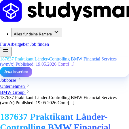
Alles für deine Karriere
Für Arbeitgeber
Job finden
187637 Praktikant Länder-Controlling BMW Financial Services
(w/m/x) Published: 19.05.2026 Contr[...]
Jetzt bewerben
Jobbörse
Unternehmen
BMW Group
187637 Praktikant Länder-Controlling BMW Financial Services
(w/m/x) Published: 19.05.2026 Contr[...]
187637 Praktikant Länder-
Controlling BMW Financial