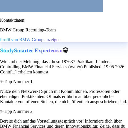
Kontaktdaten:
BMW Group Recruiting-Team
Profil von BMW Group anzeigen
StudySmarter Expertenrat
🤫
Wir sind der Meinung, dass du so 187637 Praktikant Länder-
Controlling BMW Financial Services (w/m/x) Published: 19.05.2026
Contr[...] erhalten könntest
✨
Tipp Nummer 1
Nutze dein Netzwerk! Sprich mit Kommilitonen, Professoren oder
ehemaligen Praktikanten. Oftmals erfährt man über persönliche
Kontakte von offenen Stellen, die nicht öffentlich ausgeschrieben sind.
✨
Tipp Nummer 2
Bereite dich auf das Vorstellungsgespräch vor! Informiere dich über
BMW Financial Services und deren Innovationskultur. Zeige, dass du