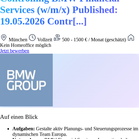
Services (w/m/x) Published:
19.05.2026 Contr[...]
München
Vollzeit
500 - 1500 € / Monat (geschätzt)
Kein Homeoffice möglich
Jetzt bewerben
Auf einen Blick
Aufgaben:
Gestalte aktiv Planungs- und Steuerungsprozesse im
dynamischen Team Europa.