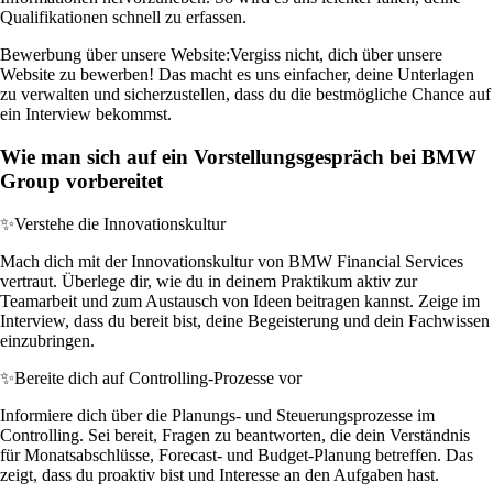
Qualifikationen schnell zu erfassen.
Bewerbung über unsere Website:
Vergiss nicht, dich über unsere
Website zu bewerben! Das macht es uns einfacher, deine Unterlagen
zu verwalten und sicherzustellen, dass du die bestmögliche Chance auf
ein Interview bekommst.
Wie man sich auf ein Vorstellungsgespräch bei BMW
Group vorbereitet
✨
Verstehe die Innovationskultur
Mach dich mit der Innovationskultur von BMW Financial Services
vertraut. Überlege dir, wie du in deinem Praktikum aktiv zur
Teamarbeit und zum Austausch von Ideen beitragen kannst. Zeige im
Interview, dass du bereit bist, deine Begeisterung und dein Fachwissen
einzubringen.
✨
Bereite dich auf Controlling-Prozesse vor
Informiere dich über die Planungs- und Steuerungsprozesse im
Controlling. Sei bereit, Fragen zu beantworten, die dein Verständnis
für Monatsabschlüsse, Forecast- und Budget-Planung betreffen. Das
zeigt, dass du proaktiv bist und Interesse an den Aufgaben hast.