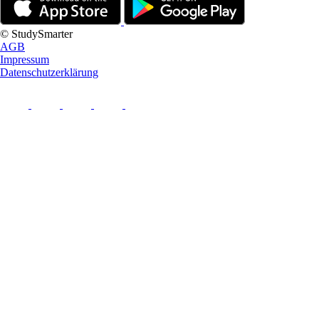
© StudySmarter
AGB
Impressum
Datenschutzerklärung