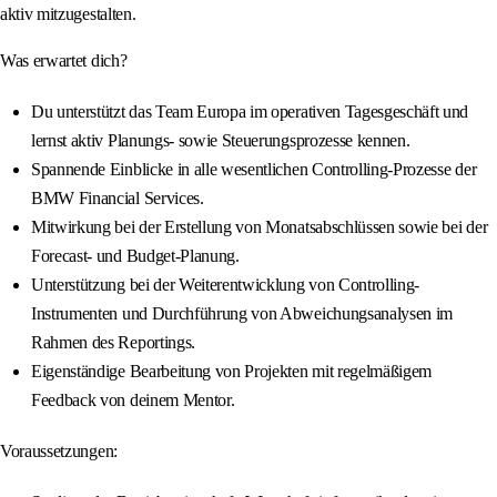
aktiv mitzugestalten.
Was erwartet dich?
Du unterstützt das Team Europa im operativen Tagesgeschäft und
lernst aktiv Planungs- sowie Steuerungsprozesse kennen.
Spannende Einblicke in alle wesentlichen Controlling-Prozesse der
BMW Financial Services.
Mitwirkung bei der Erstellung von Monatsabschlüssen sowie bei der
Forecast- und Budget-Planung.
Unterstützung bei der Weiterentwicklung von Controlling-
Instrumenten und Durchführung von Abweichungsanalysen im
Rahmen des Reportings.
Eigenständige Bearbeitung von Projekten mit regelmäßigem
Feedback von deinem Mentor.
Voraussetzungen: