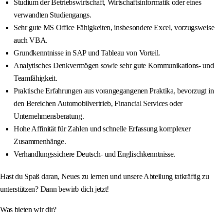
Studium der Betriebswirtschaft, Wirtschaftsinformatik oder eines
verwandten Studiengangs.
Sehr gute MS Office Fähigkeiten, insbesondere Excel, vorzugsweise
auch VBA.
Grundkenntnisse in SAP und Tableau von Vorteil.
Analytisches Denkvermögen sowie sehr gute Kommunikations- und
Teamfähigkeit.
Praktische Erfahrungen aus vorangegangenen Praktika, bevorzugt in
den Bereichen Automobilvertrieb, Financial Services oder
Unternehmensberatung.
Hohe Affinität für Zahlen und schnelle Erfassung komplexer
Zusammenhänge.
Verhandlungssichere Deutsch- und Englischkenntnisse.
Hast du Spaß daran, Neues zu lernen und unsere Abteilung tatkräftig zu
unterstützen? Dann bewirb dich jetzt!
Was bieten wir dir?