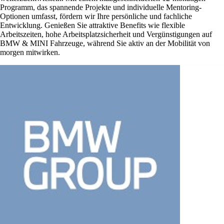
Programm, das spannende Projekte und individuelle Mentoring-
Optionen umfasst, fördern wir Ihre persönliche und fachliche
Entwicklung. Genießen Sie attraktive Benefits wie flexible
Arbeitszeiten, hohe Arbeitsplatzsicherheit und Vergünstigungen auf
BMW & MINI Fahrzeuge, während Sie aktiv an der Mobilität von
morgen mitwirken.