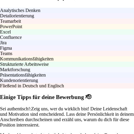
Analytisches Denken
Detailorientierung
Teamarbeit
PowerPoint
Excel
Confluence
Jira
Figma
Teams
Kommunikationsfähigkeiten
Strukturierte Arbeitsweise
Marktforschung
Präsentationsfähigkeiten
Kundenorientierung
Fließend in Deutsch und Englisch
Einige Tipps für deine Bewerbung 🫡
Sei authentisch!:
Zeig uns, wer du wirklich bist! Deine Leidenschaft
und Motivation sind entscheidend. Lass deine Persönlichkeit in deinem
Anschreiben durchscheinen und erzähl uns, warum du dich für diese
Position interessierst.