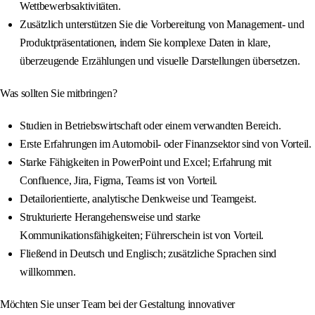
Wettbewerbsaktivitäten.
Zusätzlich unterstützen Sie die Vorbereitung von Management- und
Produktpräsentationen, indem Sie komplexe Daten in klare,
überzeugende Erzählungen und visuelle Darstellungen übersetzen.
Was sollten Sie mitbringen?
Studien in Betriebswirtschaft oder einem verwandten Bereich.
Erste Erfahrungen im Automobil- oder Finanzsektor sind von Vorteil.
Starke Fähigkeiten in PowerPoint und Excel; Erfahrung mit
Confluence, Jira, Figma, Teams ist von Vorteil.
Detailorientierte, analytische Denkweise und Teamgeist.
Strukturierte Herangehensweise und starke
Kommunikationsfähigkeiten; Führerschein ist von Vorteil.
Fließend in Deutsch und Englisch; zusätzliche Sprachen sind
willkommen.
Möchten Sie unser Team bei der Gestaltung innovativer