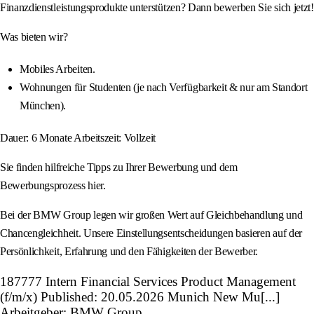
Finanzdienstleistungsprodukte unterstützen? Dann bewerben Sie sich jetzt!
Was bieten wir?
Mobiles Arbeiten.
Wohnungen für Studenten (je nach Verfügbarkeit & nur am Standort
München).
Dauer: 6 Monate Arbeitszeit: Vollzeit
Sie finden hilfreiche Tipps zu Ihrer Bewerbung und dem
Bewerbungsprozess hier.
Bei der BMW Group legen wir großen Wert auf Gleichbehandlung und
Chancengleichheit. Unsere Einstellungsentscheidungen basieren auf der
Persönlichkeit, Erfahrung und den Fähigkeiten der Bewerber.
187777 Intern Financial Services Product Management
(f/m/x) Published: 20.05.2026 Munich New Mu[...]
Arbeitgeber: BMW Group