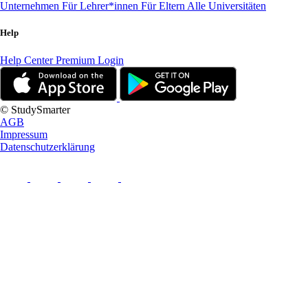
Unternehmen
Für Lehrer*innen
Für Eltern
Alle Universitäten
Help
Help Center
Premium Login
© StudySmarter
AGB
Impressum
Datenschutzerklärung