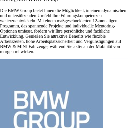
Die BMW Group bietet Ihnen die Möglichkeit, in einem dynamischen
und unterstützenden Umfeld Ihre Führungskompetenzen
weiterzuentwickeln. Mit einem maßgeschneiderten 12-monatigen
Programm, das spannende Projekte und individuelle Mentoring-
Optionen umfasst, fördern wir Ihre persönliche und fachliche
Entwicklung. Genießen Sie attraktive Benefits wie flexible
Arbeitszeiten, hohe Arbeitsplatzsicherheit und Vergünstigungen auf
BMW & MINI Fahrzeuge, während Sie aktiv an der Mobilität von
morgen mitwirken.