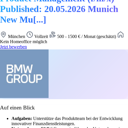
Published: 20.05.2026 Munich
New Mu[...]
München
Vollzeit
500 - 1500 € / Monat (geschätzt)
Kein Homeoffice möglich
Jetzt bewerben
Auf einen Blick
Aufgaben:
Unterstütze das Produktteam bei der Entwicklung
innovativer Finanzdienstleistungen.