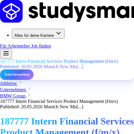
Alles für deine Karriere
Für Arbeitgeber
Job finden
187777 Intern Financial Services Product Management (f/m/x)
Published: 20.05.2026 Munich New Mu[...]
Jetzt bewerben
Jobbörse
Unternehmen
BMW Group
187777 Intern Financial Services Product Management (f/m/x)
Published: 20.05.2026 Munich New Mu[...]
187777 Intern Financial Services
Product Management (f/m/x)