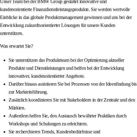
Unser Team bei der BMW Group gestaltet innovative und
kundenorientierte Finanzdienstleistungsprodukte. Sie werden wertvolle
Einblicke in das globale Produktmanagement gewinnen und uns bei der
Entwicklung zukunftsorientierter Lösungen für unsere Kunden
unterstützen.
Was erwartet Sie?
Sie unterstützen das Produktteam bei der Optimierung aktueller
Produkte und Dienstleistungen und helfen bei der Entwicklung
innovativer, kundenorientierter Angebote.
Darüber hinaus assistieren Sie bei Prozessen von der Ideenfindung bis
zur Markteinführung.
Zusätzlich koordinieren Sie mit Stakeholdern in der Zentrale und den
Märkten.
Außerdem helfen Sie, den Austausch bewährter Praktiken durch
Workshops und Schulungen zu erleichtern.
Sie recherchieren Trends, Kundenbedürfnisse und