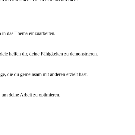
h in das Thema einzuarbeiten.
ele helfen dir, deine Fähigkeiten zu demonstrieren.
ge, die du gemeinsam mit anderen erzielt hast.
, um deine Arbeit zu optimieren.