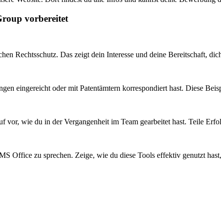
roup vorbereitet
hen Rechtsschutz. Das zeigt dein Interesse und deine Bereitschaft, dic
en eingereicht oder mit Patentämtern korrespondiert hast. Diese Beispi
 vor, wie du in der Vergangenheit im Team gearbeitet hast. Teile Erfol
MS Office zu sprechen. Zeige, wie du diese Tools effektiv genutzt hast