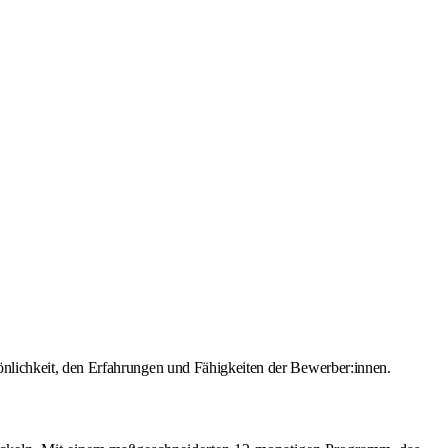
nlichkeit, den Erfahrungen und Fähigkeiten der Bewerber:innen.