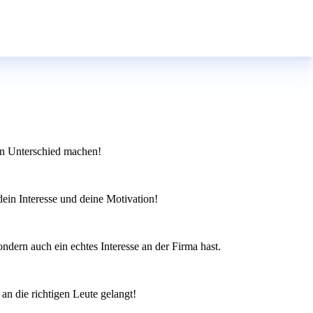
en Unterschied machen!
ein Interesse und deine Motivation!
ndern auch ein echtes Interesse an der Firma hast.
an die richtigen Leute gelangt!