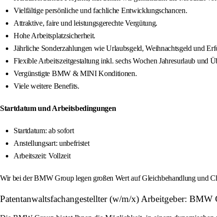
Vielfältige persönliche und fachliche Entwicklungschancen.
Attraktive, faire und leistungsgerechte Vergütung.
Hohe Arbeitsplatzsicherheit.
Jährliche Sonderzahlungen wie Urlaubsgeld, Weihnachtsgeld und Erfo
Flexible Arbeitszeitgestaltung inkl. sechs Wochen Jahresurlaub und Ü
Vergünstigte BMW & MINI Konditionen.
Viele weitere Benefits.
Startdatum und Arbeitsbedingungen
Startdatum: ab sofort
Anstellungsart: unbefristet
Arbeitszeit: Vollzeit
Wir bei der BMW Group legen großen Wert auf Gleichbehandlung und Chan
Patentanwaltsfachangestellter (w/m/x) Arbeitgeber: BMW