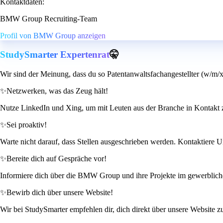
Kontaktdaten:
BMW Group Recruiting-Team
Profil von BMW Group anzeigen
StudySmarter Expertenrat
🤫
Wir sind der Meinung, dass du so Patentanwaltsfachangestellter (w/m/x
✨
Netzwerken, was das Zeug hält!
Nutze LinkedIn und Xing, um mit Leuten aus der Branche in Kontakt z
✨
Sei proaktiv!
Warte nicht darauf, dass Stellen ausgeschrieben werden. Kontaktiere U
✨
Bereite dich auf Gespräche vor!
Informiere dich über die BMW Group und ihre Projekte im gewerblichen 
✨
Bewirb dich über unsere Website!
Wir bei StudySmarter empfehlen dir, dich direkt über unsere Website zu