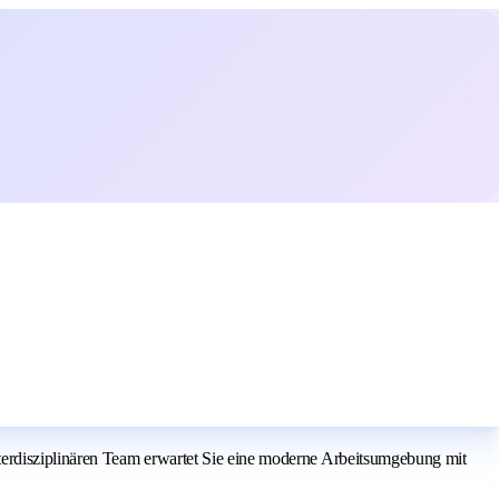
erdisziplinären Team erwartet Sie eine moderne Arbeitsumgebung mit