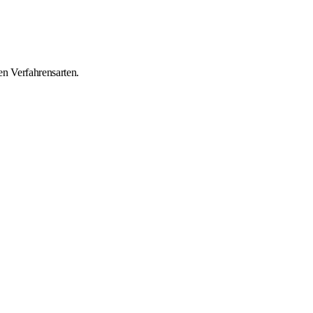
n Verfahrensarten.