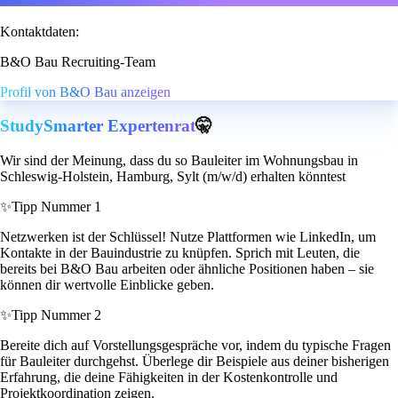
Kontaktdaten:
B&O Bau Recruiting-Team
Profil von B&O Bau anzeigen
StudySmarter Expertenrat
🤫
Wir sind der Meinung, dass du so Bauleiter im Wohnungsbau in
Schleswig-Holstein, Hamburg, Sylt (m/w/d) erhalten könntest
✨
Tipp Nummer 1
Netzwerken ist der Schlüssel! Nutze Plattformen wie LinkedIn, um
Kontakte in der Bauindustrie zu knüpfen. Sprich mit Leuten, die
bereits bei B&O Bau arbeiten oder ähnliche Positionen haben – sie
können dir wertvolle Einblicke geben.
✨
Tipp Nummer 2
Bereite dich auf Vorstellungsgespräche vor, indem du typische Fragen
für Bauleiter durchgehst. Überlege dir Beispiele aus deiner bisherigen
Erfahrung, die deine Fähigkeiten in der Kostenkontrolle und
Projektkoordination zeigen.