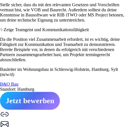
Stelle sicher, dass du mit den relevanten Gesetzen und Vorschriften
vertraut bist, wie VOB und Baurecht. Außerdem solltest du deine
Kenntnisse in Bausoftware wie RIB iTWO oder MS Project betonen,
um deine technische Eignung zu unterstreichen.
✨
Zeige Teamgeist und Kommunikationsfähigkeit
Da die Position viel Zusammenarbeit erfordert, ist es wichtig, deine
Fähigkeit zur Kommunikation und Teamarbeit zu demonstrieren.
Bereite Beispiele vor, in denen du erfolgreich mit verschiedenen
Partnern zusammengearbeitet hast, um Projekte termingerecht
abzuschließen.
Bauleiter im Wohnungsbau in Schleswig-Holstein, Hamburg, Sylt
(m/w/d)
B&O Bau
Standort: Hamburg
Jetzt bewerben