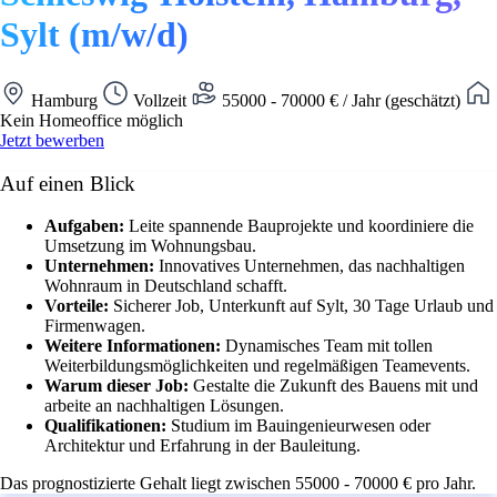
Sylt (m/w/d)
Hamburg
Vollzeit
55000 - 70000 € / Jahr (geschätzt)
Kein Homeoffice möglich
Jetzt bewerben
Auf einen Blick
Aufgaben:
Leite spannende Bauprojekte und koordiniere die
Umsetzung im Wohnungsbau.
Unternehmen:
Innovatives Unternehmen, das nachhaltigen
Wohnraum in Deutschland schafft.
Vorteile:
Sicherer Job, Unterkunft auf Sylt, 30 Tage Urlaub und
Firmenwagen.
Weitere Informationen:
Dynamisches Team mit tollen
Weiterbildungsmöglichkeiten und regelmäßigen Teamevents.
Warum dieser Job:
Gestalte die Zukunft des Bauens mit und
arbeite an nachhaltigen Lösungen.
Qualifikationen:
Studium im Bauingenieurwesen oder
Architektur und Erfahrung in der Bauleitung.
Das prognostizierte Gehalt liegt zwischen 55000 - 70000 € pro Jahr.