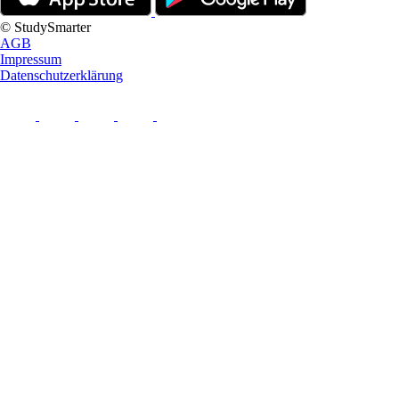
© StudySmarter
AGB
Impressum
Datenschutzerklärung