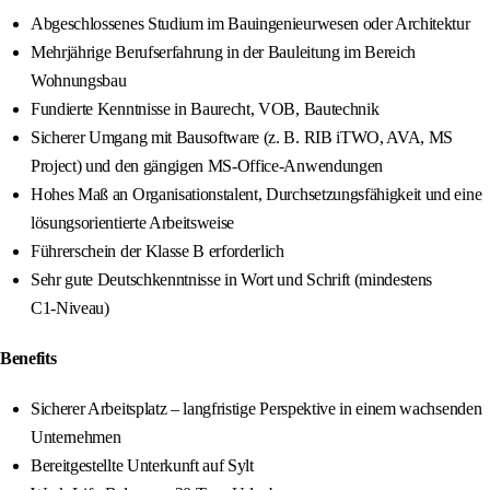
Abgeschlossenes Studium im Bauingenieurwesen oder Architektur
Mehrjährige Berufserfahrung in der Bauleitung im Bereich
Wohnungsbau
Fundierte Kenntnisse in Baurecht, VOB, Bautechnik
Sicherer Umgang mit Bausoftware (z. B. RIB iTWO, AVA, MS
Project) und den gängigen MS‑Office-Anwendungen
Hohes Maß an Organisationstalent, Durchsetzungsfähigkeit und eine
lösungsorientierte Arbeitsweise
Führerschein der Klasse B erforderlich
Sehr gute Deutschkenntnisse in Wort und Schrift (mindestens
C1‑Niveau)
Benefits
Sicherer Arbeitsplatz – langfristige Perspektive in einem wachsenden
Unternehmen
Bereitgestellte Unterkunft auf Sylt