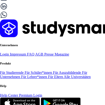
Unternehmen
Login
Impressum
FAQ
AGB
Presse
Magazine
Produkt
Für Studierende
Für Schüler*innen
Für Auszubildende
Für
Unternehmen
Für Lehrer*innen
Für Eltern
Alle Universitäten
Help
Help Center
Premium Login