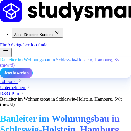
Alles für deine Karriere
Für Arbeitgeber
Job finden
Bauleiter im Wohnungsbau in Schleswig-Holstein, Hamburg, Sylt
(m/w/d)
Jetzt bewerben
Jobbörse
Unternehmen
B&O Bau
Bauleiter im Wohnungsbau in Schleswig-Holstein, Hamburg, Sylt
(m/w/d)
Bauleiter im Wohnungsbau in
Schleswig-Holstein, Hamburg,