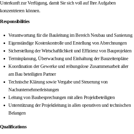
Unterkunft zur Verfügung, damit Sie sich voll auf Ihre Aufgaben
konzentrieren können.
Responsibilities
Verantwortung für die Bauleitung im Bereich Neubau und Sanierung
Eigenständige Kostenkontrolle und Erstellung von Abrechnungen
Sicherstellung der Wirtschaftlichkeit und Effizienz von Bauprojekten
Terminplanung, Überwachung und Einhaltung der Bauzeitenpläne
Koordination der Gewerke und reibungslose Zusammenarbeit aller
am Bau beteiligten Partner
Technische Klärung sowie Vergabe und Steuerung von
Nachunternehmerleistungen
Leitung von Baubesprechungen mit allen Projektbeteiligten
Unterstützung der Projektleitung in allen operativen und technischen
Belangen
Qualifications