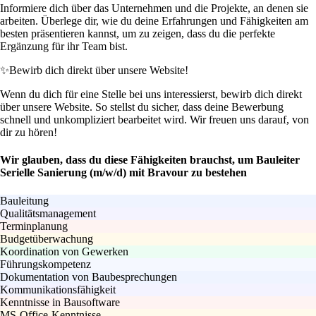
Informiere dich über das Unternehmen und die Projekte, an denen sie
arbeiten. Überlege dir, wie du deine Erfahrungen und Fähigkeiten am
besten präsentieren kannst, um zu zeigen, dass du die perfekte
Ergänzung für ihr Team bist.
✨
Bewirb dich direkt über unsere Website!
Wenn du dich für eine Stelle bei uns interessierst, bewirb dich direkt
über unsere Website. So stellst du sicher, dass deine Bewerbung
schnell und unkompliziert bearbeitet wird. Wir freuen uns darauf, von
dir zu hören!
Wir glauben, dass du diese Fähigkeiten brauchst, um Bauleiter
Serielle Sanierung (m/w/d) mit Bravour zu bestehen
Bauleitung
Qualitätsmanagement
Terminplanung
Budgetüberwachung
Koordination von Gewerken
Führungskompetenz
Dokumentation von Baubesprechungen
Kommunikationsfähigkeit
Kenntnisse in Bausoftware
MS-Office-Kenntnisse