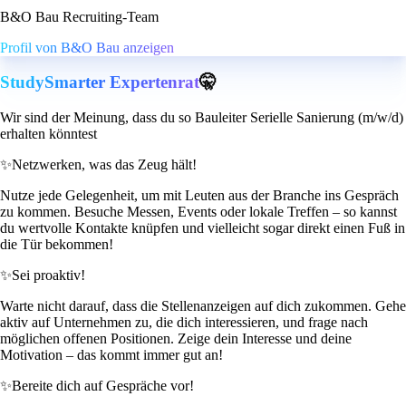
B&O Bau Recruiting-Team
Profil von B&O Bau anzeigen
StudySmarter Expertenrat
🤫
Wir sind der Meinung, dass du so Bauleiter Serielle Sanierung (m/w/d)
erhalten könntest
✨
Netzwerken, was das Zeug hält!
Nutze jede Gelegenheit, um mit Leuten aus der Branche ins Gespräch
zu kommen. Besuche Messen, Events oder lokale Treffen – so kannst
du wertvolle Kontakte knüpfen und vielleicht sogar direkt einen Fuß in
die Tür bekommen!
✨
Sei proaktiv!
Warte nicht darauf, dass die Stellenanzeigen auf dich zukommen. Gehe
aktiv auf Unternehmen zu, die dich interessieren, und frage nach
möglichen offenen Positionen. Zeige dein Interesse und deine
Motivation – das kommt immer gut an!
✨
Bereite dich auf Gespräche vor!