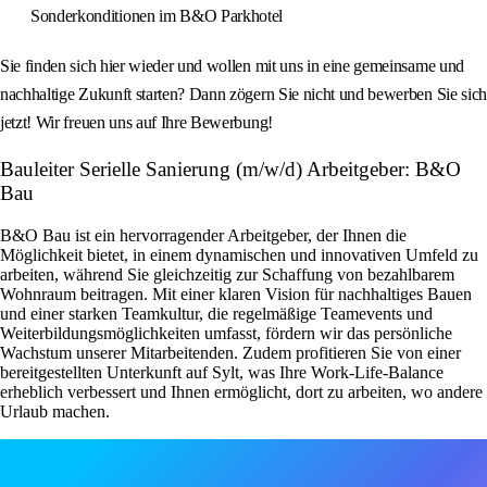
Sonderkonditionen im B&O Parkhotel
Sie finden sich hier wieder und wollen mit uns in eine gemeinsame und
nachhaltige Zukunft starten? Dann zögern Sie nicht und bewerben Sie sich
jetzt! Wir freuen uns auf Ihre Bewerbung!
Bauleiter Serielle Sanierung (m/w/d) Arbeitgeber: B&O
Bau
B&O Bau ist ein hervorragender Arbeitgeber, der Ihnen die
Möglichkeit bietet, in einem dynamischen und innovativen Umfeld zu
arbeiten, während Sie gleichzeitig zur Schaffung von bezahlbarem
Wohnraum beitragen. Mit einer klaren Vision für nachhaltiges Bauen
und einer starken Teamkultur, die regelmäßige Teamevents und
Weiterbildungsmöglichkeiten umfasst, fördern wir das persönliche
Wachstum unserer Mitarbeitenden. Zudem profitieren Sie von einer
bereitgestellten Unterkunft auf Sylt, was Ihre Work-Life-Balance
erheblich verbessert und Ihnen ermöglicht, dort zu arbeiten, wo andere
Urlaub machen.