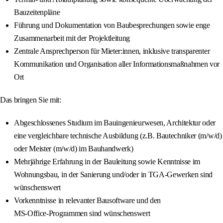
Bauzeitenpläne
Führung und Dokumentation von Baubesprechungen sowie enge
Zusammenarbeit mit der Projektleitung
Zentrale Ansprechperson für Mieter:innen, inklusive transparenter
Kommunikation und Organisation aller Informationsmaßnahmen vor
Ort
Das bringen Sie mit:
Abgeschlossenes Studium im Bauingenieurwesen, Architektur oder
eine vergleichbare technische Ausbildung (z.B. Bautechniker (m/w/d)
oder Meister (m/w/d) im Bauhandwerk)
Mehrjährige Erfahrung in der Bauleitung sowie Kenntnisse im
Wohnungsbau, in der Sanierung und/oder in TGA-Gewerken sind
wünschenswert
Vorkenntnisse in relevanter Bausoftware und den
MS‑Office‑Programmen sind wünschenswert