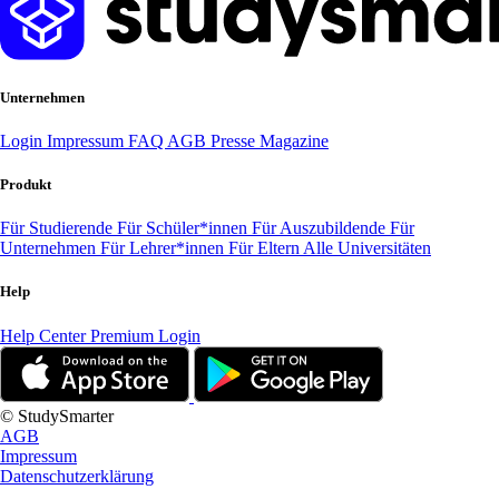
Unternehmen
Login
Impressum
FAQ
AGB
Presse
Magazine
Produkt
Für Studierende
Für Schüler*innen
Für Auszubildende
Für
Unternehmen
Für Lehrer*innen
Für Eltern
Alle Universitäten
Help
Help Center
Premium Login
© StudySmarter
AGB
Impressum
Datenschutzerklärung