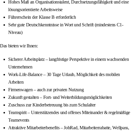
Hohes Maß an Organisationstalent, Durchsetzungsfähigkeit und eine
lösungsorientierte Arbeitsweise
Führerschein der Klasse B erforderlich
Sehr gute Deutschkenntnisse in Wort und Schrift (mindestens C1-
Niveau)
Das bieten wir Ihnen:
Sicherer Arbeitsplatz – langfristige Perspektive in einem wachsenden
Unternehmen
Work-Life-Balance – 30 Tage Urlaub, Möglichkeit des mobilen
Arbeiten
Firmenwagen – auch zur privaten Nutzung
Zukunft gestalten – Fort- und Weiterbildungsmöglichkeiten
Zuschuss zur Kinderbetreuung bis zum Schulalter
Teamspirit – Unterstützendes und offenes Miteinander & regelmäßige
Teamevents
Attraktive Mitarbeiterbenefits – JobRad, Mitarbeiterrabatte, Wellpass,