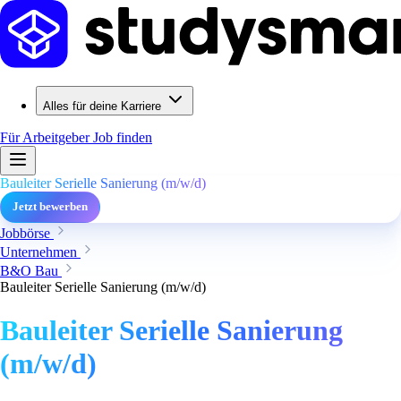
Alles für deine Karriere
Für Arbeitgeber
Job finden
Bauleiter Serielle Sanierung (m/w/d)
Jetzt bewerben
Jobbörse
Unternehmen
B&O Bau
Bauleiter Serielle Sanierung (m/w/d)
Bauleiter Serielle Sanierung
(m/w/d)