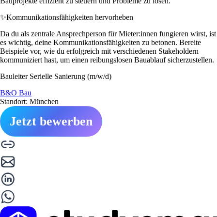
Bauprojekte effizient zu steuern und Probleme zu lösen.
✨
Kommunikationsfähigkeiten hervorheben
Da du als zentrale Ansprechperson für Mieter:innen fungieren wirst, ist
es wichtig, deine Kommunikationsfähigkeiten zu betonen. Bereite
Beispiele vor, wie du erfolgreich mit verschiedenen Stakeholdern
kommuniziert hast, um einen reibungslosen Bauablauf sicherzustellen.
Bauleiter Serielle Sanierung (m/w/d)
B&O Bau
Standort: München
Jetzt bewerben