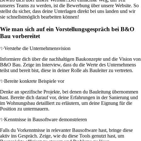
unseres Teams zu werden, ist die Bewerbung über unsere Website. So
stellst du sicher, dass deine Unterlagen direkt bei uns landen und wir
sie schnellstmöglich bearbeiten können!
Wie man sich auf ein Vorstellungsgespräch bei B&O
Bau vorbereitet
✨
Verstehe die Unternehmensvision
Informiere dich über die nachhaltigen Baukonzepte und die Vision von
B&O Bau. Zeige im Interview, dass du die Werte des Unternehmens
teilst und bereit bist, diese in deiner Rolle als Bauleiter zu vertreten.
✨
Bereite konkrete Beispiele vor
Denke an spezifische Projekte, bei denen du Bauleitung übernommen
hast. Bereite dich darauf vor, deine Erfahrungen in der Sanierung und
im Wohnungsbau detailliert zu erläutern, um deine Eignung für die
Position zu untermauern.
✨
Kenntnisse in Bausoftware demonstrieren
Falls du Vorkenntnisse in relevanter Bausoftware hast, bringe diese
aktiv ins Gespräch. Zeige, wie du diese Tools genutzt hast, um