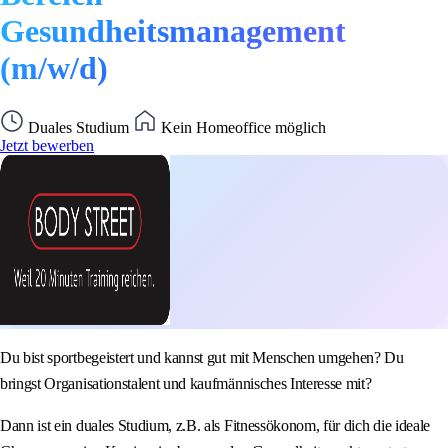
Gesundheitsmanagement
(m/w/d)
Duales Studium
Kein Homeoffice möglich
Jetzt bewerben
Du bist sportbegeistert und kannst gut mit Menschen umgehen? Du
bringst Organisationstalent und kaufmännisches Interesse mit?
Dann ist ein duales Studium, z.B. als Fitnessökonom, für dich die ideale