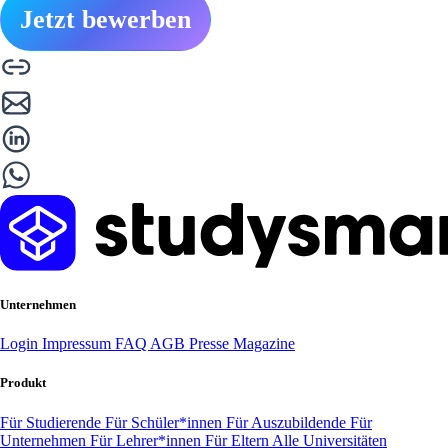
Jetzt bewerben
Unternehmen
Login
Impressum
FAQ
AGB
Presse
Magazine
Produkt
Für Studierende
Für Schüler*innen
Für Auszubildende
Für
Unternehmen
Für Lehrer*innen
Für Eltern
Alle Universitäten