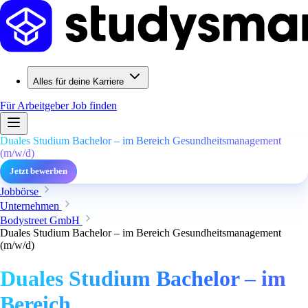
Alles für deine Karriere
Für Arbeitgeber
Job finden
Duales Studium Bachelor – im Bereich Gesundheitsmanagement
(m/w/d)
Jetzt bewerben
Jobbörse
Unternehmen
Bodystreet GmbH
Duales Studium Bachelor – im Bereich Gesundheitsmanagement
(m/w/d)
Duales Studium Bachelor – im
Bereich