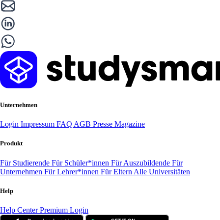
Unternehmen
Login
Impressum
FAQ
AGB
Presse
Magazine
Produkt
Für Studierende
Für Schüler*innen
Für Auszubildende
Für
Unternehmen
Für Lehrer*innen
Für Eltern
Alle Universitäten
Help
Help Center
Premium Login