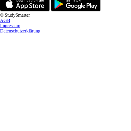
© StudySmarter
AGB
Impressum
Datenschutzerklärung