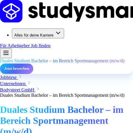
Alles für deine Karriere
Für Arbeitgeber
Job finden
Duales Studium Bachelor – im Bereich Sportmanagement (m/w/d)
Jetzt bewerben
Jobbörse
Unternehmen
Bodystreet GmbH
Duales Studium Bachelor – im Bereich Sportmanagement (m/w/d)
Duales Studium Bachelor – im
Bereich Sportmanagement
(m/w/d)