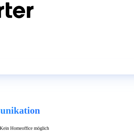
unikation
Kein Homeoffice möglich