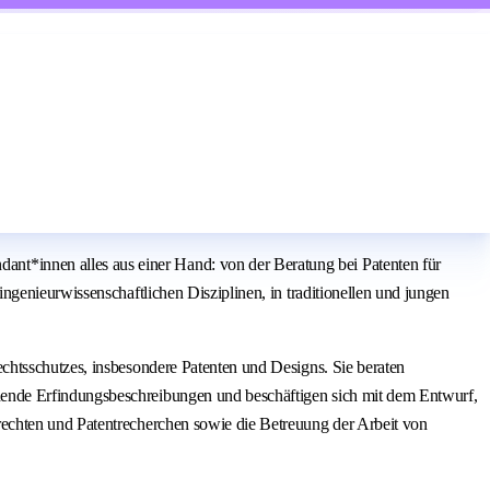
t*innen alles aus einer Hand: von der Beratung bei Patenten für
genieurwissenschaftlichen Disziplinen, in traditionellen und jungen
chtsschutzes, insbesondere Patenten und Designs. Sie beraten
hende Erfindungsbeschreibungen und beschäftigen sich mit dem Entwurf,
echten und Patentrecherchen sowie die Betreuung der Arbeit von