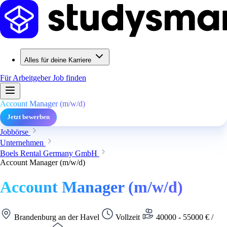
Alles für deine Karriere
Für Arbeitgeber
Job finden
Account Manager (m/w/d)
Jetzt bewerben
Jobbörse
Unternehmen
Boels Rental Germany GmbH
Account Manager (m/w/d)
Account Manager (m/w/d)
Brandenburg an der Havel
Vollzeit
40000 - 55000 € /