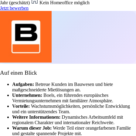
Jahr (geschätzt)
Kein Homeoffice möglich
Jetzt bewerben
Auf einen Blick
Aufgaben:
Betreue Kunden im Bauwesen und biete
maßgeschneiderte Mietlösungen an.
Unternehmen:
Boels, ein führendes europäisches
Vermietungsunternehmen mit familiärer Atmosphäre.
Vorteile:
Wachstumsmöglichkeiten, persönliche Entwicklung
und ein unterstützendes Team.
Weitere Informationen:
Dynamisches Arbeitsumfeld mit
regionalem Charakter und internationaler Reichweite.
Warum dieser Job:
Werde Teil einer orangefarbenen Familie
und gestalte spannende Projekte mit.