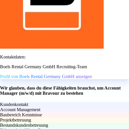
Kontaktdaten:
Boels Rental Germany GmbH Recruiting-Team
Profil von Boels Rental Germany GmbH anzeigen
Wir glauben, dass du diese Fähigkeiten brauchst, um Account
Manager (m/w/d) mit Bravour zu bestehen
Kundenkontakt
Account Management
Baubereich Kenntnisse
Projektbetreuung
Bestandskundenbetreuung