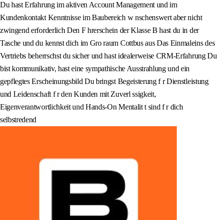
Du hast Erfahrung im aktiven Account Management und im
Kundenkontakt Kenntnisse im Baubereich w nschenswert aber nicht
zwingend erforderlich Den F hrerschein der Klasse B hast du in der
Tasche und du kennst dich im Gro raum Cottbus aus Das Einmaleins des
Vertriebs beherrschst du sicher und hast idealerweise CRM-Erfahrung Du
bist kommunikativ, hast eine sympathische Ausstrahlung und ein
gepflegtes Erscheinungsbild Du bringst Begeisterung f r Dienstleistung
und Leidenschaft f r den Kunden mit Zuverl ssigkeit,
Eigenverantwortlichkeit und Hands-On Mentalit t sind f r dich
selbstredend