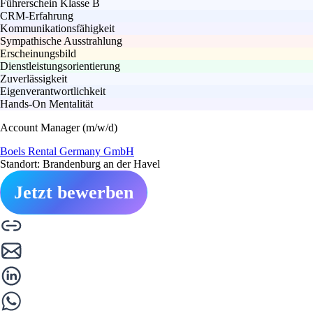
Führerschein Klasse B
CRM-Erfahrung
Kommunikationsfähigkeit
Sympathische Ausstrahlung
Erscheinungsbild
Dienstleistungsorientierung
Zuverlässigkeit
Eigenverantwortlichkeit
Hands-On Mentalität
Account Manager (m/w/d)
Boels Rental Germany GmbH
Standort: Brandenburg an der Havel
Jetzt bewerben