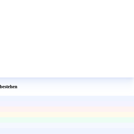
 bestehen