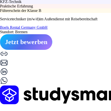
KFZ-Technik
Praktische Erfahrung
Führerschein der Klasse B
Servicetechniker (m/w/d)im Außendienst mit Reisebereitschaft
Boels Rental Germany GmbH
Standort: Bremen
Jetzt bewerben