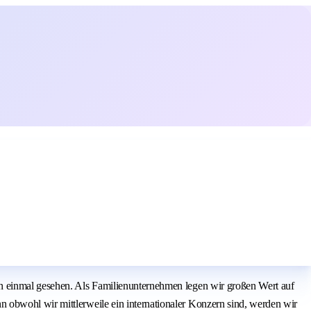
on einmal gesehen. Als Familienunternehmen legen wir großen Wert auf
 obwohl wir mittlerweile ein internationaler Konzern sind, werden wir