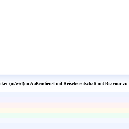
niker (m/w/d)im Außendienst mit Reisebereitschaft mit Bravour zu