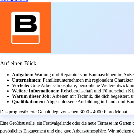
Auf einen Blick
Aufgaben:
Wartung und Reparatur von Baumaschinen im Außen
Unternehmen:
Familienunternehmen mit regionalem Charakter u
Vorteile:
Gute Arbeitsatmosphäre, persönliche Weiterentwicklun
Weitere Informationen:
Reisebereitschaft und Führerschein Kla
Warum dieser Job:
Arbeiten mit Technik, die dich begeistert
Qualifikationen:
Abgeschlossene Ausbildung in Land- und Bau
Das prognostizierte Gehalt liegt zwischen 3000 - 4000 € pro Monat.
Eine Großbaustelle, ein Festivalgelände oder die neue Terrasse im Garte
persönliches Engagement und eine gute Arbeitsatmosphäre. Wir möchten di