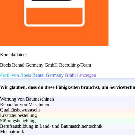
Kontaktdaten:
Boels Rental Germany GmbH Recruiting-Team
Profil von Boels Rental Germany GmbH anzeigen
Wir glauben, dass du diese Fähigkeiten brauchst, um Servicetech
Wartung von Baumaschinen
Reparatur von Maschinen
Qualitätsbewusstsein
Ersatzteilbestellung
Störungsbehebung
Berufsausbildung in Land- und Baumaschinentechnik
Mechatronik