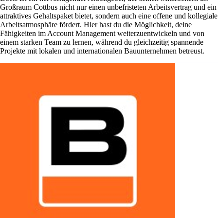
Großraum Cottbus nicht nur einen unbefristeten Arbeitsvertrag und ein
attraktives Gehaltspaket bietet, sondern auch eine offene und kollegiale
Arbeitsatmosphäre fördert. Hier hast du die Möglichkeit, deine
Fähigkeiten im Account Management weiterzuentwickeln und von
einem starken Team zu lernen, während du gleichzeitig spannende
Projekte mit lokalen und internationalen Bauunternehmen betreust.