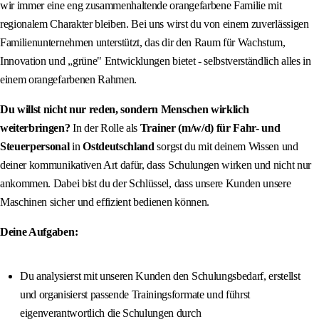
wir immer eine eng zusammenhaltende orangefarbene Familie mit
regionalem Charakter bleiben. Bei uns wirst du von einem zuverlässigen
Familienunternehmen unterstützt, das dir den Raum für Wachstum,
Innovation und „grüne" Entwicklungen bietet - selbstverständlich alles in
einem orangefarbenen Rahmen.
Du willst nicht nur reden, sondern Menschen wirklich
weiterbringen?
In der Rolle als
Trainer (m/w/d) für Fahr- und
Steuerpersonal
in
Ostdeutschland
sorgst du mit deinem Wissen und
deiner kommunikativen Art dafür, dass Schulungen wirken und nicht nur
ankommen. Dabei bist du der Schlüssel, dass unsere Kunden unsere
Maschinen sicher und effizient bedienen können.
Deine Aufgaben:
Du analysierst mit unseren Kunden den Schulungsbedarf, erstellst
und organisierst passende Trainingsformate und führst
eigenverantwortlich die Schulungen durch