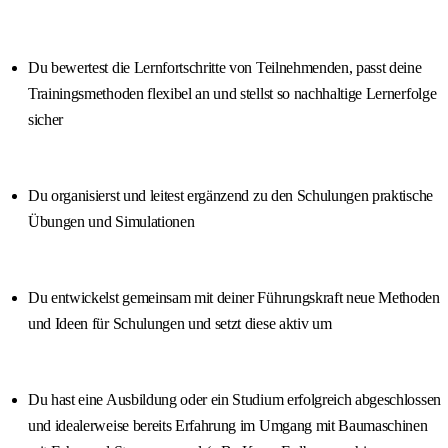
Du bewertest die Lernfortschritte von Teilnehmenden, passt deine
Trainingsmethoden flexibel an und stellst so nachhaltige Lernerfolge
sicher
Du organisierst und leitest ergänzend zu den Schulungen praktische
Übungen und Simulationen
Du entwickelst gemeinsam mit deiner Führungskraft neue Methoden
und Ideen für Schulungen und setzt diese aktiv um
Du hast eine Ausbildung oder ein Studium erfolgreich abgeschlossen
und idealerweise bereits Erfahrung im Umgang mit Baumaschinen