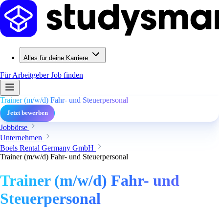
Alles für deine Karriere
Für Arbeitgeber
Job finden
Trainer (m/w/d) Fahr- und Steuerpersonal
Jetzt bewerben
Jobbörse
Unternehmen
Boels Rental Germany GmbH
Trainer (m/w/d) Fahr- und Steuerpersonal
Trainer (m/w/d) Fahr- und
Steuerpersonal