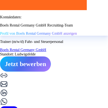
Kontaktdaten:
Boels Rental Germany GmbH Recruiting-Team
Profil von Boels Rental Germany GmbH anzeigen
Trainer (m/w/d) Fahr- und Steuerpersonal
Boels Rental Germany GmbH
Standort: Ludwigsfelde
Jetzt bewerben