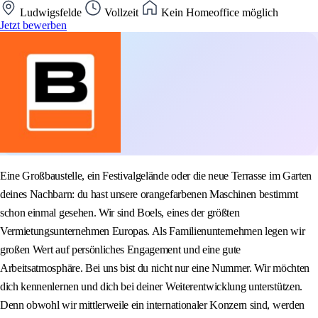
Ludwigsfelde
Vollzeit
Kein Homeoffice möglich
Jetzt bewerben
Eine Großbaustelle, ein Festivalgelände oder die neue Terrasse im Garten
deines Nachbarn: du hast unsere orangefarbenen Maschinen bestimmt
schon einmal gesehen. Wir sind Boels, eines der größten
Vermietungsunternehmen Europas. Als Familienunternehmen legen wir
großen Wert auf persönliches Engagement und eine gute
Arbeitsatmosphäre. Bei uns bist du nicht nur eine Nummer. Wir möchten
dich kennenlernen und dich bei deiner Weiterentwicklung unterstützen.
Denn obwohl wir mittlerweile ein internationaler Konzern sind, werden