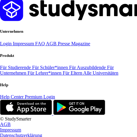
Unternehmen
Login
Impressum
FAQ
AGB
Presse
Magazine
Produkt
Für Studierende
Für Schüler*innen
Für Auszubildende
Für
Unternehmen
Für Lehrer*innen
Für Eltern
Alle Universitäten
Help
Help Center
Premium Login
© StudySmarter
AGB
Impressum
Datenschutzerklärung