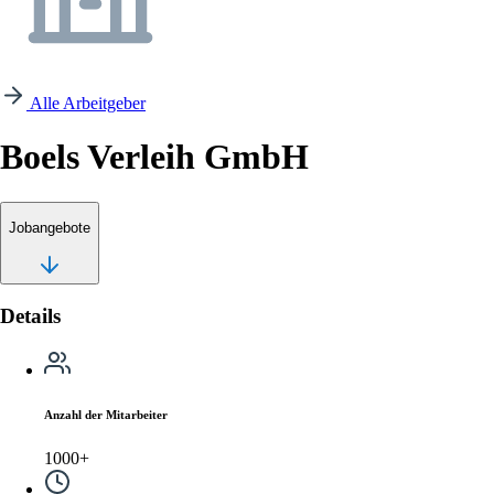
Alle Arbeitgeber
Boels Verleih GmbH
Jobangebote
Details
Anzahl der Mitarbeiter
1000+