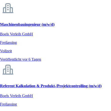
Maschinenbauingenieur (m/w/d)
Boels Verleih GmbH
Freilassing
Vollzeit
Veröffentlicht vor 6 Tagen
Referent Kalkulation & Produkt-/Projektcontrolling (m/w/d)
Boels Verleih GmbH
Freilassing