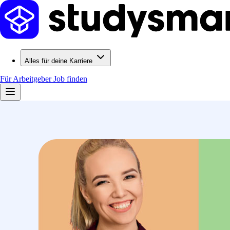
Alles für deine Karriere
Für Arbeitgeber
Job finden