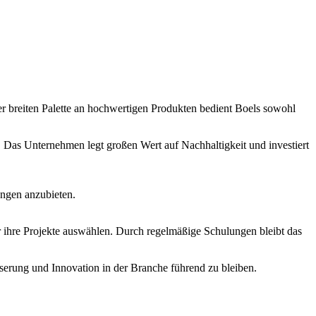
breiten Palette an hochwertigen Produkten bedient Boels sowohl
t. Das Unternehmen legt großen Wert auf Nachhaltigkeit und investiert
ungen anzubieten.
ür ihre Projekte auswählen. Durch regelmäßige Schulungen bleibt das
esserung und Innovation in der Branche führend zu bleiben.