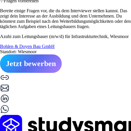
✨
Fragen vorbereiten
Bereite einige Fragen vor, die du dem Interviewer stellen kannst. Das
zeigt dein Interesse an der Ausbildung und dem Unternehmen. Du
könntest zum Beispiel nach den Weiterbildungsmöglichkeiten oder den
täglichen Aufgaben eines Leitungsbauers fragen.
Azubi zum Leitungsbauer (m/w/d) für Infrastrukturtechnik, Wiesmoor
Bohlen & Doyen Bau GmbH
Standort: Wiesmoor
Jetzt bewerben