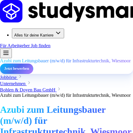
Alles für deine Karriere
Für Arbeitgeber
Job finden
Azubi zum Leitungsbauer (m/w/d) für Infrastrukturtechnik, Wiesmoor
Jetzt bewerben
Jobbörse
Unternehmen
Bohlen & Doyen Bau GmbH
Azubi zum Leitungsbauer (m/w/d) für Infrastrukturtechnik, Wiesmoor
Azubi zum Leitungsbauer
(m/w/d) für
Infrastrukturtechnik, Wiesmoor