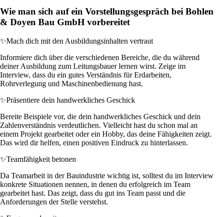
Wie man sich auf ein Vorstellungsgespräch bei Bohlen
& Doyen Bau GmbH vorbereitet
✨
Mach dich mit den Ausbildungsinhalten vertraut
Informiere dich über die verschiedenen Bereiche, die du während
deiner Ausbildung zum Leitungsbauer lernen wirst. Zeige im
Interview, dass du ein gutes Verständnis für Erdarbeiten,
Rohrverlegung und Maschinenbedienung hast.
✨
Präsentiere dein handwerkliches Geschick
Bereite Beispiele vor, die dein handwerkliches Geschick und dein
Zahlenverständnis verdeutlichen. Vielleicht hast du schon mal an
einem Projekt gearbeitet oder ein Hobby, das deine Fähigkeiten zeigt.
Das wird dir helfen, einen positiven Eindruck zu hinterlassen.
✨
Teamfähigkeit betonen
Da Teamarbeit in der Bauindustrie wichtig ist, solltest du im Interview
konkrete Situationen nennen, in denen du erfolgreich im Team
gearbeitet hast. Das zeigt, dass du gut ins Team passt und die
Anforderungen der Stelle verstehst.