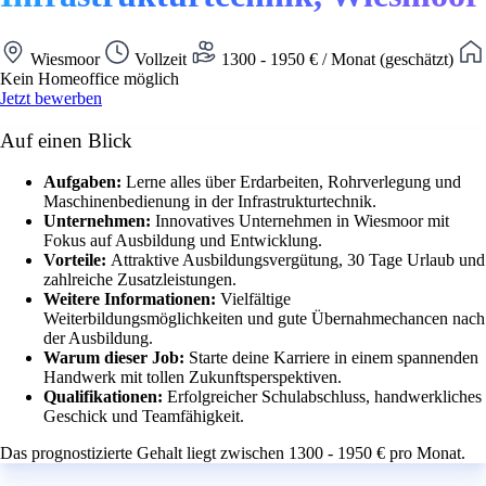
Wiesmoor
Vollzeit
1300 - 1950 € / Monat (geschätzt)
Kein Homeoffice möglich
Jetzt bewerben
Auf einen Blick
Aufgaben:
Lerne alles über Erdarbeiten, Rohrverlegung und
Maschinenbedienung in der Infrastrukturtechnik.
Unternehmen:
Innovatives Unternehmen in Wiesmoor mit
Fokus auf Ausbildung und Entwicklung.
Vorteile:
Attraktive Ausbildungsvergütung, 30 Tage Urlaub und
zahlreiche Zusatzleistungen.
Weitere Informationen:
Vielfältige
Weiterbildungsmöglichkeiten und gute Übernahmechancen nach
der Ausbildung.
Warum dieser Job:
Starte deine Karriere in einem spannenden
Handwerk mit tollen Zukunftsperspektiven.
Qualifikationen:
Erfolgreicher Schulabschluss, handwerkliches
Geschick und Teamfähigkeit.
Das prognostizierte Gehalt liegt zwischen 1300 - 1950 € pro Monat.