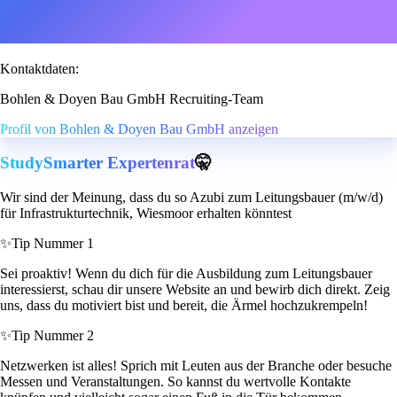
Kontaktdaten:
Bohlen & Doyen Bau GmbH Recruiting-Team
Profil von Bohlen & Doyen Bau GmbH anzeigen
StudySmarter Expertenrat
🤫
Wir sind der Meinung, dass du so Azubi zum Leitungsbauer (m/w/d)
für Infrastrukturtechnik, Wiesmoor erhalten könntest
✨
Tip Nummer 1
Sei proaktiv! Wenn du dich für die Ausbildung zum Leitungsbauer
interessierst, schau dir unsere Website an und bewirb dich direkt. Zeig
uns, dass du motiviert bist und bereit, die Ärmel hochzukrempeln!
✨
Tip Nummer 2
Netzwerken ist alles! Sprich mit Leuten aus der Branche oder besuche
Messen und Veranstaltungen. So kannst du wertvolle Kontakte