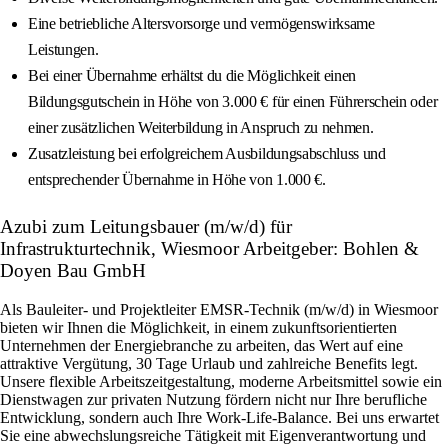
Eine betriebliche Altersvorsorge und vermögenswirksame
Leistungen.
Bei einer Übernahme erhältst du die Möglichkeit einen
Bildungsgutschein in Höhe von 3.000 € für einen Führerschein oder
einer zusätzlichen Weiterbildung in Anspruch zu nehmen.
Zusatzleistung bei erfolgreichem Ausbildungsabschluss und
entsprechender Übernahme in Höhe von 1.000 €.
Azubi zum Leitungsbauer (m/w/d) für
Infrastrukturtechnik, Wiesmoor Arbeitgeber: Bohlen &
Doyen Bau GmbH
Als Bauleiter- und Projektleiter EMSR-Technik (m/w/d) in Wiesmoor
bieten wir Ihnen die Möglichkeit, in einem zukunftsorientierten
Unternehmen der Energiebranche zu arbeiten, das Wert auf eine
attraktive Vergütung, 30 Tage Urlaub und zahlreiche Benefits legt.
Unsere flexible Arbeitszeitgestaltung, moderne Arbeitsmittel sowie ein
Dienstwagen zur privaten Nutzung fördern nicht nur Ihre berufliche
Entwicklung, sondern auch Ihre Work-Life-Balance. Bei uns erwartet
Sie eine abwechslungsreiche Tätigkeit mit Eigenverantwortung und