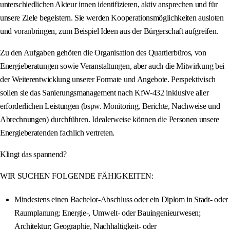
unterschiedlichen Akteur innen identifizieren, aktiv ansprechen und für
unsere Ziele begeistern. Sie werden Kooperationsmöglichkeiten ausloten
und voranbringen, zum Beispiel Ideen aus der Bürgerschaft aufgreifen.
Zu den Aufgaben gehören die Organisation des Quartierbüros, von
Energieberatungen sowie Veranstaltungen, aber auch die Mitwirkung bei
der Weiterentwicklung unserer Formate und Angebote. Perspektivisch
sollen sie das Sanierungsmanagement nach KfW-432 inklusive aller
erforderlichen Leistungen (bspw. Monitoring, Berichte, Nachweise und
Abrechnungen) durchführen. Idealerweise können die Personen unsere
Energieberatenden fachlich vertreten.
Klingt das spannend?
WIR SUCHEN FOLGENDE FÄHIGKEITEN:
Mindestens einen Bachelor-Abschluss oder ein Diplom in Stadt- oder
Raumplanung; Energie-, Umwelt- oder Bauingenieurwesen;
Architektur; Geographie, Nachhaltigkeit- oder