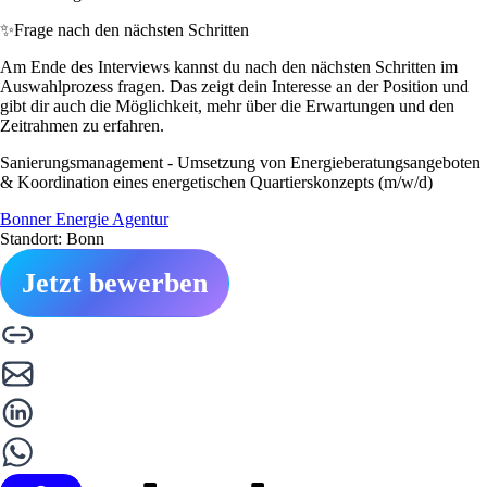
✨
Frage nach den nächsten Schritten
Am Ende des Interviews kannst du nach den nächsten Schritten im
Auswahlprozess fragen. Das zeigt dein Interesse an der Position und
gibt dir auch die Möglichkeit, mehr über die Erwartungen und den
Zeitrahmen zu erfahren.
Sanierungsmanagement - Umsetzung von Energieberatungsangeboten
& Koordination eines energetischen Quartierskonzepts (m/w/d)
Bonner Energie Agentur
Standort: Bonn
Jetzt bewerben