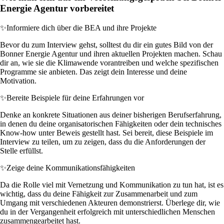
Energie Agentur vorbereitet
✨
Informiere dich über die BEA und ihre Projekte
Bevor du zum Interview gehst, solltest du dir ein gutes Bild von der
Bonner Energie Agentur und ihren aktuellen Projekten machen. Schau
dir an, wie sie die Klimawende vorantreiben und welche spezifischen
Programme sie anbieten. Das zeigt dein Interesse und deine
Motivation.
✨
Bereite Beispiele für deine Erfahrungen vor
Denke an konkrete Situationen aus deiner bisherigen Berufserfahrung,
in denen du deine organisatorischen Fähigkeiten oder dein technisches
Know-how unter Beweis gestellt hast. Sei bereit, diese Beispiele im
Interview zu teilen, um zu zeigen, dass du die Anforderungen der
Stelle erfüllst.
✨
Zeige deine Kommunikationsfähigkeiten
Da die Rolle viel mit Vernetzung und Kommunikation zu tun hat, ist es
wichtig, dass du deine Fähigkeit zur Zusammenarbeit und zum
Umgang mit verschiedenen Akteuren demonstrierst. Überlege dir, wie
du in der Vergangenheit erfolgreich mit unterschiedlichen Menschen
zusammengearbeitet hast.