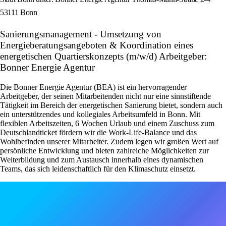
53111 Bonn
Sanierungsmanagement - Umsetzung von
Energieberatungsangeboten & Koordination eines
energetischen Quartierskonzepts (m/w/d) Arbeitgeber:
Bonner Energie Agentur
Die Bonner Energie Agentur (BEA) ist ein hervorragender
Arbeitgeber, der seinen Mitarbeitenden nicht nur eine sinnstiftende
Tätigkeit im Bereich der energetischen Sanierung bietet, sondern auch
ein unterstützendes und kollegiales Arbeitsumfeld in Bonn. Mit
flexiblen Arbeitszeiten, 6 Wochen Urlaub und einem Zuschuss zum
Deutschlandticket fördern wir die Work-Life-Balance und das
Wohlbefinden unserer Mitarbeiter. Zudem legen wir großen Wert auf
persönliche Entwicklung und bieten zahlreiche Möglichkeiten zur
Weiterbildung und zum Austausch innerhalb eines dynamischen
Teams, das sich leidenschaftlich für den Klimaschutz einsetzt.