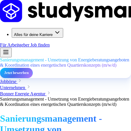
Alles für deine Karriere
Für Arbeitgeber
Job finden
Sanierungsmanagement - Umsetzung von Energieberatungsangeboten
& Koordination eines energetischen Quartierskonzepts (m/w/d)
Jetzt bewerben
Jobbörse
Unternehmen
Bonner Energie Agentur
Sanierungsmanagement - Umsetzung von Energieberatungsangeboten
& Koordination eines energetischen Quartierskonzepts (m/w/d)
Sanierungsmanagement -
Umsetzung von