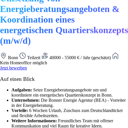
Energieberatungsangeboten &
Koordination eines
energetischen Quartierskonzepts
(m/w/d)
Bonn
Teilzeit
40000 - 55000 € / Jahr (geschätzt)
Kein Homeoffice möglich
Jetzt bewerben
Auf einen Blick
Aufgaben:
Setze Energieberatungsangebote um und
koordiniere ein energetisches Quartierskonzept in Bonn.
Unternehmen:
Die Bonner Energie Agentur (BEA) - Vorreiter
in der Energieberatung.
Vorteile:
6 Wochen Urlaub, Zuschuss zum Deutschlandticket
und flexible Arbeitszeiten.
Weitere Informationen:
Freundliches Team mit offener
Kommunikation und viel Raum für kreative Ideen.