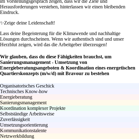
im Vorstellungsgespräch zeigen, dass wir die Ziele und
Herausforderungen verstehen, hinterlassen wir einen bleibenden
Eindruck.
✨
Zeige deine Leidenschaft!
Lass deine Begeisterung für die Klimawende und nachhaltige
Lösungen durchscheinen. Wenn wir authentisch sind und unser
Herzblut zeigen, wird das die Arbeitgeber überzeugen!
Wir glauben, dass du diese Fähigkeiten brauchst, um
Sanierungsmanagement - Umsetzung von
Energieberatungsangeboten & Koordination eines energetischen
Quartierskonzepts (m/w/d) mit Bravour zu bestehen
Organisatorisches Geschick
Technisches Know-how
Energieberatung
Sanierungsmanagement
Koordination komplexer Projekte
Selbstständige Arbeitsweise
Zuverlässigkeit
Umsetzungsorientierung
Kommunikationstalente
Netzwerkbildung