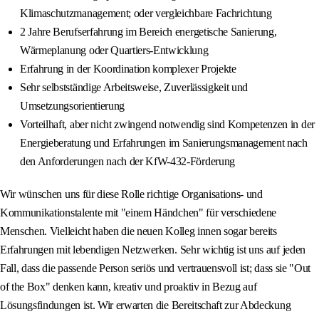
Klimaschutzmanagement; oder vergleichbare Fachrichtung
2 Jahre Berufserfahrung im Bereich energetische Sanierung,
Wärmeplanung oder Quartiers-Entwicklung
Erfahrung in der Koordination komplexer Projekte
Sehr selbstständige Arbeitsweise, Zuverlässigkeit und
Umsetzungsorientierung
Vorteilhaft, aber nicht zwingend notwendig sind Kompetenzen in der
Energieberatung und Erfahrungen im Sanierungsmanagement nach
den Anforderungen nach der KfW-432-Förderung
Wir wünschen uns für diese Rolle richtige Organisations- und
Kommunikationstalente mit "einem Händchen" für verschiedene
Menschen. Vielleicht haben die neuen Kolleg innen sogar bereits
Erfahrungen mit lebendigen Netzwerken. Sehr wichtig ist uns auf jeden
Fall, dass die passende Person seriös und vertrauensvoll ist; dass sie "Out
of the Box" denken kann, kreativ und proaktiv in Bezug auf
Lösungsfindungen ist. Wir erwarten die Bereitschaft zur Abdeckung