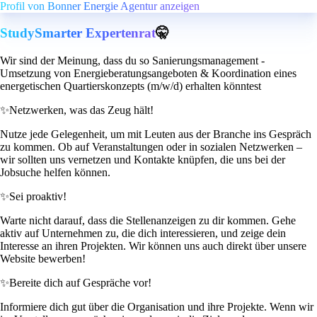
Profil von Bonner Energie Agentur anzeigen
StudySmarter Expertenrat
🤫
Wir sind der Meinung, dass du so Sanierungsmanagement -
Umsetzung von Energieberatungsangeboten & Koordination eines
energetischen Quartierskonzepts (m/w/d) erhalten könntest
✨
Netzwerken, was das Zeug hält!
Nutze jede Gelegenheit, um mit Leuten aus der Branche ins Gespräch
zu kommen. Ob auf Veranstaltungen oder in sozialen Netzwerken –
wir sollten uns vernetzen und Kontakte knüpfen, die uns bei der
Jobsuche helfen können.
✨
Sei proaktiv!
Warte nicht darauf, dass die Stellenanzeigen zu dir kommen. Gehe
aktiv auf Unternehmen zu, die dich interessieren, und zeige dein
Interesse an ihren Projekten. Wir können uns auch direkt über unsere
Website bewerben!
✨
Bereite dich auf Gespräche vor!
Informiere dich gut über die Organisation und ihre Projekte. Wenn wir