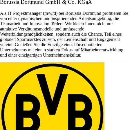
Borussia Dortmund GmbH & Co. KGaA
Als IT-Projektmanager (m/w/d) bei Borussia Dortmund profitieren Sie
von einer dynamischen und inspirierenden Arbeitsumgebung, die
Teamarbeit und Innovation fördert. Wir bieten Ihnen nicht nur
attraktive Vergütungsmodelle und umfassende
Weiterbildungsmöglichkeiten, sondern auch die Chance, Teil eines
globalen Sportmarktes zu sein, der Leidenschaft und Engagement
vereint. Genießen Sie die Vorzüge eines börsennotierten
Unternehmens mit einem starken Fokus auf Mitarbeiterentwicklung
und einer einzigartigen Unternehmenskultur.