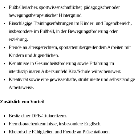
Fußballerischer, sportwissenschaftlicher, pädagogischer oder
bewegungstherapeutischer Hintergrund.
Einschlägige Trainingserfahrungen im Kinder- und Jugendbereich,
insbesondere im Fußball, in der Bewegungsförderung oder -
erziehung.
Freude an altersgerechtem, sportartenübergreifendem Arbeiten mit
Kindern und Jugendlichen.
Kenntnisse in Gesundheitsförderung sowie Erfahrung im
interdisziplinären Arbeitsumfeld Kita/Schule wünschenswert.
Kreativität sowie eine gewissenhafte, strukturierte und selbstständige
Arbeitsweise.
Zusätzlich von Vorteil
Besitz einer DFB-Trainerlizenz.
Fremdsprachenkenntnisse, insbesondere Englisch.
Rhetorische Fähigkeiten und Freude an Präsentationen.