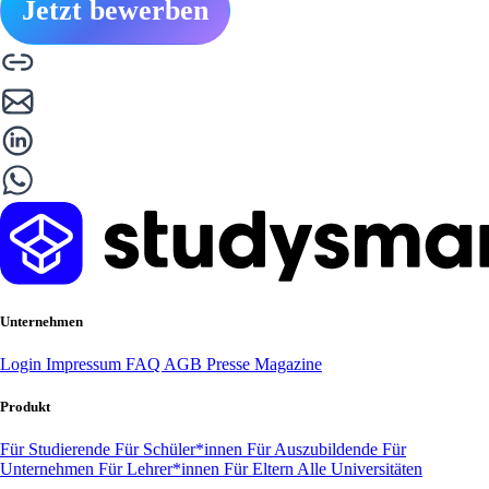
Jetzt bewerben
Unternehmen
Login
Impressum
FAQ
AGB
Presse
Magazine
Produkt
Für Studierende
Für Schüler*innen
Für Auszubildende
Für
Unternehmen
Für Lehrer*innen
Für Eltern
Alle Universitäten