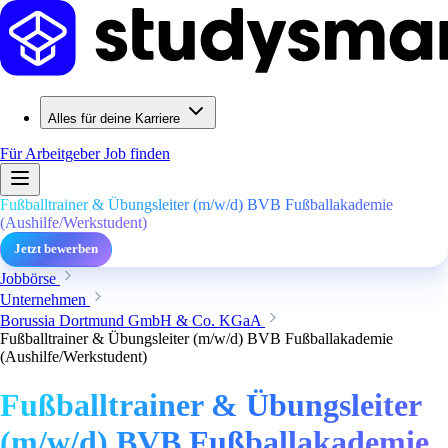
Alles für deine Karriere
Für Arbeitgeber
Job finden
Fußballtrainer & Übungsleiter (m/w/d) BVB Fußballakademie
(Aushilfe/Werkstudent)
Jetzt bewerben
Jobbörse
Unternehmen
Borussia Dortmund GmbH & Co. KGaA
Fußballtrainer & Übungsleiter (m/w/d) BVB Fußballakademie
(Aushilfe/Werkstudent)
Fußballtrainer & Übungsleiter
(m/w/d) BVB Fußballakademie