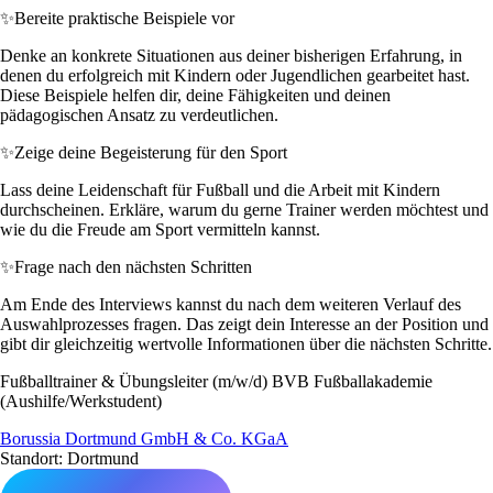
✨
Bereite praktische Beispiele vor
Denke an konkrete Situationen aus deiner bisherigen Erfahrung, in
denen du erfolgreich mit Kindern oder Jugendlichen gearbeitet hast.
Diese Beispiele helfen dir, deine Fähigkeiten und deinen
pädagogischen Ansatz zu verdeutlichen.
✨
Zeige deine Begeisterung für den Sport
Lass deine Leidenschaft für Fußball und die Arbeit mit Kindern
durchscheinen. Erkläre, warum du gerne Trainer werden möchtest und
wie du die Freude am Sport vermitteln kannst.
✨
Frage nach den nächsten Schritten
Am Ende des Interviews kannst du nach dem weiteren Verlauf des
Auswahlprozesses fragen. Das zeigt dein Interesse an der Position und
gibt dir gleichzeitig wertvolle Informationen über die nächsten Schritte.
Fußballtrainer & Übungsleiter (m/w/d) BVB Fußballakademie
(Aushilfe/Werkstudent)
Borussia Dortmund GmbH & Co. KGaA
Standort: Dortmund