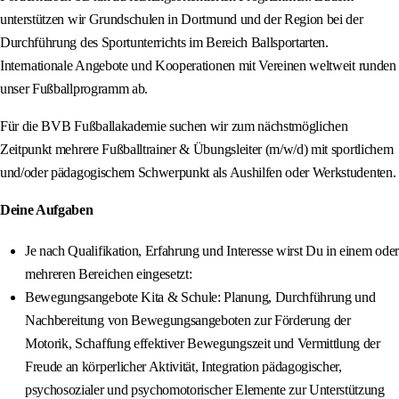
unterstützen wir Grundschulen in Dortmund und der Region bei der
Durchführung des Sportunterrichts im Bereich Ballsportarten.
Internationale Angebote und Kooperationen mit Vereinen weltweit runden
unser Fußballprogramm ab.
Für die BVB Fußballakademie suchen wir zum nächstmöglichen
Zeitpunkt mehrere Fußballtrainer & Übungsleiter (m/w/d) mit sportlichem
und/oder pädagogischem Schwerpunkt als Aushilfen oder Werkstudenten.
Deine Aufgaben
Je nach Qualifikation, Erfahrung und Interesse wirst Du in einem oder
mehreren Bereichen eingesetzt:
Bewegungsangebote Kita & Schule: Planung, Durchführung und
Nachbereitung von Bewegungsangeboten zur Förderung der
Motorik, Schaffung effektiver Bewegungszeit und Vermittlung der
Freude an körperlicher Aktivität, Integration pädagogischer,
psychosozialer und psychomotorischer Elemente zur Unterstützung