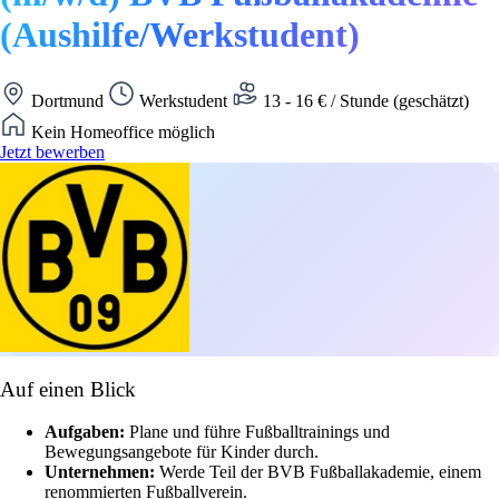
(Aushilfe/Werkstudent)
Dortmund
Werkstudent
13 - 16 € / Stunde (geschätzt)
Kein Homeoffice möglich
Jetzt bewerben
Auf einen Blick
Aufgaben:
Plane und führe Fußballtrainings und
Bewegungsangebote für Kinder durch.
Unternehmen:
Werde Teil der BVB Fußballakademie, einem
renommierten Fußballverein.