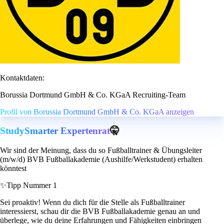
Kontaktdaten:
Borussia Dortmund GmbH & Co. KGaA Recruiting-Team
Profil von Borussia Dortmund GmbH & Co. KGaA anzeigen
StudySmarter Expertenrat
🤫
Wir sind der Meinung, dass du so Fußballtrainer & Übungsleiter
(m/w/d) BVB Fußballakademie (Aushilfe/Werkstudent) erhalten
könntest
✨
Tipp Nummer 1
Sei proaktiv! Wenn du dich für die Stelle als Fußballtrainer
interessierst, schau dir die BVB Fußballakademie genau an und
überlege, wie du deine Erfahrungen und Fähigkeiten einbringen