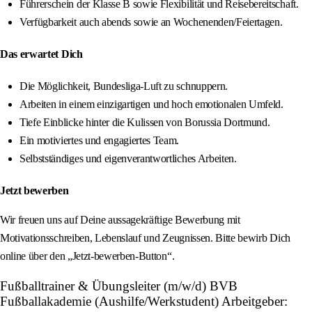
Führerschein der Klasse B sowie Flexibilität und Reisebereitschaft.
Verfügbarkeit auch abends sowie an Wochenenden/Feiertagen.
Das erwartet Dich
Die Möglichkeit, Bundesliga-Luft zu schnuppern.
Arbeiten in einem einzigartigen und hoch emotionalen Umfeld.
Tiefe Einblicke hinter die Kulissen von Borussia Dortmund.
Ein motiviertes und engagiertes Team.
Selbstständiges und eigenverantwortliches Arbeiten.
Jetzt bewerben
Wir freuen uns auf Deine aussagekräftige Bewerbung mit
Motivationsschreiben, Lebenslauf und Zeugnissen. Bitte bewirb Dich
online über den „Jetzt-bewerben-Button“.
Fußballtrainer & Übungsleiter (m/w/d) BVB
Fußballakademie (Aushilfe/Werkstudent) Arbeitgeber: