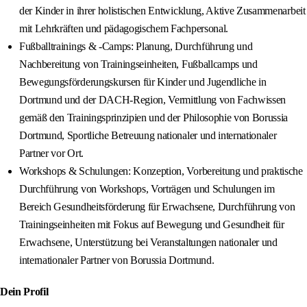
der Kinder in ihrer holistischen Entwicklung, Aktive Zusammenarbeit
mit Lehrkräften und pädagogischem Fachpersonal.
Fußballtrainings & -Camps: Planung, Durchführung und
Nachbereitung von Trainingseinheiten, Fußballcamps und
Bewegungsförderungskursen für Kinder und Jugendliche in
Dortmund und der DACH-Region, Vermittlung von Fachwissen
gemäß den Trainingsprinzipien und der Philosophie von Borussia
Dortmund, Sportliche Betreuung nationaler und internationaler
Partner vor Ort.
Workshops & Schulungen: Konzeption, Vorbereitung und praktische
Durchführung von Workshops, Vorträgen und Schulungen im
Bereich Gesundheitsförderung für Erwachsene, Durchführung von
Trainingseinheiten mit Fokus auf Bewegung und Gesundheit für
Erwachsene, Unterstützung bei Veranstaltungen nationaler und
internationaler Partner von Borussia Dortmund.
Dein Profil