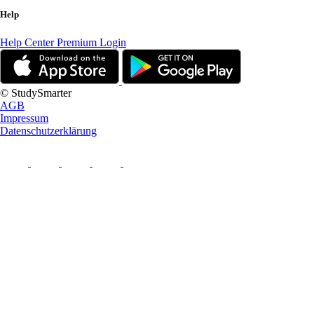
Help
Help Center
Premium Login
© StudySmarter
AGB
Impressum
Datenschutzerklärung