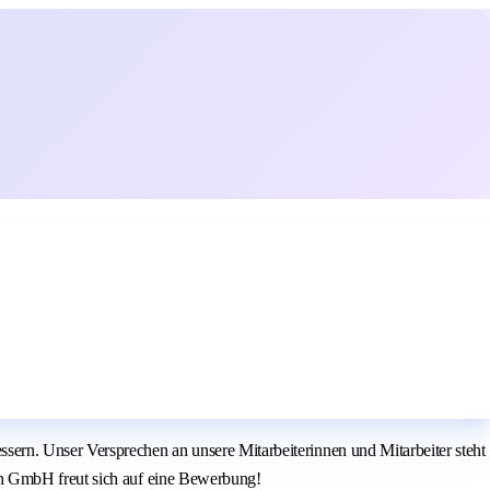
ern. Unser Versprechen an unsere Mitarbeiterinnen und Mitarbeiter steht
ch GmbH freut sich auf eine Bewerbung!