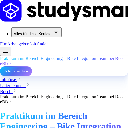
Alles für deine Karriere
Für Arbeitgeber
Job finden
Praktikum im Bereich Engineering – Bike Integration Team bei Bosch
eBike
Jetzt bewerben
Jobbörse
Unternehmen
Bosch
Praktikum im Bereich Engineering – Bike Integration Team bei Bosch
eBike
Praktikum im Bereich
Engineering – Bike Integration