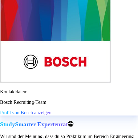
Kontaktdaten:
Bosch Recruiting-Team
Profil von Bosch anzeigen
StudySmarter Expertenrat
🤫
Wir sind der Meinung, dass du so Praktikum im Bereich Engineering –