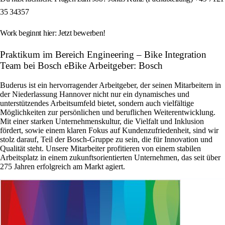
35 34357
Work beginnt hier: Jetzt bewerben!
Praktikum im Bereich Engineering – Bike Integration
Team bei Bosch eBike Arbeitgeber: Bosch
Buderus ist ein hervorragender Arbeitgeber, der seinen Mitarbeitern in
der Niederlassung Hannover nicht nur ein dynamisches und
unterstützendes Arbeitsumfeld bietet, sondern auch vielfältige
Möglichkeiten zur persönlichen und beruflichen Weiterentwicklung.
Mit einer starken Unternehmenskultur, die Vielfalt und Inklusion
fördert, sowie einem klaren Fokus auf Kundenzufriedenheit, sind wir
stolz darauf, Teil der Bosch-Gruppe zu sein, die für Innovation und
Qualität steht. Unsere Mitarbeiter profitieren von einem stabilen
Arbeitsplatz in einem zukunftsorientierten Unternehmen, das seit über
275 Jahren erfolgreich am Markt agiert.