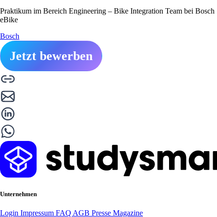
Praktikum im Bereich Engineering – Bike Integration Team bei Bosch
eBike
Bosch
Jetzt bewerben
Unternehmen
Login
Impressum
FAQ
AGB
Presse
Magazine