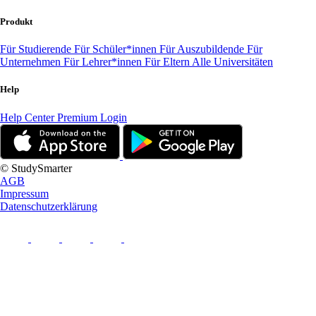
Produkt
Für Studierende
Für Schüler*innen
Für Auszubildende
Für
Unternehmen
Für Lehrer*innen
Für Eltern
Alle Universitäten
Help
Help Center
Premium Login
© StudySmarter
AGB
Impressum
Datenschutzerklärung