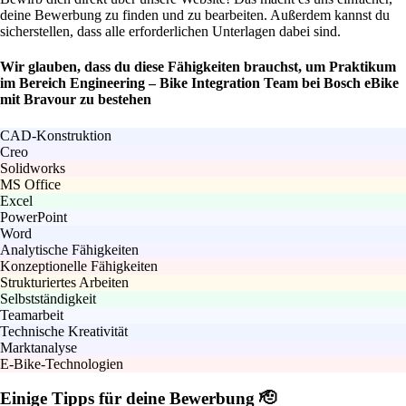
deine Bewerbung zu finden und zu bearbeiten. Außerdem kannst du
sicherstellen, dass alle erforderlichen Unterlagen dabei sind.
Wir glauben, dass du diese Fähigkeiten brauchst, um Praktikum
im Bereich Engineering – Bike Integration Team bei Bosch eBike
mit Bravour zu bestehen
CAD-Konstruktion
Creo
Solidworks
MS Office
Excel
PowerPoint
Word
Analytische Fähigkeiten
Konzeptionelle Fähigkeiten
Strukturiertes Arbeiten
Selbstständigkeit
Teamarbeit
Technische Kreativität
Marktanalyse
E-Bike-Technologien
Einige Tipps für deine Bewerbung 🫡