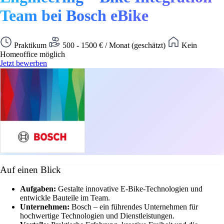
Team bei Bosch eBike
Praktikum
500 - 1500 € / Monat (geschätzt)
Kein
Homeoffice möglich
Jetzt bewerben
Auf einen Blick
Aufgaben:
Gestalte innovative E-Bike-Technologien und
entwickle Bauteile im Team.
Unternehmen:
Bosch – ein führendes Unternehmen für
hochwertige Technologien und Dienstleistungen.