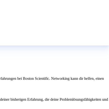
rfahrungen bei Boston Scientific. Networking kann dir helfen, einen
s deiner bisherigen Erfahrung, die deine Problemlösungsfähigkeiten und