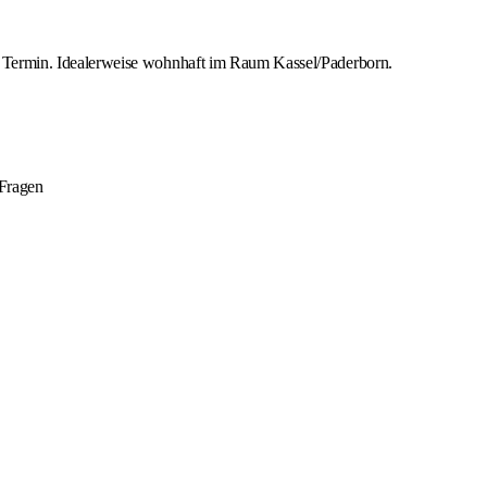
 Termin. Idealerweise wohnhaft im Raum Kassel/Paderborn.
 Fragen