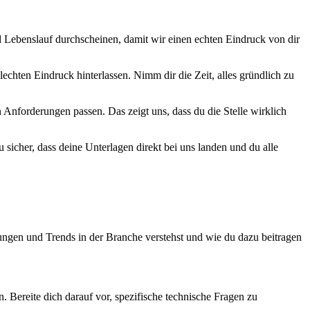
d Lebenslauf durchscheinen, damit wir einen echten Eindruck von dir
echten Eindruck hinterlassen. Nimm dir die Zeit, alles gründlich zu
Anforderungen passen. Das zeigt uns, dass du die Stelle wirklich
sicher, dass deine Unterlagen direkt bei uns landen und du alle
rungen und Trends in der Branche verstehst und wie du dazu beitragen
. Bereite dich darauf vor, spezifische technische Fragen zu