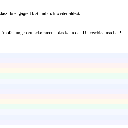
ass du engagiert bist und dich weiterbildest.
 um Empfehlungen zu bekommen – das kann den Unterschied machen!