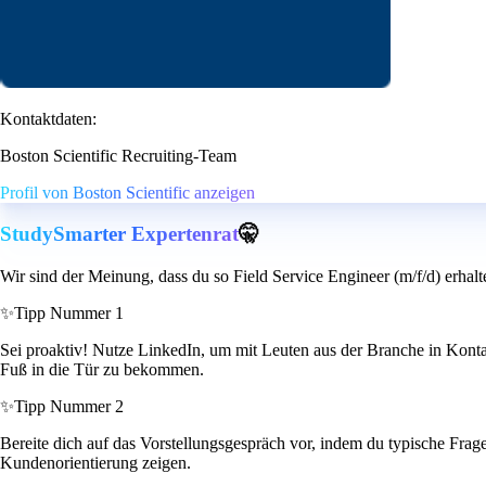
Kontaktdaten:
Boston Scientific Recruiting-Team
Profil von Boston Scientific anzeigen
StudySmarter Expertenrat
🤫
Wir sind der Meinung, dass du so Field Service Engineer (m/f/d) erhalt
✨
Tipp Nummer 1
Sei proaktiv! Nutze LinkedIn, um mit Leuten aus der Branche in Kontak
Fuß in die Tür zu bekommen.
✨
Tipp Nummer 2
Bereite dich auf das Vorstellungsgespräch vor, indem du typische Frage
Kundenorientierung zeigen.