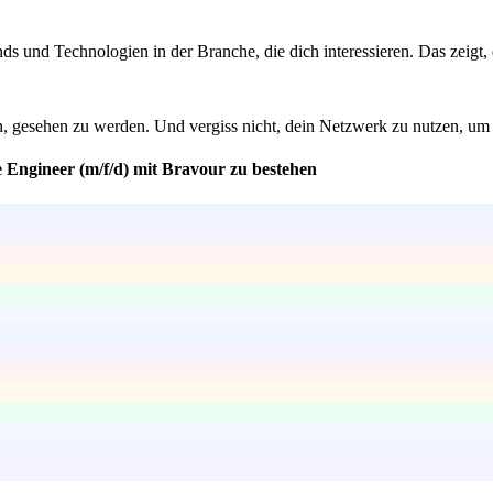
s und Technologien in der Branche, die dich interessieren. Das zeigt, d
cen, gesehen zu werden. Und vergiss nicht, dein Netzwerk zu nutzen,
e Engineer (m/f/d) mit Bravour zu bestehen