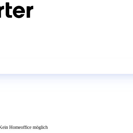
ein Homeoffice möglich