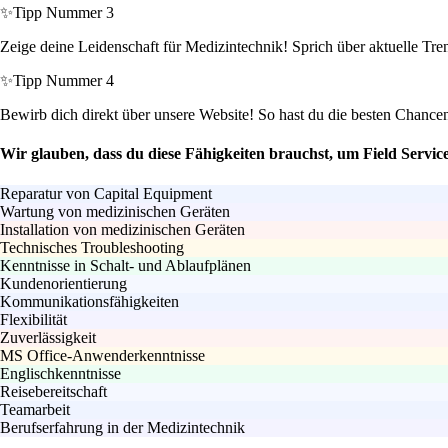
✨
Tipp Nummer 3
Zeige deine Leidenschaft für Medizintechnik! Sprich über aktuelle Trend
✨
Tipp Nummer 4
Bewirb dich direkt über unsere Website! So hast du die besten Chan
Wir glauben, dass du diese Fähigkeiten brauchst, um Field Servic
Reparatur von Capital Equipment
Wartung von medizinischen Geräten
Installation von medizinischen Geräten
Technisches Troubleshooting
Kenntnisse in Schalt- und Ablaufplänen
Kundenorientierung
Kommunikationsfähigkeiten
Flexibilität
Zuverlässigkeit
MS Office-Anwenderkenntnisse
Englischkenntnisse
Reisebereitschaft
Teamarbeit
Berufserfahrung in der Medizintechnik