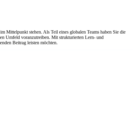
 im Mittelpunkt stehen. Als Teil eines globalen Teams haben Sie die
en Umfeld voranzutreiben. Mit strukturierten Lern- und
tenden Beitrag leisten möchten.