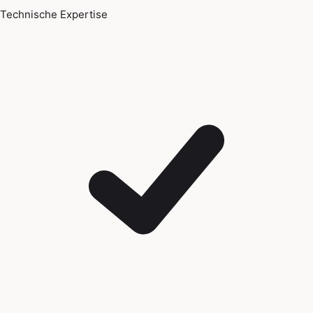
Technische Expertise