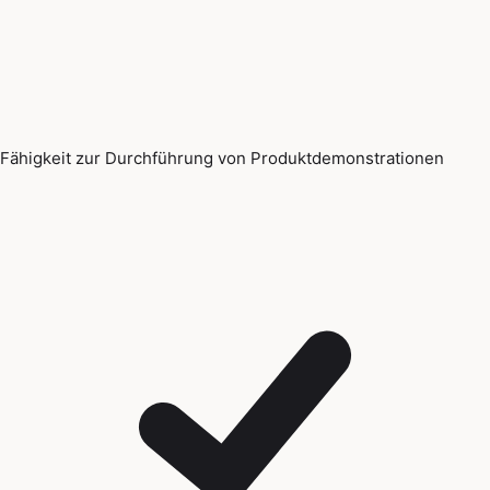
Fähigkeit zur Durchführung von Produktdemonstrationen