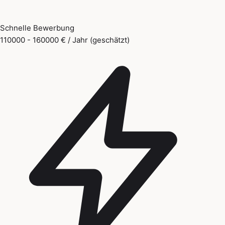
Schnelle Bewerbung
110000 - 160000 € / Jahr (geschätzt)