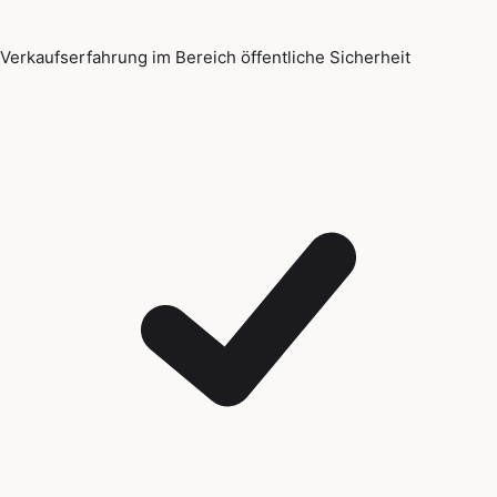
Verkaufserfahrung im Bereich öffentliche Sicherheit