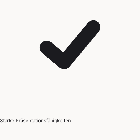
Starke Präsentationsfähigkeiten