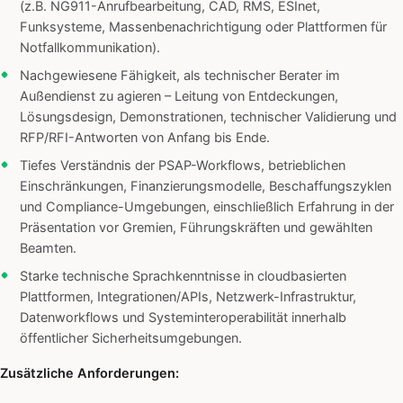
(z.B. NG911-Anrufbearbeitung, CAD, RMS, ESInet,
Funksysteme, Massenbenachrichtigung oder Plattformen für
Notfallkommunikation).
Nachgewiesene Fähigkeit, als technischer Berater im
Außendienst zu agieren – Leitung von Entdeckungen,
Lösungsdesign, Demonstrationen, technischer Validierung und
RFP/RFI-Antworten von Anfang bis Ende.
Tiefes Verständnis der PSAP-Workflows, betrieblichen
Einschränkungen, Finanzierungsmodelle, Beschaffungszyklen
und Compliance-Umgebungen, einschließlich Erfahrung in der
Präsentation vor Gremien, Führungskräften und gewählten
Beamten.
Starke technische Sprachkenntnisse in cloudbasierten
Plattformen, Integrationen/APIs, Netzwerk-Infrastruktur,
Datenworkflows und Systeminteroperabilität innerhalb
öffentlicher Sicherheitsumgebungen.
Zusätzliche Anforderungen: