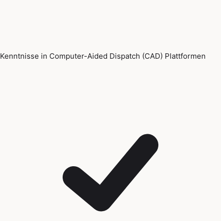
Kenntnisse in Computer-Aided Dispatch (CAD) Plattformen