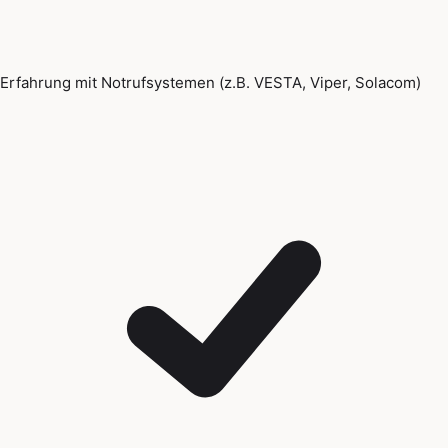
Erfahrung mit Notrufsystemen (z.B. VESTA, Viper, Solacom)