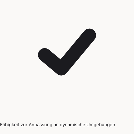
Fähigkeit zur Anpassung an dynamische Umgebungen