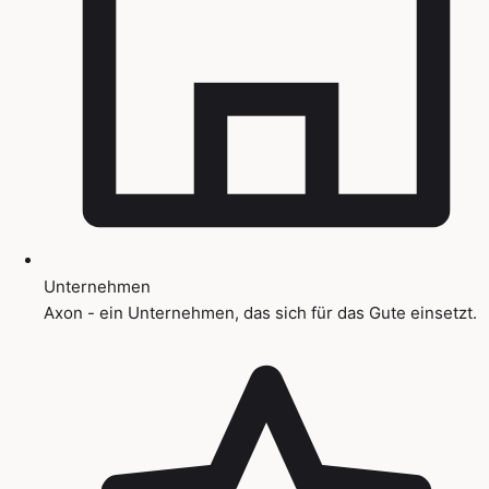
Unternehmen
Axon - ein Unternehmen, das sich für das Gute einsetzt.