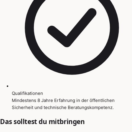
Qualifikationen
Mindestens 8 Jahre Erfahrung in der öffentlichen
Sicherheit und technische Beratungskompetenz.
Das solltest du mitbringen