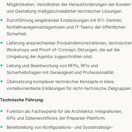
Möglichkeiten, Verständnis der Herausforderungen der Kunden
und Gestaltung maßgeschneiderter technischer Lösungen.
Durchführung eingehender Entdeckungen mit 911-Zentren,
Notfallmanagementagenturen und IT-Teams der öffentlichen
Sicherheit.
Lieferung ansprechender Produktdemonstrationen, technischer
Workshops und Proof-of-Concept-Sitzungen, die auf die
Umgebung der Agentur zugeschnitten sind.
Leitung und Beantwortung von RFPs, RFIs und
Sicherheitsfragen mit Genauigkeit und Professionalität.
Übersetzung komplexer technischer Konzepte in klare,
vorteilsorientierte Erklärungen für nicht-technische Zielgruppen.
Technische Führung:
Funktion als Fachexperte für die Architektur, Integrationen,
APIs und Datenworkflows der Prepared-Plattform.
Bereitstellung von Konfigurations- und Systemdesign-