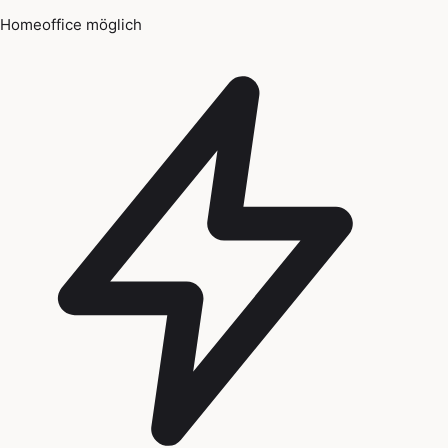
Homeoffice möglich