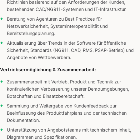
Richtlinien basierend auf den Anforderungen der Kunden,
bestehenden CAD/NG911-Systemen und IT-Infrastruktur.
Beratung von Agenturen zu Best Practices für
Netzwerksicherheit, Systeminteroperabilität und
Bereitstellungsplanung.
Aktualisierung über Trends in der Software für öffentliche
Sicherheit, Standards (NG911, CAD, RMS, PSAP-Betrieb) und
Angebote von Wettbewerbern.
Vertriebsermöglichung & Zusammenarbeit:
Zusammenarbeit mit Vertrieb, Produkt und Technik zur
kontinuierlichen Verbesserung unserer Demoumgebungen,
Botschaften und Einsatzbereitschaft.
Sammlung und Weitergabe von Kundenfeedback zur
Beeinflussung des Produktfahrplans und der technischen
Dokumentation.
Unterstützung von Angebotsteams mit technischem Inhalt,
Diagrammen und Spezifikationen.