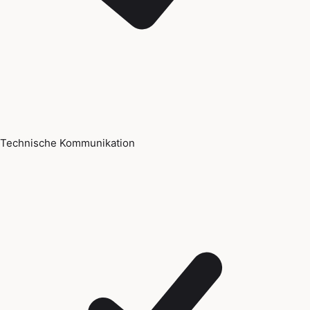
Technische Kommunikation