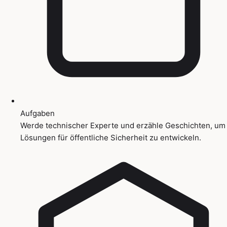
Aufgaben
Werde technischer Experte und erzähle Geschichten, um
Lösungen für öffentliche Sicherheit zu entwickeln.