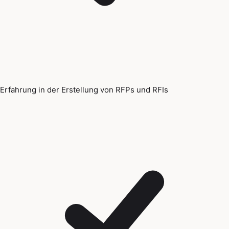
Erfahrung in der Erstellung von RFPs und RFIs