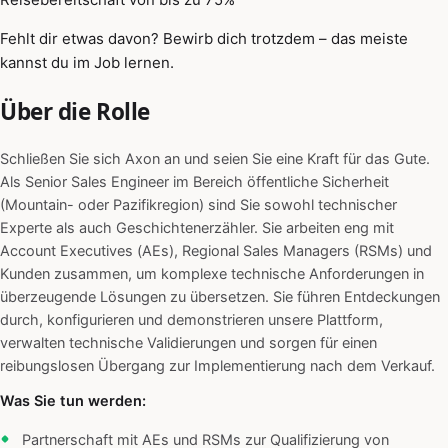
Fehlt dir etwas davon? Bewirb dich trotzdem – das meiste
kannst du im Job lernen.
Über die Rolle
Schließen Sie sich Axon an und seien Sie eine Kraft für das Gute.
Als Senior Sales Engineer im Bereich öffentliche Sicherheit
(Mountain- oder Pazifikregion) sind Sie sowohl technischer
Experte als auch Geschichtenerzähler. Sie arbeiten eng mit
Account Executives (AEs), Regional Sales Managers (RSMs) und
Kunden zusammen, um komplexe technische Anforderungen in
überzeugende Lösungen zu übersetzen. Sie führen Entdeckungen
durch, konfigurieren und demonstrieren unsere Plattform,
verwalten technische Validierungen und sorgen für einen
reibungslosen Übergang zur Implementierung nach dem Verkauf.
Was Sie tun werden:
Partnerschaft mit AEs und RSMs zur Qualifizierung von