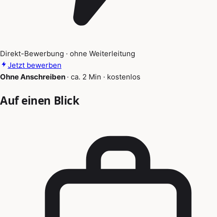
Direkt-Bewerbung · ohne Weiterleitung
Jetzt bewerben
Ohne Anschreiben
·
ca. 2 Min
·
kostenlos
Auf einen Blick