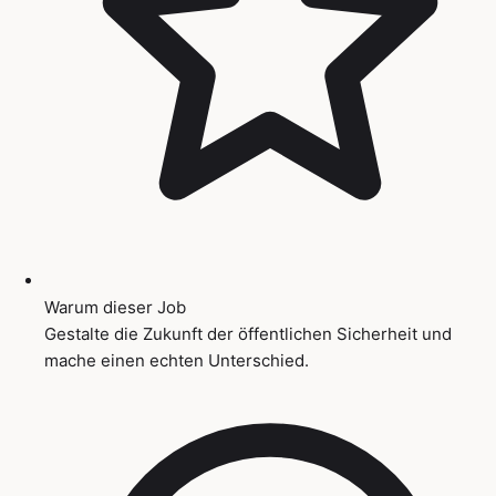
Warum dieser Job
Gestalte die Zukunft der öffentlichen Sicherheit und
mache einen echten Unterschied.