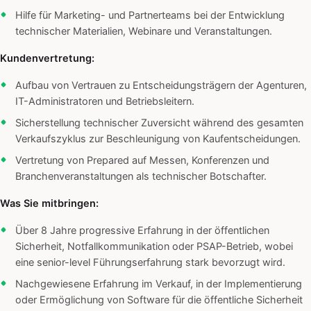
Hilfe für Marketing- und Partnerteams bei der Entwicklung
technischer Materialien, Webinare und Veranstaltungen.
Kundenvertretung:
Aufbau von Vertrauen zu Entscheidungsträgern der Agenturen,
IT-Administratoren und Betriebsleitern.
Sicherstellung technischer Zuversicht während des gesamten
Verkaufszyklus zur Beschleunigung von Kaufentscheidungen.
Vertretung von Prepared auf Messen, Konferenzen und
Branchenveranstaltungen als technischer Botschafter.
Was Sie mitbringen:
Über 8 Jahre progressive Erfahrung in der öffentlichen
Sicherheit, Notfallkommunikation oder PSAP-Betrieb, wobei
eine senior-level Führungserfahrung stark bevorzugt wird.
Nachgewiesene Erfahrung im Verkauf, in der Implementierung
oder Ermöglichung von Software für die öffentliche Sicherheit