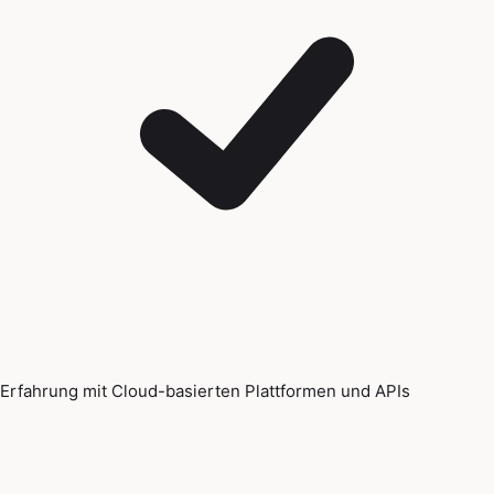
Erfahrung mit Cloud-basierten Plattformen und APIs