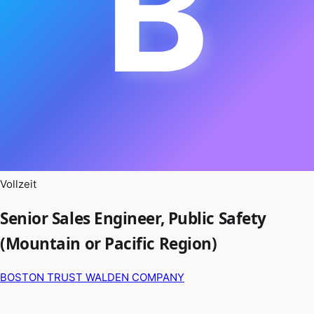
B
Vollzeit
Senior Sales Engineer, Public Safety
(Mountain or Pacific Region)
BOSTON TRUST WALDEN COMPANY