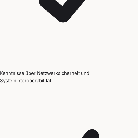
Kenntnisse über Netzwerksicherheit und
Systeminteroperabilität