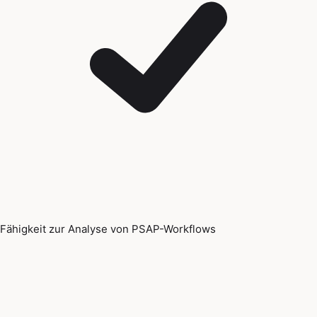
Fähigkeit zur Analyse von PSAP-Workflows