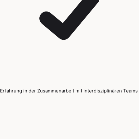
Erfahrung in der Zusammenarbeit mit interdisziplinären Teams