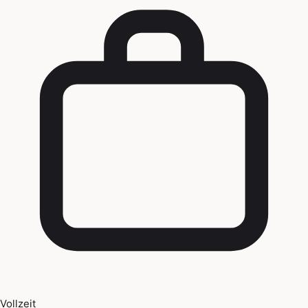
Vollzeit