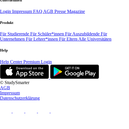
Unternehmen
Login
Impressum
FAQ
AGB
Presse
Magazine
Produkt
Für Studierende
Für Schüler*innen
Für Auszubildende
Für
Unternehmen
Für Lehrer*innen
Für Eltern
Alle Universitäten
Help
Help Center
Premium Login
© StudySmarter
AGB
Impressum
Datenschutzerklärung