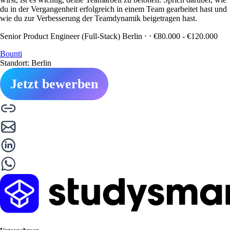
du in der Vergangenheit erfolgreich in einem Team gearbeitet hast und
wie du zur Verbesserung der Teamdynamik beigetragen hast.
Senior Product Engineer (Full-Stack) Berlin ⋅ ⋅ €80.000 - €120.000
Bounti
Standort: Berlin
Jetzt bewerben