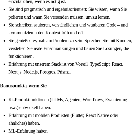
einzutauchen, wenn es nötig ist.
Sie sind pragmatisch und ergebnisorientiert: Sie wissen, wann Sie
polieren und wann Sie versenden müssen, um zu lernen.
Sie schreiben sauberen, verständlichen und wartbaren Code – und
kommunizieren den Kontext früh und oft.
Sie genießen es, nah am Problem zu sein: Sprechen Sie mit Kunden,
verstehen Sie reale Einschränkungen und bauen Sie Lösungen, die
funktionieren.
Erfahrung mit unserem Stack ist von Vorteil: TypeScript, React,
Next.js, Node.js, Postgres, Prisma.
Bonuspunkte, wenn Sie:
KI-Produktfunktionen (LLMs, Agenten, Workflows, Evaluierung
usw.) entwickelt haben.
Erfahrung mit mobilen Produkten (Flutter, React Native oder
ähnliches) haben.
ML-Erfahrung haben.