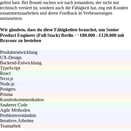
gelöst hast. Bei Bounti suchen wir nach jemandem, der nicht nur
technisch versiert ist, sondern auch die Fähigkeit hat, eng mit Kunden
zusammenzuarbeiten und deren Feedback in Verbesserungen
umzusetzen.
Wir glauben, dass du diese Fähigkeiten brauchst, um Senior
Product Engineer (Full-Stack) Berlin ⋅ ⋅ €80.000 - €120.000 mit
Bravour zu bestehen
Produktentwicklung
UX-Design
Backend-Entwicklung
TypeScript
React
Next.js
Node.js
Postgres
Prisma
Kundenkommunikation
Sauberer Code
Agile Methoden
Problemverständnis
Iteratives Arbeiten
Teamarbeit