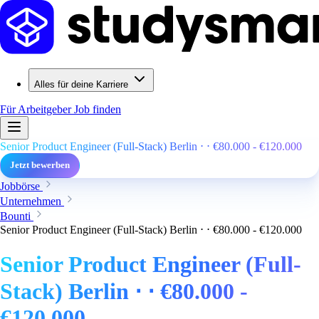
Alles für deine Karriere
Für Arbeitgeber
Job finden
Senior Product Engineer (Full-Stack) Berlin ⋅ ⋅ €80.000 - €120.000
Jetzt bewerben
Jobbörse
Unternehmen
Bounti
Senior Product Engineer (Full-Stack) Berlin ⋅ ⋅ €80.000 - €120.000
Senior Product Engineer (Full-
Stack) Berlin ⋅ ⋅ €80.000 -
€120.000