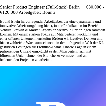
Senior Product Engineer (Full-Stack) Berlin ⋅ ⋅ €80.000 -
€120.000 Arbeitgeber: Bounti
Bounti ist ein hervorragender Arbeitgeber, der eine dynamische und
innovative Arbeitsumgebung bietet, in der Praktikanten im Bereich
Venture Growth & Market Expansion wertvolle Erfahrungen sammeln
können. Mit einem starken Fokus auf Mitarbeiterentwicklung und
einer offenen Unternehmenskultur fördern wir kreatives Denken und
bieten zahlreiche Wachstumschancen in der aufregenden Welt der KI-
gestützten Lösungen für Frontline-Teams. Unsere Lage in einem
pulsierenden Umfeld ermöglicht es den Mitarbeitern, sich mit
führenden Unternehmen der Branche zu vernetzen und an
bedeutenden Projekten zu arbeiten.