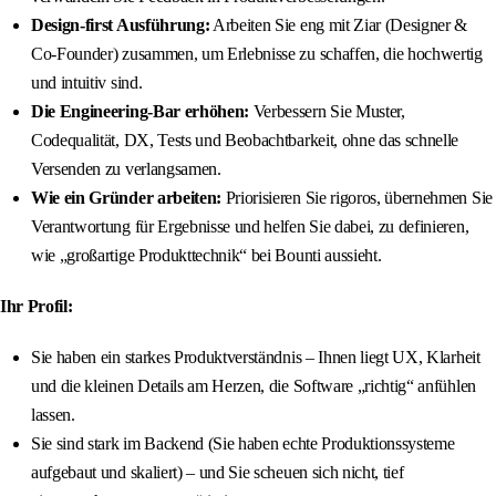
Design-first Ausführung:
Arbeiten Sie eng mit Ziar (Designer &
Co-Founder) zusammen, um Erlebnisse zu schaffen, die hochwertig
und intuitiv sind.
Die Engineering-Bar erhöhen:
Verbessern Sie Muster,
Codequalität, DX, Tests und Beobachtbarkeit, ohne das schnelle
Versenden zu verlangsamen.
Wie ein Gründer arbeiten:
Priorisieren Sie rigoros, übernehmen Sie
Verantwortung für Ergebnisse und helfen Sie dabei, zu definieren,
wie „großartige Produkttechnik“ bei Bounti aussieht.
Ihr Profil:
Sie haben ein starkes Produktverständnis – Ihnen liegt UX, Klarheit
und die kleinen Details am Herzen, die Software „richtig“ anfühlen
lassen.
Sie sind stark im Backend (Sie haben echte Produktionssysteme
aufgebaut und skaliert) – und Sie scheuen sich nicht, tief