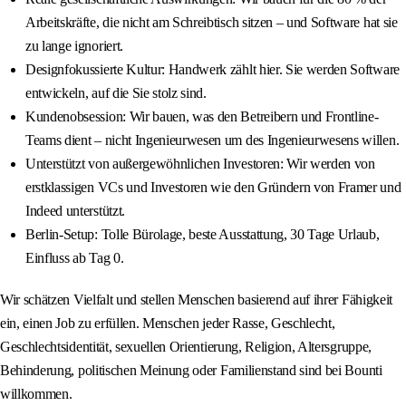
Arbeitskräfte, die nicht am Schreibtisch sitzen – und Software hat sie
zu lange ignoriert.
Designfokussierte Kultur: Handwerk zählt hier. Sie werden Software
entwickeln, auf die Sie stolz sind.
Kundenobsession: Wir bauen, was den Betreibern und Frontline-
Teams dient – nicht Ingenieurwesen um des Ingenieurwesens willen.
Unterstützt von außergewöhnlichen Investoren: Wir werden von
erstklassigen VCs und Investoren wie den Gründern von Framer und
Indeed unterstützt.
Berlin-Setup: Tolle Bürolage, beste Ausstattung, 30 Tage Urlaub,
Einfluss ab Tag 0.
Wir schätzen Vielfalt und stellen Menschen basierend auf ihrer Fähigkeit
ein, einen Job zu erfüllen. Menschen jeder Rasse, Geschlecht,
Geschlechtsidentität, sexuellen Orientierung, Religion, Altersgruppe,
Behinderung, politischen Meinung oder Familienstand sind bei Bounti
willkommen.