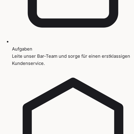
Aufgaben
Leite unser Bar-Team und sorge für einen erstklassigen
Kundenservice.