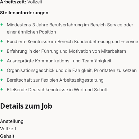
Arbeitszeit:
Vollzeit
Stellenanforderungen:
Mindestens 3 Jahre Berufserfahrung im Bereich Service oder
einer ähnlichen Position
Fundierte Kenntnisse im Bereich Kundenbetreuung und -service
Erfahrung in der Führung und Motivation von Mitarbeitern
Ausgeprägte Kommunikations- und Teamfähigkeit
Organisationsgeschick und die Fähigkeit, Prioritäten zu setzen
Bereitschaft zur flexiblen Arbeitszeitgestaltung
Fließende Deutschkenntnisse in Wort und Schrift
Details zum Job
Anstellung
Vollzeit
Gehalt