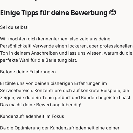
Einige Tipps für deine Bewerbung 🫡
Sei du selbst!
Wir möchten dich kennenlernen, also zeig uns deine
Persönlichkeit! Verwende einen lockeren, aber professionellen
Ton in deinem Anschreiben und lass uns wissen, warum du die
perfekte Wahl für die Barleitung bist.
Betone deine Erfahrungen
Erzähle uns von deinen bisherigen Erfahrungen im
Servicebereich. Konzentriere dich auf konkrete Beispiele, die
zeigen, wie du dein Team geführt und Kunden begeistert hast.
Das macht deine Bewerbung lebendig!
Kundenzufriedenheit im Fokus
Da die Optimierung der Kundenzufriedenheit eine deiner