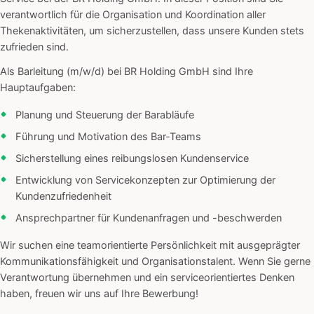
verantwortlich für die Organisation und Koordination aller
Thekenaktivitäten, um sicherzustellen, dass unsere Kunden stets
zufrieden sind.
Als Barleitung (m/w/d) bei BR Holding GmbH sind Ihre
Hauptaufgaben:
Planung und Steuerung der Barabläufe
Führung und Motivation des Bar-Teams
Sicherstellung eines reibungslosen Kundenservice
Entwicklung von Servicekonzepten zur Optimierung der
Kundenzufriedenheit
Ansprechpartner für Kundenanfragen und -beschwerden
Wir suchen eine teamorientierte Persönlichkeit mit ausgeprägter
Kommunikationsfähigkeit und Organisationstalent. Wenn Sie gerne
Verantwortung übernehmen und ein serviceorientiertes Denken
haben, freuen wir uns auf Ihre Bewerbung!