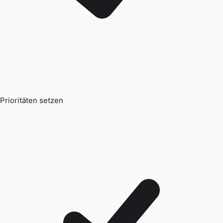
Prioritäten setzen