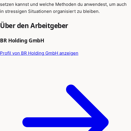
setzen kannst und welche Methoden du anwendest, um auch
in stressigen Situationen organisiert zu bleiben.
Über den Arbeitgeber
BR Holding GmbH
Profil von BR Holding GmbH anzeigen