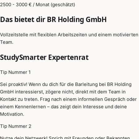
2500 - 3000 € / Monat (geschätzt)
Das bietet dir BR Holding GmbH
Vollzeitstelle mit flexiblen Arbeitszeiten und einem motivierten
Team.
StudySmarter Expertenrat
Tip Nummer 1
Sei proaktiv! Wenn du dich für die Barleitung bei BR Holding
GmbH interessierst, zögere nicht, direkt mit dem Team in
Kontakt zu treten. Frag nach einem informellen Gespräch oder
einem Kennenlernen – das zeigt dein Interesse und deine
Motivation.
Tip Nummer 2
Nutze dein Netzwerk! Sprich mit Freunden oder Bekannten,