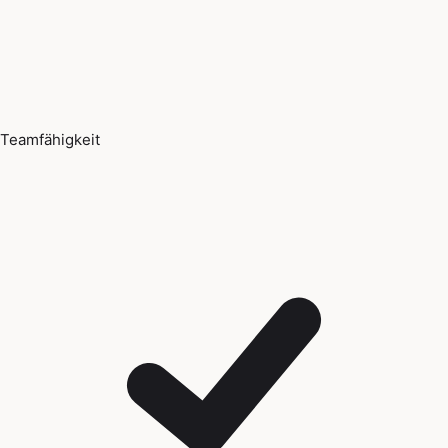
Teamfähigkeit