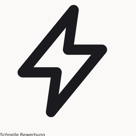
Schnelle Bewerbung