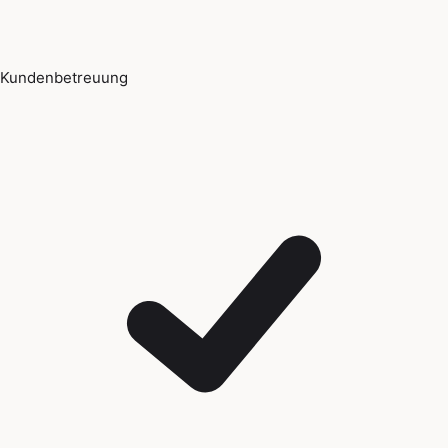
Kundenbetreuung