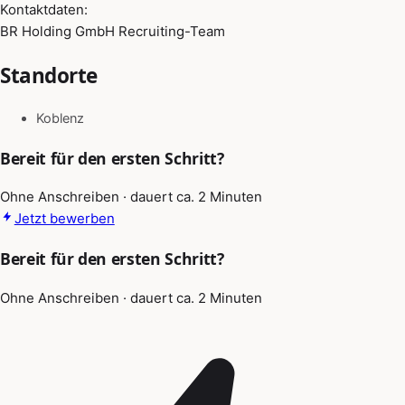
Kontaktdaten:
BR Holding GmbH Recruiting-Team
Standorte
Koblenz
Bereit für den ersten Schritt?
Ohne Anschreiben · dauert ca. 2 Minuten
Jetzt bewerben
Bereit für den ersten Schritt?
Ohne Anschreiben · dauert ca. 2 Minuten