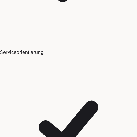
Serviceorientierung