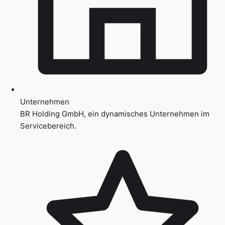
Unternehmen
BR Holding GmbH, ein dynamisches Unternehmen im
Servicebereich.