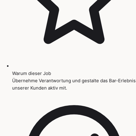
Warum dieser Job
Übernehme Verantwortung und gestalte das Bar-Erlebnis
unserer Kunden aktiv mit.