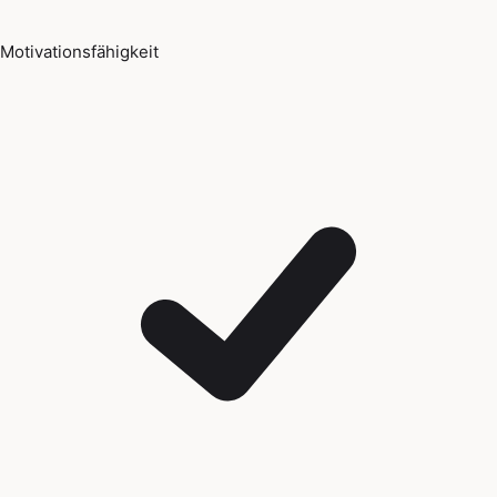
Motivationsfähigkeit