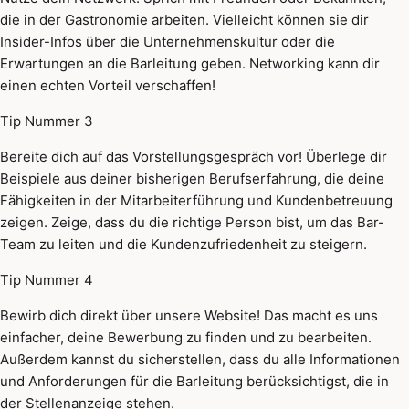
die in der Gastronomie arbeiten. Vielleicht können sie dir
Insider-Infos über die Unternehmenskultur oder die
Erwartungen an die Barleitung geben. Networking kann dir
einen echten Vorteil verschaffen!
Tip Nummer 3
Bereite dich auf das Vorstellungsgespräch vor! Überlege dir
Beispiele aus deiner bisherigen Berufserfahrung, die deine
Fähigkeiten in der Mitarbeiterführung und Kundenbetreuung
zeigen. Zeige, dass du die richtige Person bist, um das Bar-
Team zu leiten und die Kundenzufriedenheit zu steigern.
Tip Nummer 4
Bewirb dich direkt über unsere Website! Das macht es uns
einfacher, deine Bewerbung zu finden und zu bearbeiten.
Außerdem kannst du sicherstellen, dass du alle Informationen
und Anforderungen für die Barleitung berücksichtigst, die in
der Stellenanzeige stehen.