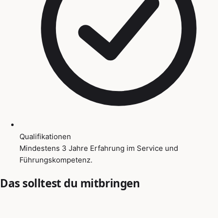
Qualifikationen
Mindestens 3 Jahre Erfahrung im Service und
Führungskompetenz.
Das solltest du mitbringen