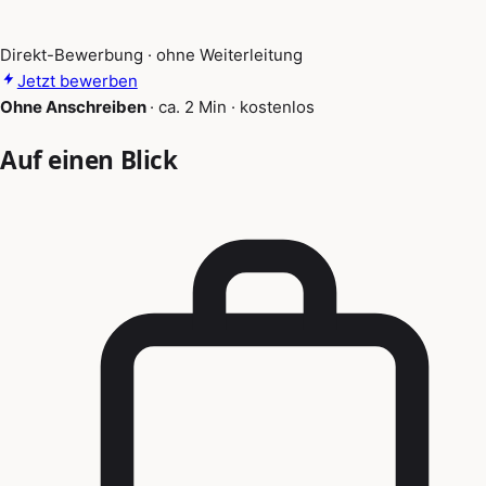
Direkt-Bewerbung · ohne Weiterleitung
Jetzt bewerben
Ohne Anschreiben
·
ca. 2 Min
·
kostenlos
Auf einen Blick