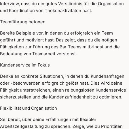
Interview, dass du ein gutes Verständnis für die Organisation
und Koordination von Thekenaktivitäten hast.
Teamführung betonen
Bereite Beispiele vor, in denen du erfolgreich ein Team
geführt und motiviert hast. Das zeigt, dass du die nötigen
Fähigkeiten zur Führung des Bar-Teams mitbringst und die
Bedeutung von Teamarbeit verstehst.
Kundenservice im Fokus
Denke an konkrete Situationen, in denen du Kundenanfragen
oder -beschwerden erfolgreich gelöst hast. Dies wird deine
Fähigkeit unterstreichen, einen reibungslosen Kundenservice
sicherzustellen und die Kundenzufriedenheit zu optimieren.
Flexibilität und Organisation
Sei bereit, über deine Erfahrungen mit flexibler
Arbeitszeitgestaltung zu sprechen. Zeige, wie du Prioritäten