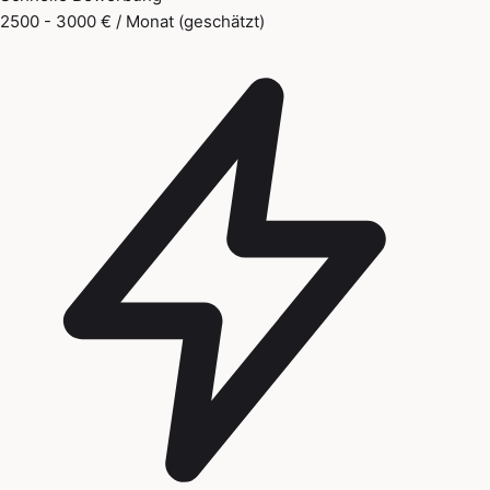
2500 - 3000 € / Monat (geschätzt)