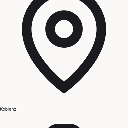
Koblenz