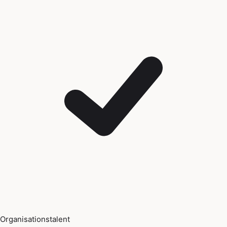
Organisationstalent