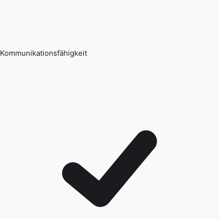
Kommunikationsfähigkeit