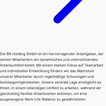
Die BR Holding GmbH ist ein hervorragender Arbeitgeber, der
seinen Mitarbeitern ein dynamisches und unterstützendes
Arbeitsumfeld bietet. Mit einem starken Fokus auf Teamarbeit
und individueller Entwicklung fördern wir das Wachstum
unserer Mitarbeiter durch regelmäßige Schulungen und
Aufstiegsmöglichkeiten. Unsere zentrale Lage ermöglicht es
Ihnen, in einem lebendigen Umfeld zu arbeiten, während wir
gleichzeitig flexible Arbeitszeiten anbieten, um eine
ausgewogene Work-Life-Balance zu gewährleisten.