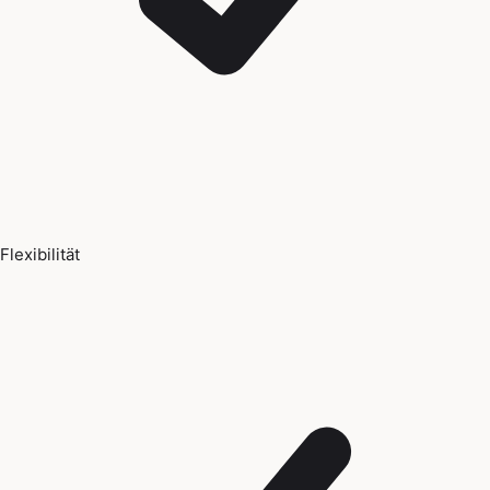
Flexibilität