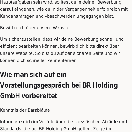
Hauptaufgaben sein wird, solltest du in deiner Bewerbung
darauf eingehen, wie du in der Vergangenheit erfolgreich mit
Kundenanfragen und -beschwerden umgegangen bist.
Bewirb dich über unsere Website
Um sicherzustellen, dass wir deine Bewerbung schnell und
effizient bearbeiten können, bewirb dich bitte direkt über
unsere Website. So bist du auf der sicheren Seite und wir
können dich schneller kennenlernen!
Wie man sich auf ein
Vorstellungsgespräch bei BR Holding
GmbH vorbereitet
Kenntnis der Barabläufe
Informiere dich im Vorfeld über die spezifischen Abläufe und
Standards, die bei BR Holding GmbH gelten. Zeige im