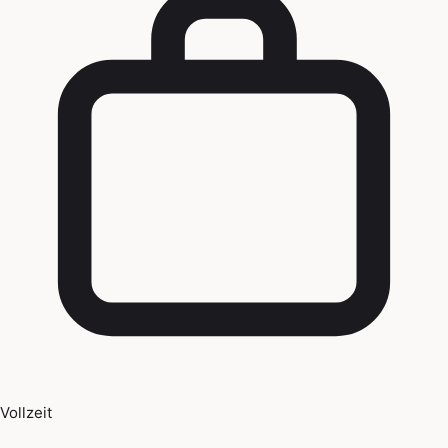
Vollzeit