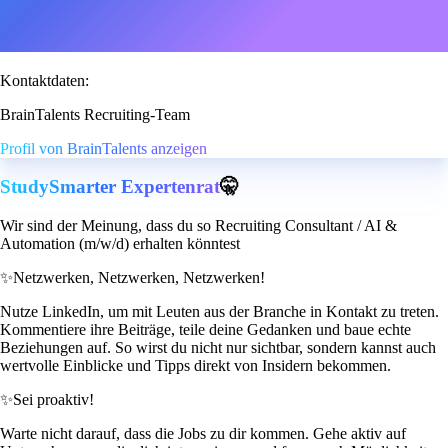
Kontaktdaten:
BrainTalents Recruiting-Team
Profil von BrainTalents anzeigen
StudySmarter Expertenrat
🤫
Wir sind der Meinung, dass du so Recruiting Consultant / AI &
Automation (m/w/d) erhalten könntest
✨
Netzwerken, Netzwerken, Netzwerken!
Nutze LinkedIn, um mit Leuten aus der Branche in Kontakt zu treten.
Kommentiere ihre Beiträge, teile deine Gedanken und baue echte
Beziehungen auf. So wirst du nicht nur sichtbar, sondern kannst auch
wertvolle Einblicke und Tipps direkt von Insidern bekommen.
✨
Sei proaktiv!
Warte nicht darauf, dass die Jobs zu dir kommen. Gehe aktiv auf