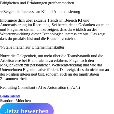
Fähigkeiten und Erfahrungen greifbar machen.
✨
Zeige dein Interesse an KI und Automatisierung
Informiere dich über aktuelle Trends im Bereich KI und
Automatisierung im Recruiting. Sei bereit, deine Gedanken zu teilen
und Fragen zu stellen, um zu zeigen, dass du wirklich an der
Weiterentwicklung dieser Technologien interessiert bist. Das zeigt,
dass du proaktiv bist und die Branche verstehst.
✨
Stelle Fragen zur Unternehmenskultur
Nutze die Gelegenheit, um mehr über die Teamdynamik und die
Arbeitsweise bei BrainTalents zu erfahren. Frage nach den
Möglichkeiten zur persönlichen Weiterentwicklung und wie das
Unternehmen Eigeninitiative fördert. Das zeigt, dass du nicht nur an
der Position interessiert bist, sondern auch an der langfristigen
Zusammenarbeit.
Recruiting Consultant / AI & Automation (m/w/d)
BrainTalents
Standort: München
Jetzt bewerben