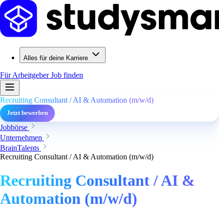
Alles für deine Karriere
Für Arbeitgeber
Job finden
Recruiting Consultant / AI & Automation (m/w/d)
Jetzt bewerben
Jobbörse
Unternehmen
BrainTalents
Recruiting Consultant / AI & Automation (m/w/d)
Recruiting Consultant / AI &
Automation (m/w/d)