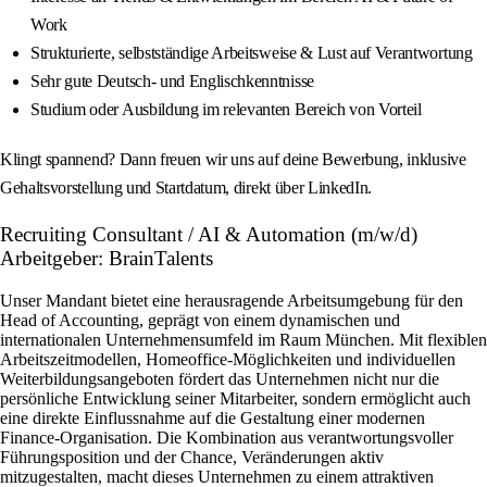
Work
Strukturierte, selbstständige Arbeitsweise & Lust auf Verantwortung
Sehr gute Deutsch- und Englischkenntnisse
Studium oder Ausbildung im relevanten Bereich von Vorteil
Klingt spannend? Dann freuen wir uns auf deine Bewerbung, inklusive
Gehaltsvorstellung und Startdatum, direkt über LinkedIn.
Recruiting Consultant / AI & Automation (m/w/d)
Arbeitgeber: BrainTalents
Unser Mandant bietet eine herausragende Arbeitsumgebung für den
Head of Accounting, geprägt von einem dynamischen und
internationalen Unternehmensumfeld im Raum München. Mit flexiblen
Arbeitszeitmodellen, Homeoffice-Möglichkeiten und individuellen
Weiterbildungsangeboten fördert das Unternehmen nicht nur die
persönliche Entwicklung seiner Mitarbeiter, sondern ermöglicht auch
eine direkte Einflussnahme auf die Gestaltung einer modernen
Finance-Organisation. Die Kombination aus verantwortungsvoller
Führungsposition und der Chance, Veränderungen aktiv
mitzugestalten, macht dieses Unternehmen zu einem attraktiven