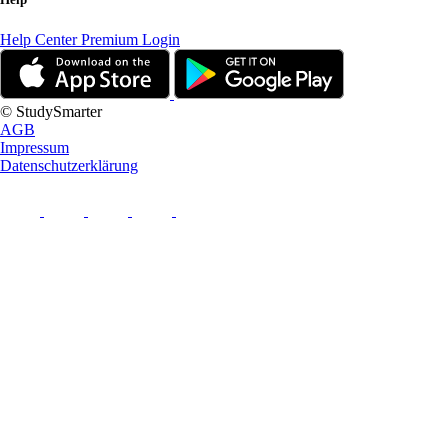
Help Center
Premium Login
© StudySmarter
AGB
Impressum
Datenschutzerklärung