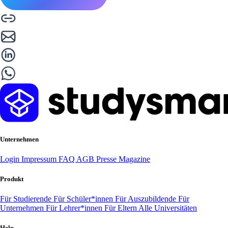
Unternehmen
Login
Impressum
FAQ
AGB
Presse
Magazine
Produkt
Für Studierende
Für Schüler*innen
Für Auszubildende
Für
Unternehmen
Für Lehrer*innen
Für Eltern
Alle Universitäten
Help