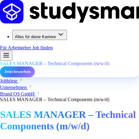
Alles für deine Karriere
Für Arbeitgeber
Job finden
SALES MANAGER – Technical Components (m/w/d)
Jetzt bewerben
Jobbörse
Unternehmen
Brand OS GmbH
SALES MANAGER – Technical Components (m/w/d)
SALES MANAGER – Technical
Components (m/w/d)