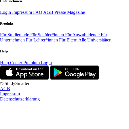
Unternehmen
Login
Impressum
FAQ
AGB
Presse
Magazine
Produkt
Für Studierende
Für Schüler*innen
Für Auszubildende
Für
Unternehmen
Für Lehrer*innen
Für Eltern
Alle Universitäten
Help
Help Center
Premium Login
© StudySmarter
AGB
Impressum
Datenschutzerklärung