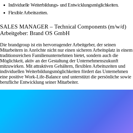
Individuelle Weiterbildungs‑ und Entwicklungsmöglichkeiten.
Flexible Arbeitszeiten.
SALES MANAGER – Technical Components (m/w/d)
Arbeitgeber: Brand OS GmbH
Die brandgroup ist ein hervorragender Arbeitgeber, der seinen
Mitarbeitern in Anröchte nicht nur einen sicheren Arbeitsplatz in einem
traditionsreichen Familienunternehmen bietet, sondern auch die
Möglichkeit, aktiv an der Gestaltung der Unternehmenszukunft
mitzuwirken. Mit attraktiven Gehältern, flexiblen Arbeitszeiten und
individuellen Weiterbildungsmöglichkeiten fördert das Unternehmen
eine positive Work-Life-Balance und unterstützt die persönliche sowie
berufliche Entwicklung seiner Mitarbeiter.