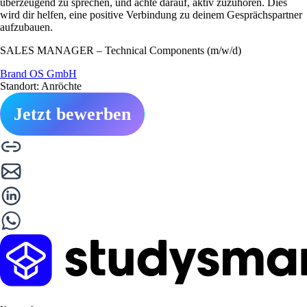
überzeugend zu sprechen, und achte darauf, aktiv zuzuhören. Dies
wird dir helfen, eine positive Verbindung zu deinem Gesprächspartner
aufzubauen.
SALES MANAGER – Technical Components (m/w/d)
Brand OS GmbH
Standort: Anröchte
Jetzt bewerben