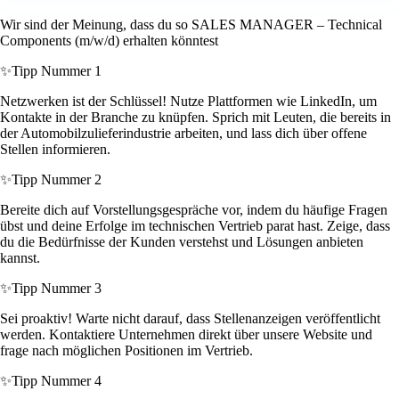
Wir sind der Meinung, dass du so SALES MANAGER – Technical
Components (m/w/d) erhalten könntest
✨
Tipp Nummer 1
Netzwerken ist der Schlüssel! Nutze Plattformen wie LinkedIn, um
Kontakte in der Branche zu knüpfen. Sprich mit Leuten, die bereits in
der Automobilzulieferindustrie arbeiten, und lass dich über offene
Stellen informieren.
✨
Tipp Nummer 2
Bereite dich auf Vorstellungsgespräche vor, indem du häufige Fragen
übst und deine Erfolge im technischen Vertrieb parat hast. Zeige, dass
du die Bedürfnisse der Kunden verstehst und Lösungen anbieten
kannst.
✨
Tipp Nummer 3
Sei proaktiv! Warte nicht darauf, dass Stellenanzeigen veröffentlicht
werden. Kontaktiere Unternehmen direkt über unsere Website und
frage nach möglichen Positionen im Vertrieb.
✨
Tipp Nummer 4