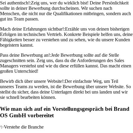
Sei authentisch!:
Zeig uns, wer du wirklich bist! Deine Persönlichkeit
sollte in deiner Bewerbung durchscheinen. Wir suchen nach
Menschen, die nicht nur die Qualifikationen mitbringen, sondern auch
gut ins Team passen.
Mach deine Erfahrungen sichtbar!:
Erzähle uns von deinen bisherigen
Erfolgen im technischen Vertrieb. Konkrete Beispiele helfen uns, deine
Fähigkeiten besser zu verstehen und zu sehen, wie du unsere Kunden
begeistern kannst.
Pass deine Bewerbung an!:
Jede Bewerbung sollte auf die Stelle
zugeschnitten sein. Zeig uns, dass du die Anforderungen des Sales
Managers verstehst und wie du diese erfüllen kannst. Das macht einen
großen Unterschied!
Bewirb dich über unsere Website!:
Der einfachste Weg, um Teil
unseres Teams zu werden, ist die Bewerbung über unsere Website. So
stellst du sicher, dass deine Unterlagen direkt bei uns landen und wir
sie schnell bearbeiten können.
Wie man sich auf ein Vorstellungsgespräch bei Brand
OS GmbH vorbereitet
✨
Verstehe die Branche