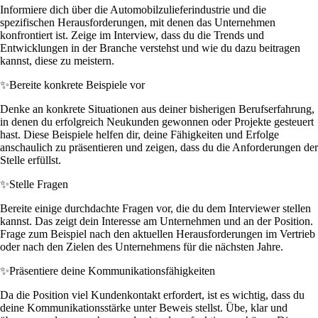
Informiere dich über die Automobilzulieferindustrie und die
spezifischen Herausforderungen, mit denen das Unternehmen
konfrontiert ist. Zeige im Interview, dass du die Trends und
Entwicklungen in der Branche verstehst und wie du dazu beitragen
kannst, diese zu meistern.
✨
Bereite konkrete Beispiele vor
Denke an konkrete Situationen aus deiner bisherigen Berufserfahrung,
in denen du erfolgreich Neukunden gewonnen oder Projekte gesteuert
hast. Diese Beispiele helfen dir, deine Fähigkeiten und Erfolge
anschaulich zu präsentieren und zeigen, dass du die Anforderungen der
Stelle erfüllst.
✨
Stelle Fragen
Bereite einige durchdachte Fragen vor, die du dem Interviewer stellen
kannst. Das zeigt dein Interesse am Unternehmen und an der Position.
Frage zum Beispiel nach den aktuellen Herausforderungen im Vertrieb
oder nach den Zielen des Unternehmens für die nächsten Jahre.
✨
Präsentiere deine Kommunikationsfähigkeiten
Da die Position viel Kundenkontakt erfordert, ist es wichtig, dass du
deine Kommunikationsstärke unter Beweis stellst. Übe, klar und