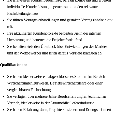
Sie analysieren Kundenbedürfnisse, beraten kompetent und arbeiten
individuelle Kundenlösungen gemeinsam mit den relevanten
Fachabteilungen aus.
Sie führen Vertragsverhandlungen und gestalten Vertragsinhalte aktiv
mit.
Ihre akquirierten Kundenprojekte begleiten Sie in der internen
Umsetzung und betreuen die Projekte fortlaufend.
Sie behalten stets den Überblick über Entwicklungen des Marktes
und der Wettbewerber und leiten daraus Vertriebsstrategien ab.
Qualifikationen:
Sie haben idealerweise ein abgeschlossenes Studium im Bereich
Wirtschaftsingenieurwesen, Betriebswirtschaftslehre oder einer
vergleichbaren Fachrichtung.
Sie verfügen über mehrere Jahre Berufserfahrung im technischen
Vertrieb, idealerweise in der Automobilzuliefererindustrie.
Sie haben Erfahrung darin, Projekte zu steuern und lösungsorientiert