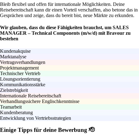
Bleib flexibel und offen für internationale Möglichkeiten. Deine
Reisebereitschaft kann dir einen Vorteil verschaffen, also betone das in
Gesprächen und zeige, dass du bereit bist, neue Märkte zu erkunden.
Wir glauben, dass du diese Fähigkeiten brauchst, um SALES
MANAGER – Technical Components (m/w/d) mit Bravour zu
bestehen
Kundenakquise
Marktanalyse
Vertragsverhandlungen
Projektmanagement
Technischer Vertrieb
Lösungsorientierung
Kommunikationsstärke
Zielstrebigkeit
Internationale Reisebereitschaft
Verhandlungssichere Englischkenntnisse
Teamarbeit
Kundenberatung
Entwicklung von Vertriebsstrategien
Einige Tipps für deine Bewerbung 🫡