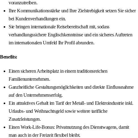
voranzutreiben.
Ihre Kommunikationsstärke und Ihre Zielstrebigkeit setzen Sie sicher
bei Kundenverhandlungen ein.
Sie bringen internationale Reisebereitschaft mit, sodass
verhandlungssichere Englischkenntnisse und ein sicheres Auftreten
im internationalen Umfeld Ihr Profil abrunden.
Benefits:
Einen sicheren Arbeitsplatz in einem traditionsreichen
Familienunternehmen.
Ganzheitliche Gestaltungsmöglichkeiten und direkte Einflussnahme
auf den Unternehmenserfolg.
Ein attraktives Gehalt im Tarif der Metall- und Elektroindustrie inkl.
Urlaubs‑ und Weihnachtsgeld sowie weitere tarifliche
Zusatzleistungen.
Einen Work‑Life‑Bonus: Privatnutzung des Dienstwagens, damit
man auch in der Freizeit flexibel bleibt.