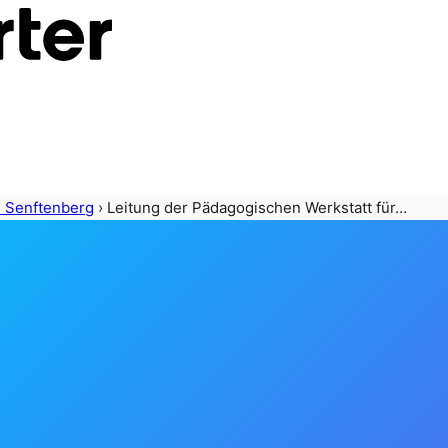
- Senftenberg
›
Leitung der Pädagogischen Werkstatt für…