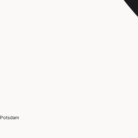
Potsdam