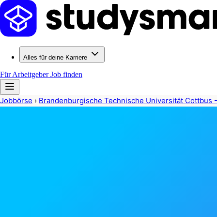
Alles für deine Karriere
Für Arbeitgeber
Job finden
Jobbörse
›
Brandenburgische Technische Universität Cottbus 