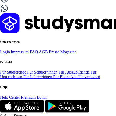
Unternehmen
Login
Impressum
FAQ
AGB
Presse
Magazine
Produkt
Für Studierende
Für Schüler*innen
Für Auszubildende
Für
Unternehmen
Für Lehrer*innen
Für Eltern
Alle Universitäten
Help
Help Center
Premium Login
© StudySmarter