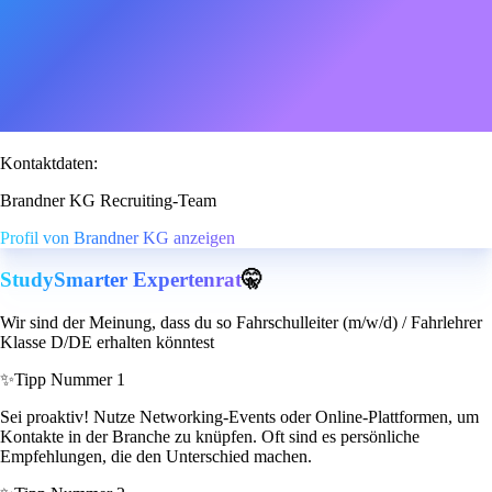
Kontaktdaten:
Brandner KG Recruiting-Team
Profil von Brandner KG anzeigen
StudySmarter Expertenrat
🤫
Wir sind der Meinung, dass du so Fahrschulleiter (m/w/d) / Fahrlehrer
Klasse D/DE erhalten könntest
✨
Tipp Nummer 1
Sei proaktiv! Nutze Networking-Events oder Online-Plattformen, um
Kontakte in der Branche zu knüpfen. Oft sind es persönliche
Empfehlungen, die den Unterschied machen.