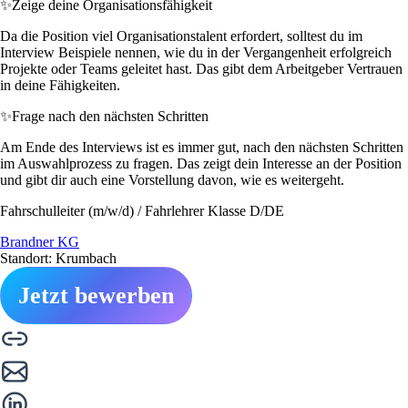
✨
Zeige deine Organisationsfähigkeit
Da die Position viel Organisationstalent erfordert, solltest du im
Interview Beispiele nennen, wie du in der Vergangenheit erfolgreich
Projekte oder Teams geleitet hast. Das gibt dem Arbeitgeber Vertrauen
in deine Fähigkeiten.
✨
Frage nach den nächsten Schritten
Am Ende des Interviews ist es immer gut, nach den nächsten Schritten
im Auswahlprozess zu fragen. Das zeigt dein Interesse an der Position
und gibt dir auch eine Vorstellung davon, wie es weitergeht.
Fahrschulleiter (m/w/d) / Fahrlehrer Klasse D/DE
Brandner KG
Standort: Krumbach
Jetzt bewerben