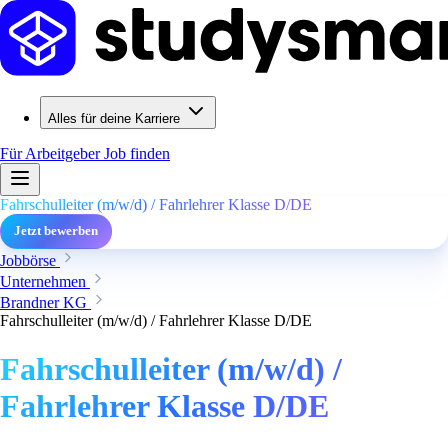
Alles für deine Karriere
Für Arbeitgeber
Job finden
Fahrschulleiter (m/w/d) / Fahrlehrer Klasse D/DE
Jetzt bewerben
Jobbörse
Unternehmen
Brandner KG
Fahrschulleiter (m/w/d) / Fahrlehrer Klasse D/DE
Fahrschulleiter (m/w/d) /
Fahrlehrer Klasse D/DE