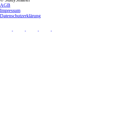
AGB
Impressum
Datenschutzerklärung