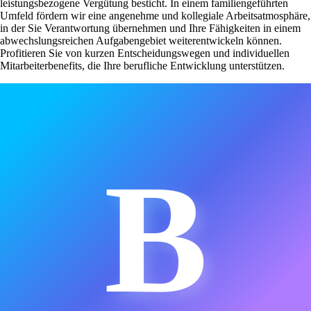
leistungsbezogene Vergütung besticht. In einem familiengeführten
Umfeld fördern wir eine angenehme und kollegiale Arbeitsatmosphäre,
in der Sie Verantwortung übernehmen und Ihre Fähigkeiten in einem
abwechslungsreichen Aufgabengebiet weiterentwickeln können.
Profitieren Sie von kurzen Entscheidungswegen und individuellen
Mitarbeiterbenefits, die Ihre berufliche Entwicklung unterstützen.
B