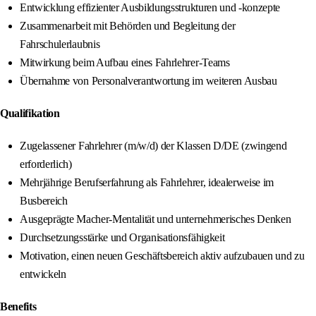
Entwicklung effizienter Ausbildungsstrukturen und -konzepte
Zusammenarbeit mit Behörden und Begleitung der
Fahrschulerlaubnis
Mitwirkung beim Aufbau eines Fahrlehrer-Teams
Übernahme von Personalverantwortung im weiteren Ausbau
Qualifikation
Zugelassener Fahrlehrer (m/w/d) der Klassen D/DE (zwingend
erforderlich)
Mehrjährige Berufserfahrung als Fahrlehrer, idealerweise im
Busbereich
Ausgeprägte Macher-Mentalität und unternehmerisches Denken
Durchsetzungsstärke und Organisationsfähigkeit
Motivation, einen neuen Geschäftsbereich aktiv aufzubauen und zu
entwickeln
Benefits