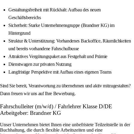
Gestaltungsfreiheit mit Rückhalt: Aufbau des neuen
Geschäftsbereichs
Sicherheit: Starke Unternehmensgruppe (Brandner KG) im
Hintergrund
Struktur & Unterstützung: Vorhandenes Backoffice, Räumlichkeiten
und bereits vorhandene Fahrschulbusse
Attraktives Vergütungspaket aus Festgehalt und Prämie
Dienstwagen zur privaten Nutzung
Langfristige Perspektive mit Aufbau eines eigenen Teams
Sind Sie bereit, Verantwortung zu übernehmen und aktiv mitzugestalten?
Dann freuen wir uns auf Ihre Bewerbung.
Fahrschulleiter (m/w/d) / Fahrlehrer Klasse D/DE
Arbeitgeber: Brandner KG
Unser Unternehmen bietet Ihnen eine unbefristete Teilzeitstelle in der
Buchhaltung, die durch flexible Arbeitszeiten und eine