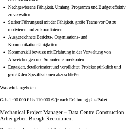
Nachgewiesene Fähigkeit, Umfang, Programm und Budget effektiv
zu verwalten
Starker Führungsstil mit der Fähigkeit, große Teams vor Ort zu
motivieren und zu koordinieren
Ausgezeichnete Berichts-, Organisations- und
Kommunikationsfähigkeiten
Kommerziell bewusst mit Erfahrung in der Verwaltung von
Abweichungen und Subunternehmerkonten
Engagiert, detailorientiert und verpflichtet, Projekte pünktlich und
gemäß den Spezifikationen abzuschließen
Was wird angeboten
Gehalt: 90.000 € bis 110.000 € (je nach Erfahrung) plus Paket
Mechanical Project Manager – Data Centre Construction
Arbeitgeber: Breagh Recruitment