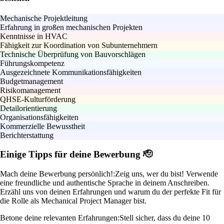
Mechanische Projektleitung
Erfahrung in großen mechanischen Projekten
Kenntnisse in HVAC
Fähigkeit zur Koordination von Subunternehmern
Technische Überprüfung von Bauvorschlägen
Führungskompetenz
Ausgezeichnete Kommunikationsfähigkeiten
Budgetmanagement
Risikomanagement
QHSE-Kulturförderung
Detailorientierung
Organisationsfähigkeiten
Kommerzielle Bewusstheit
Berichterstattung
Einige Tipps für deine Bewerbung 🫡
Mach deine Bewerbung persönlich!:
Zeig uns, wer du bist! Verwende
eine freundliche und authentische Sprache in deinem Anschreiben.
Erzähl uns von deinen Erfahrungen und warum du der perfekte Fit für
die Rolle als Mechanical Project Manager bist.
Betone deine relevanten Erfahrungen:
Stell sicher, dass du deine 10