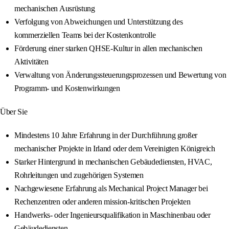
mechanischen Ausrüstung
Verfolgung von Abweichungen und Unterstützung des
kommerziellen Teams bei der Kostenkontrolle
Förderung einer starken QHSE-Kultur in allen mechanischen
Aktivitäten
Verwaltung von Änderungssteuerungsprozessen und Bewertung von
Programm- und Kostenwirkungen
Über Sie
Mindestens 10 Jahre Erfahrung in der Durchführung großer
mechanischer Projekte in Irland oder dem Vereinigten Königreich
Starker Hintergrund in mechanischen Gebäudediensten, HVAC,
Rohrleitungen und zugehörigen Systemen
Nachgewiesene Erfahrung als Mechanical Project Manager bei
Rechenzentren oder anderen mission-kritischen Projekten
Handwerks- oder Ingenieursqualifikation in Maschinenbau oder
Gebäudediensten