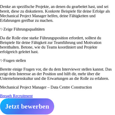
Denke an spezifische Projekte, an denen du gearbeitet hast, und sei
bereit, diese zu diskutieren. Konkrete Beispiele für deine Erfolge als
Mechanical Project Manager helfen, deine Fähigkeiten und
Erfahrungen greifbar zu machen.
✨
Zeige Führungsqualitäten
Da die Rolle eine starke Führungsposition erfordert, solltest du
Beispiele für deine Fähigkeit zur Teamführung und Motivation
bereithalten. Betone, wie du Teams koordiniert und Projekte
erfolgreich geleitet hast.
✨
Fragen stellen
Bereite einige Fragen vor, die du dem Interviewer stellen kannst. Das
zeigt dein Interesse an der Position und hilft dir, mehr über die
Unternehmenskultur und die Erwartungen an die Rolle zu erfahren.
Mechanical Project Manager – Data Centre Construction
Breagh Recruitment
Jetzt bewerben