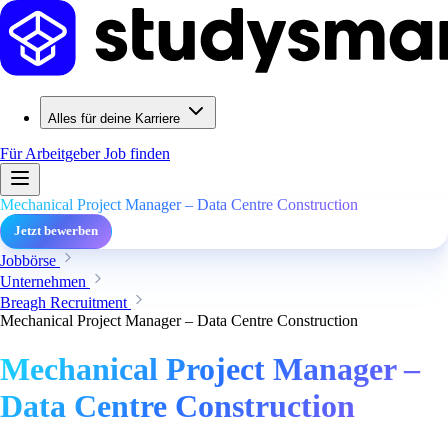
Alles für deine Karriere
Für Arbeitgeber
Job finden
Mechanical Project Manager – Data Centre Construction
Jetzt bewerben
Jobbörse
Unternehmen
Breagh Recruitment
Mechanical Project Manager – Data Centre Construction
Mechanical Project Manager –
Data Centre Construction