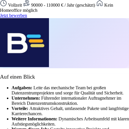
Vollzeit
90000 - 110000 € / Jahr (geschätzt)
Kein
Homeoffice möglich
Jetzt bewerben
Auf einen Blick
Aufgaben:
Leite das mechanische Team bei großen
Datenzentrumprojekten und sorge für Qualität und Sicherheit.
Unternehmen:
Führender internationaler Auftragnehmer im
Bereich Datenzentrumskonstruktion.
Vorteile:
Attraktives Gehalt, umfassende Pakete und langfristige
Karrierechancen.
Weitere Informationen:
Dynamisches Arbeitsumfeld mit klaren
Aufstiegsmöglichkeiten.