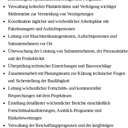
Verwaltung kritischer Pfadaktivitäten und Verfolgung wichtiger
Meilensteine zur Vermeidung von Verzögerungen
Koordination täglicher und wöchentlicher Arbeitspläne mit
Paketmanagern und Aufsichtspersonen
Leitung von Maschinenbauingenieuren, Aufsichtspersonen und
Subunternehmern vor Ort
Überwachung der Leistung von Subunternehmern, der Personalstärke
und der Produktivität
Überprüfung technischer Einreichungen und Bauvorschläge
Zusammenarbeit mit Planungsteams zur Klärung technischer Fragen
und Sicherstellung der Baufähigkeit
Leitung wöchentlicher Fortschritts- und kommerzieller
Besprechungen mit dem Projektteam
Erstellung detaillierter wöchentlicher Berichte einschließlich
Fortschrittsaktualisierungen, Ausblick-Programme und
Risikobewertungen
Verwaltung der Beschaffungsprognosen und der langfristigen