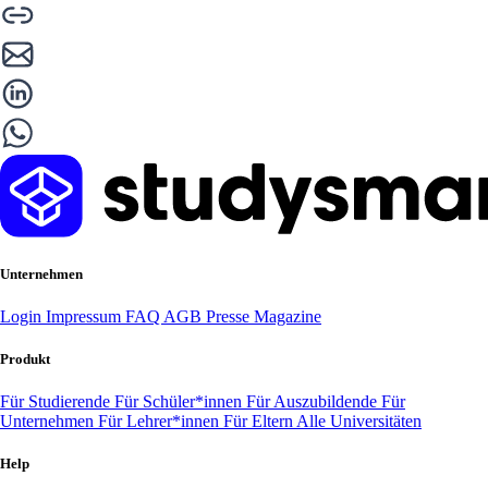
Unternehmen
Login
Impressum
FAQ
AGB
Presse
Magazine
Produkt
Für Studierende
Für Schüler*innen
Für Auszubildende
Für
Unternehmen
Für Lehrer*innen
Für Eltern
Alle Universitäten
Help