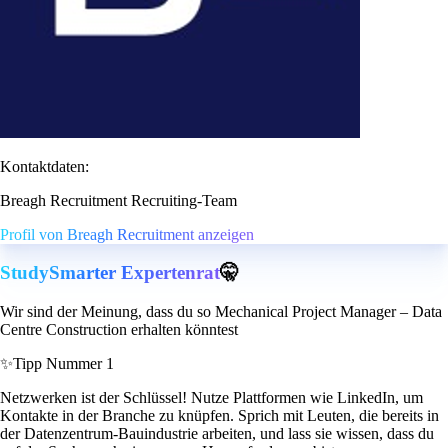
Kontaktdaten:
Breagh Recruitment Recruiting-Team
Profil von Breagh Recruitment anzeigen
StudySmarter Expertenrat
🤫
Wir sind der Meinung, dass du so Mechanical Project Manager – Data
Centre Construction erhalten könntest
✨
Tipp Nummer 1
Netzwerken ist der Schlüssel! Nutze Plattformen wie LinkedIn, um
Kontakte in der Branche zu knüpfen. Sprich mit Leuten, die bereits in
der Datenzentrum-Bauindustrie arbeiten, und lass sie wissen, dass du