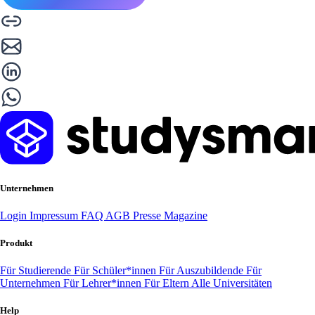
Unternehmen
Login
Impressum
FAQ
AGB
Presse
Magazine
Produkt
Für Studierende
Für Schüler*innen
Für Auszubildende
Für
Unternehmen
Für Lehrer*innen
Für Eltern
Alle Universitäten
Help