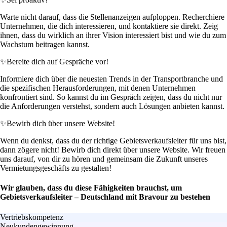
Warte nicht darauf, dass die Stellenanzeigen aufploppen. Recherchiere
Unternehmen, die dich interessieren, und kontaktiere sie direkt. Zeig
ihnen, dass du wirklich an ihrer Vision interessiert bist und wie du zum
Wachstum beitragen kannst.
✨
Bereite dich auf Gespräche vor!
Informiere dich über die neuesten Trends in der Transportbranche und
die spezifischen Herausforderungen, mit denen Unternehmen
konfrontiert sind. So kannst du im Gespräch zeigen, dass du nicht nur
die Anforderungen verstehst, sondern auch Lösungen anbieten kannst.
✨
Bewirb dich über unsere Website!
Wenn du denkst, dass du der richtige Gebietsverkaufsleiter für uns bist,
dann zögere nicht! Bewirb dich direkt über unsere Website. Wir freuen
uns darauf, von dir zu hören und gemeinsam die Zukunft unseres
Vermietungsgeschäfts zu gestalten!
Wir glauben, dass du diese Fähigkeiten brauchst, um
Gebietsverkaufsleiter – Deutschland mit Bravour zu bestehen
Vertriebskompetenz
Neukundengewinnung