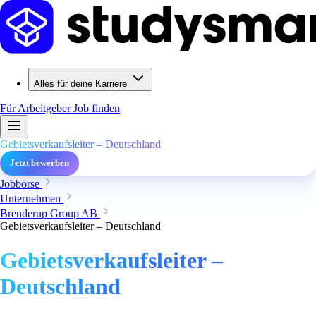
Alles für deine Karriere
Für Arbeitgeber
Job finden
Gebietsverkaufsleiter – Deutschland
Jetzt bewerben
Jobbörse
Unternehmen
Brenderup Group AB
Gebietsverkaufsleiter – Deutschland
Gebietsverkaufsleiter –
Deutschland