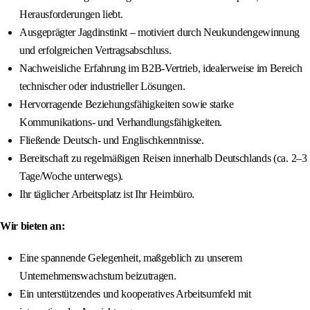
Herausforderungen liebt.
Ausgeprägter Jagdinstinkt – motiviert durch Neukundengewinnung
und erfolgreichen Vertragsabschluss.
Nachweisliche Erfahrung im B2B-Vertrieb, idealerweise im Bereich
technischer oder industrieller Lösungen.
Hervorragende Beziehungsfähigkeiten sowie starke
Kommunikations- und Verhandlungsfähigkeiten.
Fließende Deutsch- und Englischkenntnisse.
Bereitschaft zu regelmäßigen Reisen innerhalb Deutschlands (ca. 2–3
Tage/Woche unterwegs).
Ihr täglicher Arbeitsplatz ist Ihr Heimbüro.
Wir bieten an:
Eine spannende Gelegenheit, maßgeblich zu unserem
Unternehmenswachstum beizutragen.
Ein unterstützendes und kooperatives Arbeitsumfeld mit