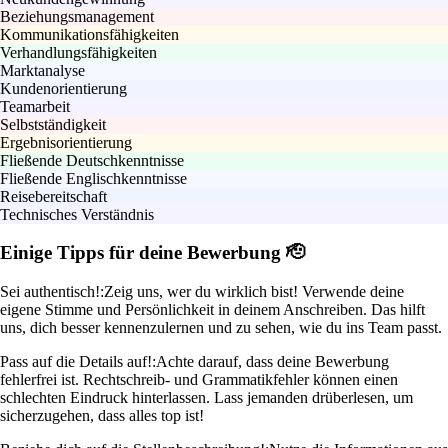
Beziehungsmanagement
Kommunikationsfähigkeiten
Verhandlungsfähigkeiten
Marktanalyse
Kundenorientierung
Teamarbeit
Selbstständigkeit
Ergebnisorientierung
Fließende Deutschkenntnisse
Fließende Englischkenntnisse
Reisebereitschaft
Technisches Verständnis
Einige Tipps für deine Bewerbung 🫡
Sei authentisch!:
Zeig uns, wer du wirklich bist! Verwende deine
eigene Stimme und Persönlichkeit in deinem Anschreiben. Das hilft
uns, dich besser kennenzulernen und zu sehen, wie du ins Team passt.
Pass auf die Details auf!:
Achte darauf, dass deine Bewerbung
fehlerfrei ist. Rechtschreib- und Grammatikfehler können einen
schlechten Eindruck hinterlassen. Lass jemanden drüberlesen, um
sicherzugehen, dass alles top ist!