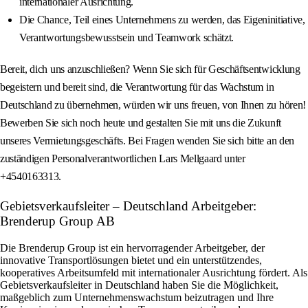
internationaler Ausrichtung.
Die Chance, Teil eines Unternehmens zu werden, das Eigeninitiative,
Verantwortungsbewusstsein und Teamwork schätzt.
Bereit, dich uns anzuschließen? Wenn Sie sich für Geschäftsentwicklung
begeistern und bereit sind, die Verantwortung für das Wachstum in
Deutschland zu übernehmen, würden wir uns freuen, von Ihnen zu hören!
Bewerben Sie sich noch heute und gestalten Sie mit uns die Zukunft
unseres Vermietungsgeschäfts. Bei Fragen wenden Sie sich bitte an den
zuständigen Personalverantwortlichen Lars Mellgaard unter
+4540163313.
Gebietsverkaufsleiter – Deutschland Arbeitgeber:
Brenderup Group AB
Die Brenderup Group ist ein hervorragender Arbeitgeber, der
innovative Transportlösungen bietet und ein unterstützendes,
kooperatives Arbeitsumfeld mit internationaler Ausrichtung fördert. Als
Gebietsverkaufsleiter in Deutschland haben Sie die Möglichkeit,
maßgeblich zum Unternehmenswachstum beizutragen und Ihre