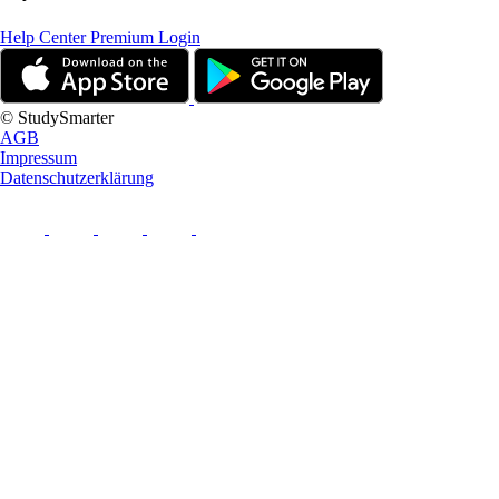
Help Center
Premium Login
© StudySmarter
AGB
Impressum
Datenschutzerklärung