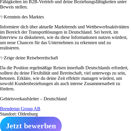
Fähigkeiten im B2B-Vertrieb und deine Beziehungsfähigkeiten unter
Beweis stellen.
✨
Kenntnis des Marktes
Informiere dich über aktuelle Markttrends und Wettbewerbsaktivitäten
im Bereich der Transportlösungen in Deutschland. Sei bereit, im
Interview zu diskutieren, wie du diese Informationen nutzen würdest,
um neue Chancen für das Unternehmen zu erkennen und zu
realisieren.
✨
Zeige deine Reisebereitschaft
Da die Position regelmäßige Reisen innerhalb Deutschlands erfordert,
solltest du deine Flexibilität und Bereitschaft, viel unterwegs zu sein,
betonen. Erkläre, wie du deine Zeit effektiv managen würdest, um
sowohl Kundenbeziehungen als auch interne Zusammenarbeit zu
fördern.
Gebietsverkaufsleiter – Deutschland
Brenderup Group AB
Standort: Oldenburg
Jetzt bewerben