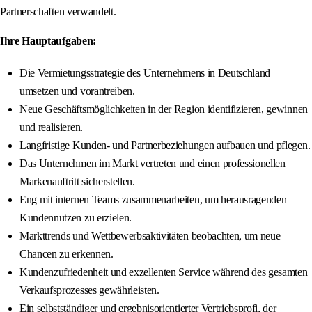
Partnerschaften verwandelt.
Ihre Hauptaufgaben:
Die Vermietungsstrategie des Unternehmens in Deutschland
umsetzen und vorantreiben.
Neue Geschäftsmöglichkeiten in der Region identifizieren, gewinnen
und realisieren.
Langfristige Kunden- und Partnerbeziehungen aufbauen und pflegen.
Das Unternehmen im Markt vertreten und einen professionellen
Markenauftritt sicherstellen.
Eng mit internen Teams zusammenarbeiten, um herausragenden
Kundennutzen zu erzielen.
Markttrends und Wettbewerbsaktivitäten beobachten, um neue
Chancen zu erkennen.
Kundenzufriedenheit und exzellenten Service während des gesamten
Verkaufsprozesses gewährleisten.
Ein selbstständiger und ergebnisorientierter Vertriebsprofi, der