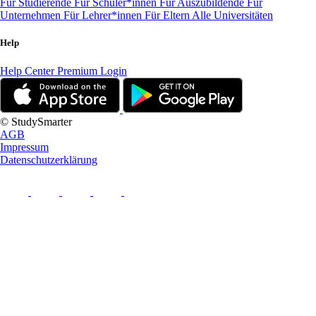
Für Studierende
Für Schüler*innen
Für Auszubildende
Für
Unternehmen
Für Lehrer*innen
Für Eltern
Alle Universitäten
Help
Help Center
Premium Login
© StudySmarter
AGB
Impressum
Datenschutzerklärung