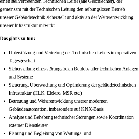
einen stellvertretenden Technischen Leiter (alle Geschlechter), der
gemeinsam mit der Technischen Leitung den reibungslosen Betrieb
unserer Gebäudetechnik sicherstellt und aktiv an der Weiterentwicklung
unserer Infrastruktur mitwirkt.
Das gibt's zu tun:
Unterstützung und Vertretung des Technischen Leiters im operativen
Tagesgeschäft
Sicherstellung eines störungsfreien Betriebs aller technischen Anlagen
und Systeme
Steuerung, Überwachung und Optimierung der gebäudetechnischen
Infrastruktur (HLK, Elektro, MSR etc.)
Betreuung und Weiterentwicklung unserer modernen
Gebäudeautomation, insbesondere auf KNX-Basis
Analyse und Behebung technischer Störungen sowie Koordination
externer Dienstleister
Planung und Begleitung von Wartungs- und