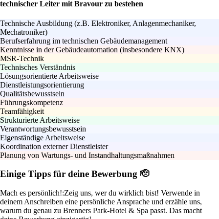
technischer Leiter mit Bravour zu bestehen
Technische Ausbildung (z.B. Elektroniker, Anlagenmechaniker,
Mechatroniker)
Berufserfahrung im technischen Gebäudemanagement
Kenntnisse in der Gebäudeautomation (insbesondere KNX)
MSR-Technik
Technisches Verständnis
Lösungsorientierte Arbeitsweise
Dienstleistungsorientierung
Qualitätsbewusstsein
Führungskompetenz
Teamfähigkeit
Strukturierte Arbeitsweise
Verantwortungsbewusstsein
Eigenständige Arbeitsweise
Koordination externer Dienstleister
Planung von Wartungs- und Instandhaltungsmaßnahmen
Einige Tipps für deine Bewerbung 🫡
Mach es persönlich!:
Zeig uns, wer du wirklich bist! Verwende in
deinem Anschreiben eine persönliche Ansprache und erzähle uns,
warum du genau zu Brenners Park-Hotel & Spa passt. Das macht