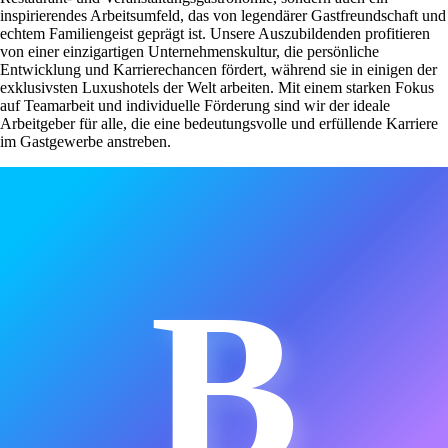
inspirierendes Arbeitsumfeld, das von legendärer Gastfreundschaft und
echtem Familiengeist geprägt ist. Unsere Auszubildenden profitieren
von einer einzigartigen Unternehmenskultur, die persönliche
Entwicklung und Karrierechancen fördert, während sie in einigen der
exklusivsten Luxushotels der Welt arbeiten. Mit einem starken Fokus
auf Teamarbeit und individuelle Förderung sind wir der ideale
Arbeitgeber für alle, die eine bedeutungsvolle und erfüllende Karriere
im Gastgewerbe anstreben.
B