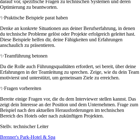
darauf vor, spezifische Fragen zu technischen Systemen und deren
Optimierung zu beantworten.
✨
Praktische Beispiele parat haben
Denke an konkrete Situationen aus deiner Berufserfahrung, in denen
du technische Probleme gelöst oder Projekte erfolgreich geleitet hast.
Diese Beispiele helfen dir, deine Fähigkeiten und Erfahrungen
anschaulich zu präsentieren.
✨
Teamführung betonen
Da die Rolle auch Führungsqualitäten erfordert, sei bereit, über deine
Erfahrungen in der Teamleitung zu sprechen. Zeige, wie du dein Team
motivierst und unterstützt, um gemeinsam Ziele zu erreichen.
✨
Fragen vorbereiten
Bereite einige Fragen vor, die du dem Interviewer stellen kannst. Das
zeigt dein Interesse an der Position und dem Unternehmen. Frage zum
Beispiel nach den aktuellen Herausforderungen im technischen
Bereich des Hotels oder nach zukünftigen Projekten.
Stellv. technischer Leiter
Brenner's Park-Hotel & Spa