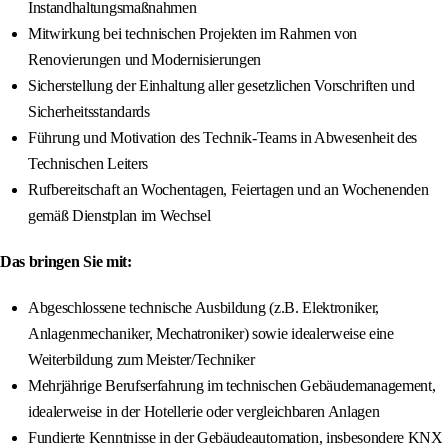
Instandhaltungsmaßnahmen
Mitwirkung bei technischen Projekten im Rahmen von
Renovierungen und Modernisierungen
Sicherstellung der Einhaltung aller gesetzlichen Vorschriften und
Sicherheitsstandards
Führung und Motivation des Technik-Teams in Abwesenheit des
Technischen Leiters
Rufbereitschaft an Wochentagen, Feiertagen und an Wochenenden
gemäß Dienstplan im Wechsel
Das bringen Sie mit:
Abgeschlossene technische Ausbildung (z.B. Elektroniker,
Anlagenmechaniker, Mechatroniker) sowie idealerweise eine
Weiterbildung zum Meister/Techniker
Mehrjährige Berufserfahrung im technischen Gebäudemanagement,
idealerweise in der Hotellerie oder vergleichbaren Anlagen
Fundierte Kenntnisse in der Gebäudeautomation, insbesondere KNX