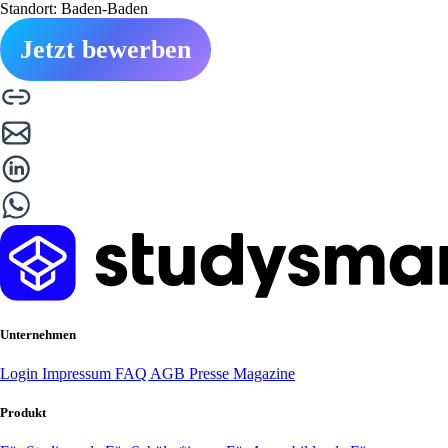
Standort: Baden-Baden
Jetzt bewerben
Unternehmen
Login
Impressum
FAQ
AGB
Presse
Magazine
Produkt