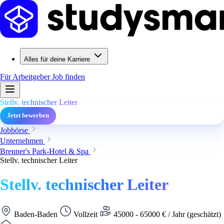
Alles für deine Karriere
Für Arbeitgeber
Job finden
Stellv. technischer Leiter
Jetzt bewerben
Jobbörse
Unternehmen
Brenner's Park-Hotel & Spa
Stellv. technischer Leiter
Stellv. technischer Leiter
Baden-Baden
Vollzeit
45000 - 65000 € / Jahr (geschätzt)