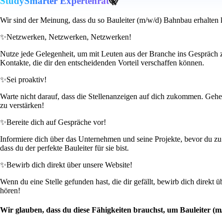
StudySmarter Expertenrat
🤫
Wir sind der Meinung, dass du so Bauleiter (m/w/d) Bahnbau erhalten 
✨
Netzwerken, Netzwerken, Netzwerken!
Nutze jede Gelegenheit, um mit Leuten aus der Branche ins Gespräch 
Kontakte, die dir den entscheidenden Vorteil verschaffen können.
✨
Sei proaktiv!
Warte nicht darauf, dass die Stellenanzeigen auf dich zukommen. Gehe 
zu verstärken!
✨
Bereite dich auf Gespräche vor!
Informiere dich über das Unternehmen und seine Projekte, bevor du zu
dass du der perfekte Bauleiter für sie bist.
✨
Bewirb dich direkt über unsere Website!
Wenn du eine Stelle gefunden hast, die dir gefällt, bewirb dich direkt 
hören!
Wir glauben, dass du diese Fähigkeiten brauchst, um Bauleiter 