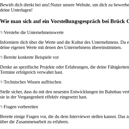
Bewirb dich direkt bei uns!:
Nutze unsere Website, um dich zu bewerben.
deine Unterlagen!
Wie man sich auf ein Vorstellungsgespräch bei Brück
✨
Verstehe die Unternehmenswerte
Informiere dich über die Werte und die Kultur des Unternehmens. Da es
deine eigenen Werte mit denen des Unternehmens übereinstimmen.
✨
Bereite konkrete Beispiele vor
Denke an spezifische Projekte oder Erfahrungen, die deine Fähigkeiten 
Termine erfolgreich verwaltet hast.
✨
Technisches Wissen auffrischen
Stelle sicher, dass du mit den neuesten Entwicklungen im Bahnbau ve
sie in der Vergangenheit effektiv eingesetzt hast.
✨
Fragen vorbereiten
Bereite einige Fragen vor, die du dem Interviewer stellen kannst. Das 
über die Zusammenarbeit zu erfahren.