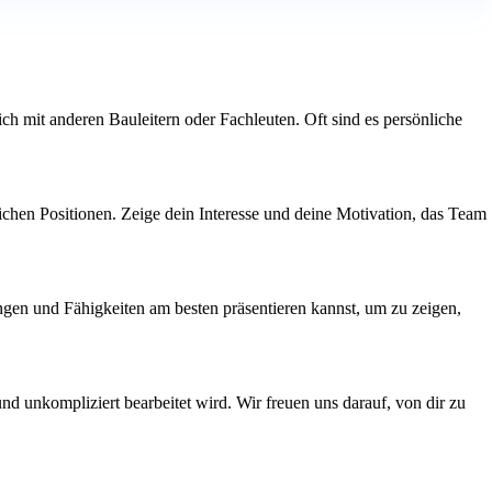
 mit anderen Bauleitern oder Fachleuten. Oft sind es persönliche
ichen Positionen. Zeige dein Interesse und deine Motivation, das Team
ngen und Fähigkeiten am besten präsentieren kannst, um zu zeigen,
und unkompliziert bearbeitet wird. Wir freuen uns darauf, von dir zu