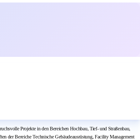
pruchsvolle Projekte in den Bereichen Hochbau, Tief- und Straßenbau,
haften der Bereiche Technische Gebäudeausrüstung, Facility Management