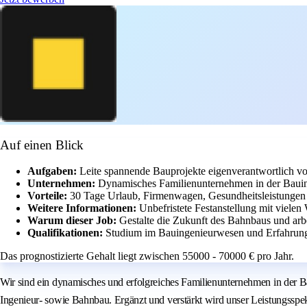
Auf einen Blick
Aufgaben:
Leite spannende Bauprojekte eigenverantwortlich v
Unternehmen:
Dynamisches Familienunternehmen in der Bauind
Vorteile:
30 Tage Urlaub, Firmenwagen, Gesundheitsleistungen u
Weitere Informationen:
Unbefristete Festanstellung mit vielen
Warum dieser Job:
Gestalte die Zukunft des Bahnbaus und arb
Qualifikationen:
Studium im Bauingenieurwesen und Erfahrung i
Das prognostizierte Gehalt liegt zwischen 55000 - 70000 € pro Jahr.
Wir sind ein dynamisches und erfolgreiches Familienunternehmen in der Ba
Ingenieur- sowie Bahnbau. Ergänzt und verstärkt wird unser Leistungssp