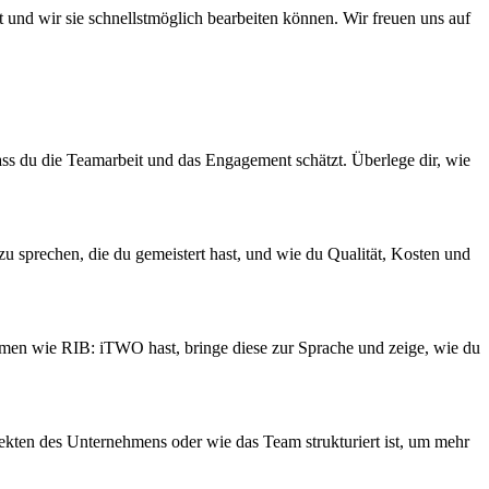
 und wir sie schnellstmöglich bearbeiten können. Wir freuen uns auf
ass du die Teamarbeit und das Engagement schätzt. Überlege dir, wie
zu sprechen, die du gemeistert hast, und wie du Qualität, Kosten und
men wie RIB: iTWO hast, bringe diese zur Sprache und zeige, wie du
ojekten des Unternehmens oder wie das Team strukturiert ist, um mehr