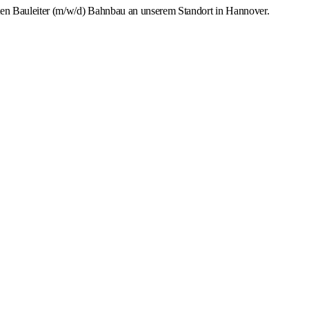
ten Bauleiter (m/w/d) Bahnbau an unserem Standort in Hannover.