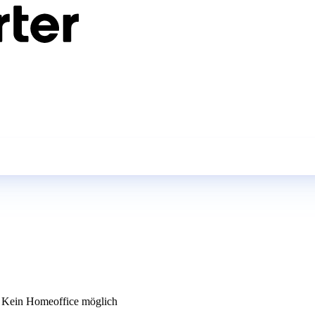
Kein Homeoffice möglich