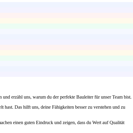
n und erzähl uns, warum du der perfekte Bauleiter für unser Team bist.
hast. Das hilft uns, deine Fähigkeiten besser zu verstehen und zu
f machen einen guten Eindruck und zeigen, dass du Wert auf Qualität