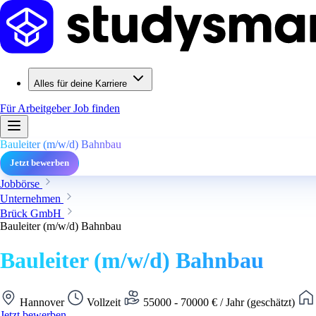
Alles für deine Karriere
Für Arbeitgeber
Job finden
Bauleiter (m/w/d) Bahnbau
Jetzt bewerben
Jobbörse
Unternehmen
Brück GmbH
Bauleiter (m/w/d) Bahnbau
Bauleiter (m/w/d) Bahnbau
Hannover
Vollzeit
55000 - 70000 € / Jahr (geschätzt)
Jetzt bewerben