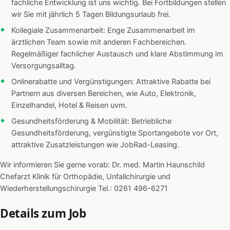
fachliche Entwicklung ist uns wichtig. Bei Fortbildungen stellen
wir Sie mit jährlich 5 Tagen Bildungsurlaub frei.
Kollegiale Zusammenarbeit: Enge Zusammenarbeit im
ärztlichen Team sowie mit anderen Fachbereichen.
Regelmäßiger fachlicher Austausch und klare Abstimmung im
Versorgungsalltag.
Onlinerabatte und Vergünstigungen: Attraktive Rabatte bei
Partnern aus diversen Bereichen, wie Auto, Elektronik,
Einzelhandel, Hotel & Reisen uvm.
Gesundheitsförderung & Mobilität: Betriebliche
Gesundheitsförderung, vergünstigte Sportangebote vor Ort,
attraktive Zusatzleistungen wie JobRad-Leasing.
Wir informieren Sie gerne vorab: Dr. med. Martin Haunschild
Chefarzt Klinik für Orthopädie, Unfallchirurgie und
Wiederherstellungschirurgie Tel.: 0261 496-6271
Details zum Job