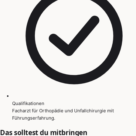
Qualifikationen
Facharzt für Orthopädie und Unfallchirurgie mit
Führungserfahrung.
Das solltest du mitbringen