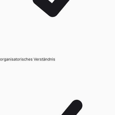
organisatorisches Verständnis