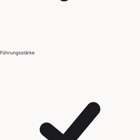
Führungsstärke