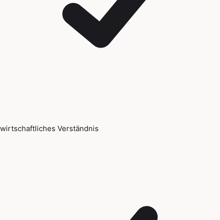
wirtschaftliches Verständnis