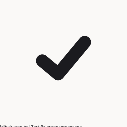
Mitwirkung bei Zertifizierungsprozessen