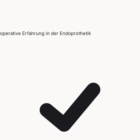
operative Erfahrung in der Endoprothetik