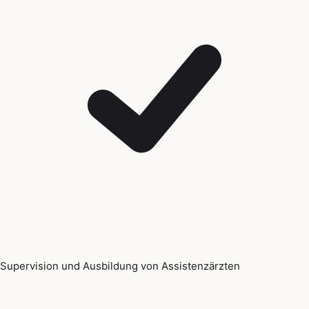
Supervision und Ausbildung von Assistenzärzten