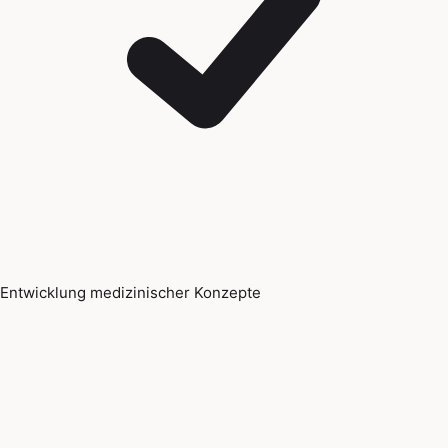
Entwicklung medizinischer Konzepte