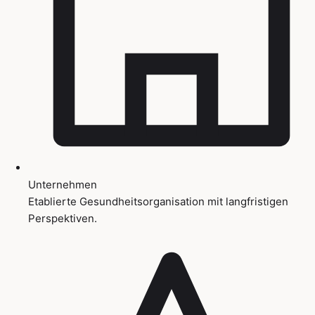
Unternehmen
Etablierte Gesundheitsorganisation mit langfristigen
Perspektiven.