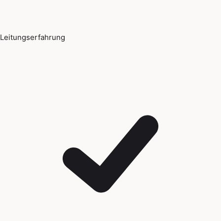
Leitungserfahrung