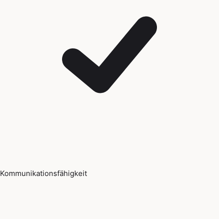
Kommunikationsfähigkeit