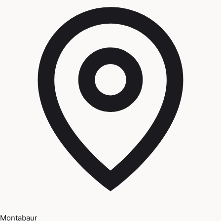
Montabaur