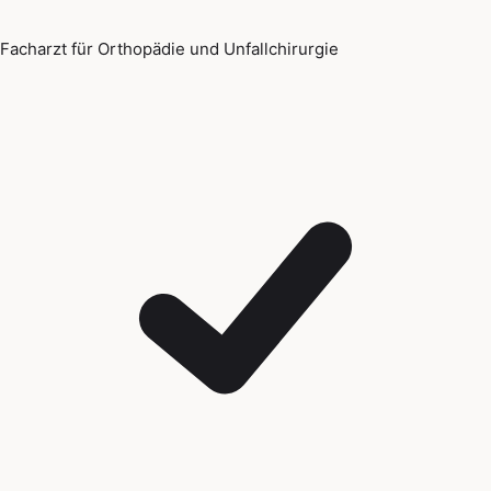
Facharzt für Orthopädie und Unfallchirurgie