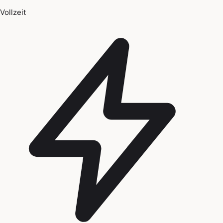
Vollzeit