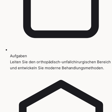
Aufgaben
Leiten Sie den orthopädisch-unfallchirurgischen Bereich
und entwickeln Sie moderne Behandlungsmethoden.