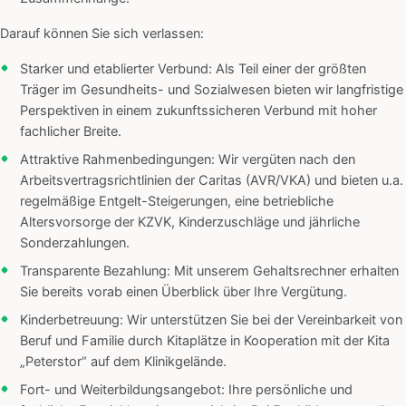
Darauf können Sie sich verlassen:
Starker und etablierter Verbund: Als Teil einer der größten
Träger im Gesundheits- und Sozialwesen bieten wir langfristige
Perspektiven in einem zukunftssicheren Verbund mit hoher
fachlicher Breite.
Attraktive Rahmenbedingungen: Wir vergüten nach den
Arbeitsvertragsrichtlinien der Caritas (AVR/VKA) und bieten u.a.
regelmäßige Entgelt-Steigerungen, eine betriebliche
Altersvorsorge der KZVK, Kinderzuschläge und jährliche
Sonderzahlungen.
Transparente Bezahlung: Mit unserem Gehaltsrechner erhalten
Sie bereits vorab einen Überblick über Ihre Vergütung.
Kinderbetreuung: Wir unterstützen Sie bei der Vereinbarkeit von
Beruf und Familie durch Kitaplätze in Kooperation mit der Kita
„Peterstor“ auf dem Klinikgelände.
Fort- und Weiterbildungsangebot: Ihre persönliche und