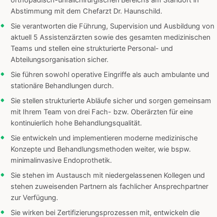
orthopädisch-unfallchirurgischen Bereichs am Standort in
Abstimmung mit dem Chefarzt Dr. Haunschild.
Sie verantworten die Führung, Supervision und Ausbildung von
aktuell 5 Assistenzärzten sowie des gesamten medizinischen
Teams und stellen eine strukturierte Personal- und
Abteilungsorganisation sicher.
Sie führen sowohl operative Eingriffe als auch ambulante und
stationäre Behandlungen durch.
Sie stellen strukturierte Abläufe sicher und sorgen gemeinsam
mit Ihrem Team von drei Fach- bzw. Oberärzten für eine
kontinuierlich hohe Behandlungsqualität.
Sie entwickeln und implementieren moderne medizinische
Konzepte und Behandlungsmethoden weiter, wie bspw.
minimalinvasive Endoprothetik.
Sie stehen im Austausch mit niedergelassenen Kollegen und
stehen zuweisenden Partnern als fachlicher Ansprechpartner
zur Verfügung.
Sie wirken bei Zertifizierungsprozessen mit, entwickeln die