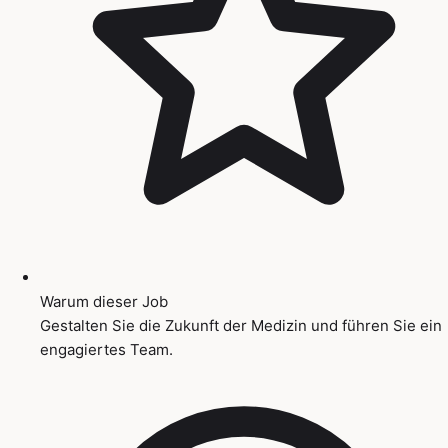
Warum dieser Job
Gestalten Sie die Zukunft der Medizin und führen Sie ein
engagiertes Team.