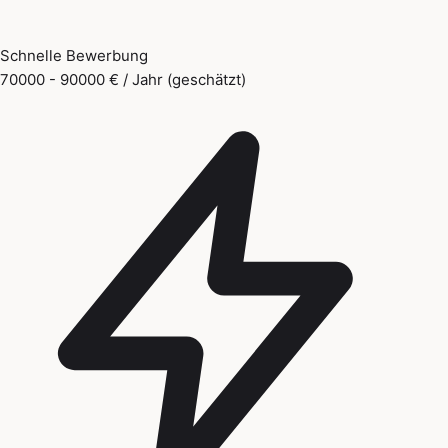
Schnelle Bewerbung
70000 - 90000 € / Jahr (geschätzt)