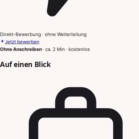
Direkt-Bewerbung · ohne Weiterleitung
Jetzt bewerben
Ohne Anschreiben
·
ca. 2 Min
·
kostenlos
Auf einen Blick