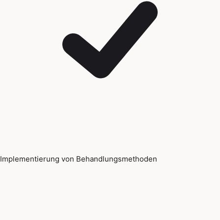
Implementierung von Behandlungsmethoden