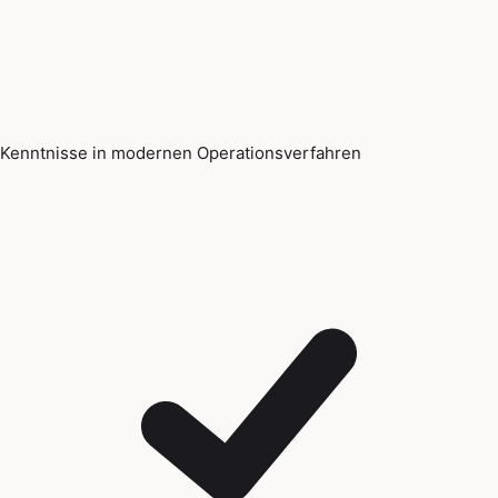
Kenntnisse in modernen Operationsverfahren