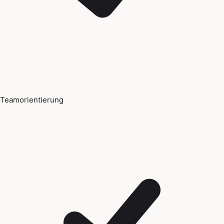
Teamorientierung