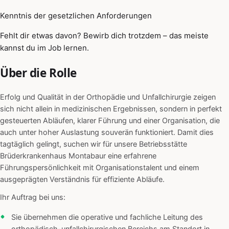
Kenntnis der gesetzlichen Anforderungen
Fehlt dir etwas davon? Bewirb dich trotzdem – das meiste
kannst du im Job lernen.
Über die Rolle
Erfolg und Qualität in der Orthopädie und Unfallchirurgie zeigen
sich nicht allein in medizinischen Ergebnissen, sondern in perfekt
gesteuerten Abläufen, klarer Führung und einer Organisation, die
auch unter hoher Auslastung souverän funktioniert. Damit dies
tagtäglich gelingt, suchen wir für unsere Betriebsstätte
Brüderkrankenhaus Montabaur eine erfahrene
Führungspersönlichkeit mit Organisationstalent und einem
ausgeprägten Verständnis für effiziente Abläufe.
Ihr Auftrag bei uns:
Sie übernehmen die operative und fachliche Leitung des