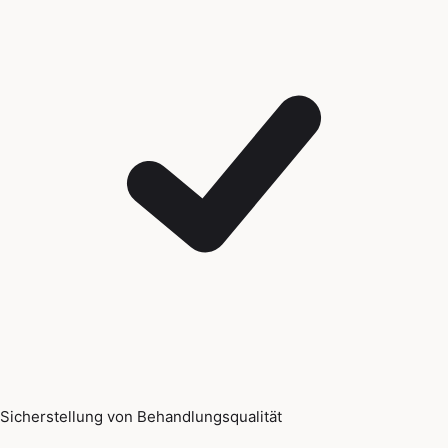
Sicherstellung von Behandlungsqualität