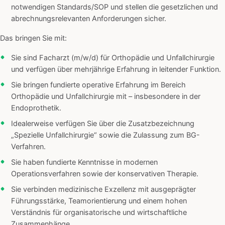
notwendigen Standards/SOP und stellen die gesetzlichen und
abrechnungsrelevanten Anforderungen sicher.
Das bringen Sie mit:
Sie sind Facharzt (m/w/d) für Orthopädie und Unfallchirurgie
und verfügen über mehrjährige Erfahrung in leitender Funktion.
Sie bringen fundierte operative Erfahrung im Bereich
Orthopädie und Unfallchirurgie mit – insbesondere in der
Endoprothetik.
Idealerweise verfügen Sie über die Zusatzbezeichnung
„Spezielle Unfallchirurgie“ sowie die Zulassung zum BG-
Verfahren.
Sie haben fundierte Kenntnisse in modernen
Operationsverfahren sowie der konservativen Therapie.
Sie verbinden medizinische Exzellenz mit ausgeprägter
Führungsstärke, Teamorientierung und einem hohen
Verständnis für organisatorische und wirtschaftliche
Zusammenhänge.