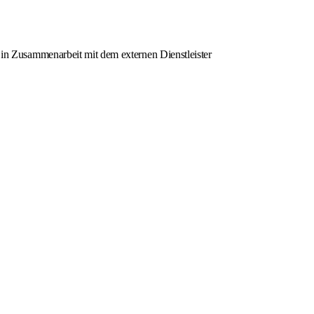
n Zusammenarbeit mit dem externen Dienstleister