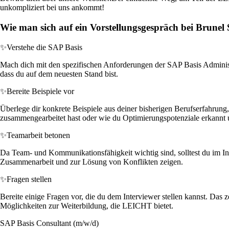
unkompliziert bei uns ankommt!
Wie man sich auf ein Vorstellungsgespräch bei Brune
✨
Verstehe die SAP Basis
Mach dich mit den spezifischen Anforderungen der SAP Basis Administra
dass du auf dem neuesten Stand bist.
✨
Bereite Beispiele vor
Überlege dir konkrete Beispiele aus deiner bisherigen Berufserfahrung
zusammengearbeitet hast oder wie du Optimierungspotenziale erkannt 
✨
Teamarbeit betonen
Da Team- und Kommunikationsfähigkeit wichtig sind, solltest du im Int
Zusammenarbeit und zur Lösung von Konflikten zeigen.
✨
Fragen stellen
Bereite einige Fragen vor, die du dem Interviewer stellen kannst. Das
Möglichkeiten zur Weiterbildung, die LEICHT bietet.
SAP Basis Consultant (m/w/d)