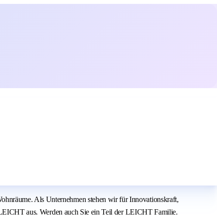
ohnräume. Als Unternehmen stehen wir für Innovationskraft,
bei LEICHT aus. Werden auch Sie ein Teil der LEICHT Familie.