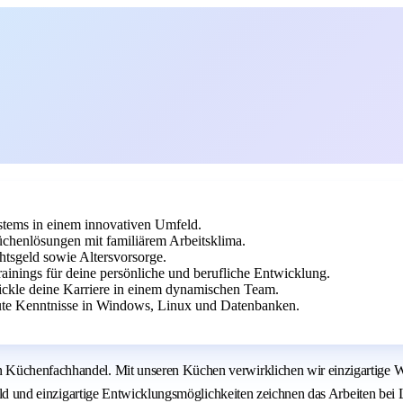
tems in einem innovativen Umfeld.
chenlösungen mit familiärem Arbeitsklima.
htsgeld sowie Altersvorsorge.
ainings für deine persönliche und berufliche Entwicklung.
ickle deine Karriere in einem dynamischen Team.
ute Kenntnisse in Windows, Linux und Datenbanken.
 Küchenfachhandel. Mit unseren Küchen verwirklichen wir einzigartige W
Umfeld und einzigartige Entwicklungsmöglichkeiten zeichnen das Arbeiten 