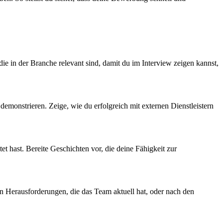
ie in der Branche relevant sind, damit du im Interview zeigen kannst,
demonstrieren. Zeige, wie du erfolgreich mit externen Dienstleistern
t hast. Bereite Geschichten vor, die deine Fähigkeit zur
en Herausforderungen, die das Team aktuell hat, oder nach den