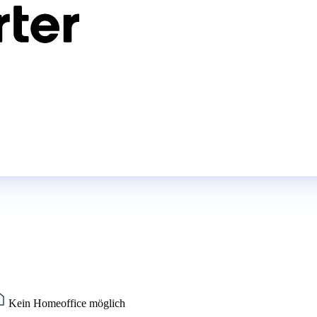
Kein Homeoffice möglich