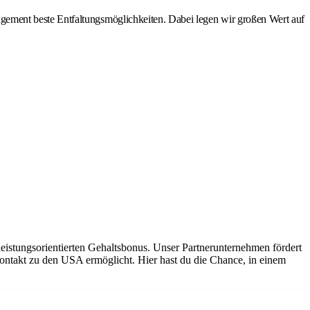
ement beste Entfaltungsmöglichkeiten. Dabei legen wir großen Wert auf
eistungsorientierten Gehaltsbonus. Unser Partnerunternehmen fördert
Kontakt zu den USA ermöglicht. Hier hast du die Chance, in einem