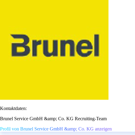
Kontaktdaten:
Brunel Service GmbH &amp; Co. KG Recruiting-Team
Profil von Brunel Service GmbH &amp; Co. KG anzeigen