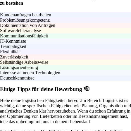
zu bestehen
Kundenanfragen bearbeiten
Problemlösungskompetenz
Dokumentation von Anfragen
Softwarefehleranalyse
Kommunikationsfähigkeit
IT-Kenntnisse
Teamfähigkeit
Flexibilität
Zuverlässigkeit
Selbständige Arbeitsweise
Lösungsorientierung
Interesse an neuen Technologien
Deutschkenntnisse
Einige Tipps für deine Bewerbung 🫡
Hebe deine logistischen Fähigkeiten hervor:
Im Bereich Logistik ist es
wichtig, deine spezifischen Fähigkeiten wie Planung, Organisation und
analytisches Denken klar hervorzuheben. Wenn du schon Erfahrung in
der Optimierung von Lieferketten oder im Bestandsmanagement hast,
teile das unbedingt mit uns in deinem Lebenslauf!