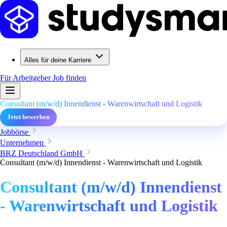
Alles für deine Karriere
Für Arbeitgeber
Job finden
Consultant (m/w/d) Innendienst - Warenwirtschaft und Logistik
Jetzt bewerben
Jobbörse
Unternehmen
BRZ Deutschland GmbH
Consultant (m/w/d) Innendienst - Warenwirtschaft und Logistik
Consultant (m/w/d) Innendienst
- Warenwirtschaft und Logistik