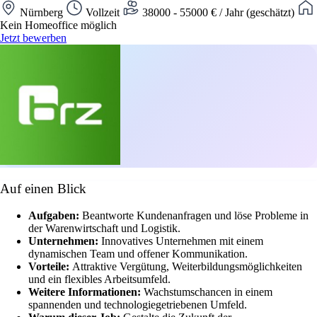
Nürnberg
Vollzeit
38000 - 55000 € / Jahr (geschätzt)
Kein Homeoffice möglich
Jetzt bewerben
Auf einen Blick
Aufgaben:
Beantworte Kundenanfragen und löse Probleme in
der Warenwirtschaft und Logistik.
Unternehmen:
Innovatives Unternehmen mit einem
dynamischen Team und offener Kommunikation.
Vorteile:
Attraktive Vergütung, Weiterbildungsmöglichkeiten
und ein flexibles Arbeitsumfeld.
Weitere Informationen:
Wachstumschancen in einem
spannenden und technologiegetriebenen Umfeld.