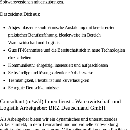
Softwareversionen mit einzubringen.
Das zeichnet Dich aus:
Abgeschlossene kaufmännische Ausbildung mit bereits erster
praktischer Berufserfahrung, idealerweise im Bereich
Warenwirtschaft und Logistik
Gute IT-Kenntnisse und die Bereitschaft sich in neue Technologien
einzuarbeiten
Kommunikativ, ehrgeizig, interessiert und aufgeschlossen
Selbständige und lösungsorientierte Arbeitsweise
Teamfähigkeit, Flexibilität und Zuverlässigkeit
Sehr gute Deutschkenntnisse
Consultant (m/w/d) Innendienst - Warenwirtschaft und
Logistik Arbeitgeber: BRZ Deutschland GmbH
Als Arbeitgeber bieten wir ein dynamisches und unterstützendes
Arbeitsumfeld, in dem Teamarbeit und individuelle Entwicklung
großgeschrieben werden. Unsere Mitarbeiter profitieren von flexiblen