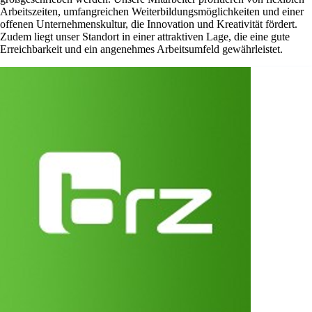
Arbeitszeiten, umfangreichen Weiterbildungsmöglichkeiten und einer
offenen Unternehmenskultur, die Innovation und Kreativität fördert.
Zudem liegt unser Standort in einer attraktiven Lage, die eine gute
Erreichbarkeit und ein angenehmes Arbeitsumfeld gewährleistet.