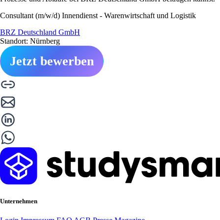
Consultant (m/w/d) Innendienst - Warenwirtschaft und Logistik
BRZ Deutschland GmbH
Standort: Nürnberg
Jetzt bewerben
Unternehmen