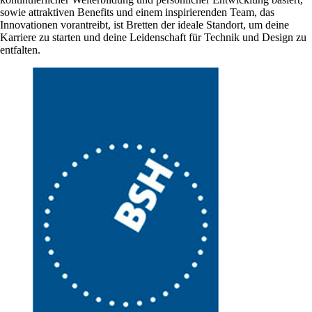
sowie attraktiven Benefits und einem inspirierenden Team, das
Innovationen vorantreibt, ist Bretten der ideale Standort, um deine
Karriere zu starten und deine Leidenschaft für Technik und Design zu
entfalten.