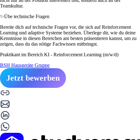
nicht nur an der Position interessiert bist, sondern auch an der
Teamkultur.
✨
Übe technische Fragen
Bereite dich auf technische Fragen vor, die sich auf Reinforcement
Learning und adaptive Systeme beziehen. Überlege dir, wie du deine
Kenntnisse in diesen Bereichen am besten präsentieren kannst, um zu
zeigen, dass du das nötige Fachwissen mitbringst.
Praktikant im Bereich KI - Reinforcement Learning (m/w/d)
BSH Hausgeräte Gruppe
Jetzt bewerben