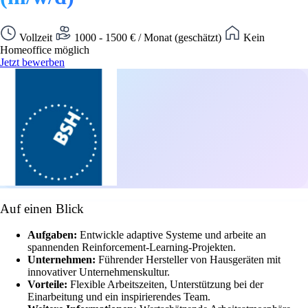
Vollzeit
1000 - 1500 € / Monat (geschätzt)
Kein
Homeoffice möglich
Jetzt bewerben
Auf einen Blick
Aufgaben:
Entwickle adaptive Systeme und arbeite an
spannenden Reinforcement-Learning-Projekten.
Unternehmen:
Führender Hersteller von Hausgeräten mit
innovativer Unternehmenskultur.
Vorteile:
Flexible Arbeitszeiten, Unterstützung bei der
Einarbeitung und ein inspirierendes Team.