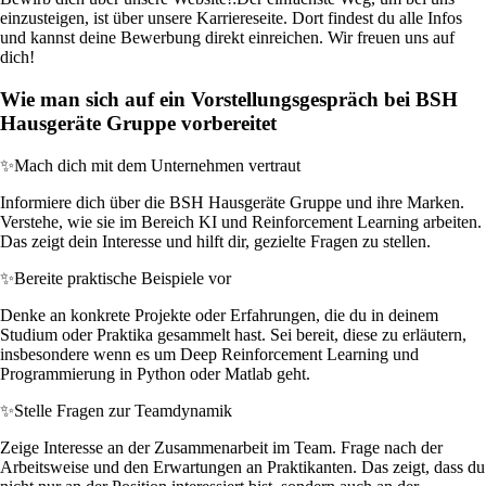
einzusteigen, ist über unsere Karriereseite. Dort findest du alle Infos
und kannst deine Bewerbung direkt einreichen. Wir freuen uns auf
dich!
Wie man sich auf ein Vorstellungsgespräch bei BSH
Hausgeräte Gruppe vorbereitet
✨
Mach dich mit dem Unternehmen vertraut
Informiere dich über die BSH Hausgeräte Gruppe und ihre Marken.
Verstehe, wie sie im Bereich KI und Reinforcement Learning arbeiten.
Das zeigt dein Interesse und hilft dir, gezielte Fragen zu stellen.
✨
Bereite praktische Beispiele vor
Denke an konkrete Projekte oder Erfahrungen, die du in deinem
Studium oder Praktika gesammelt hast. Sei bereit, diese zu erläutern,
insbesondere wenn es um Deep Reinforcement Learning und
Programmierung in Python oder Matlab geht.
✨
Stelle Fragen zur Teamdynamik
Zeige Interesse an der Zusammenarbeit im Team. Frage nach der
Arbeitsweise und den Erwartungen an Praktikanten. Das zeigt, dass du