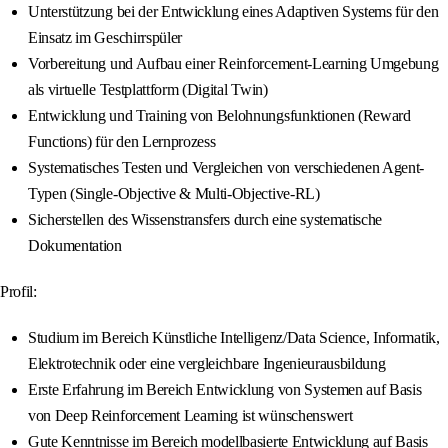
Unterstützung bei der Entwicklung eines Adaptiven Systems für den
Einsatz im Geschirrspüler
Vorbereitung und Aufbau einer Reinforcement-Learning Umgebung
als virtuelle Testplattform (Digital Twin)
Entwicklung und Training von Belohnungsfunktionen (Reward
Functions) für den Lernprozess
Systematisches Testen und Vergleichen von verschiedenen Agent-
Typen (Single-Objective & Multi-Objective-RL)
Sicherstellen des Wissenstransfers durch eine systematische
Dokumentation
Profil:
Studium im Bereich Künstliche Intelligenz/Data Science, Informatik,
Elektrotechnik oder eine vergleichbare Ingenieurausbildung
Erste Erfahrung im Bereich Entwicklung von Systemen auf Basis
von Deep Reinforcement Learning ist wünschenswert
Gute Kenntnisse im Bereich modellbasierte Entwicklung auf Basis