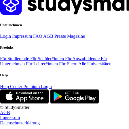
Unternehmen
Login
Impressum
FAQ
AGB
Presse
Magazine
Produkt
Für Studierende
Für Schüler*innen
Für Auszubildende
Für
Unternehmen
Für Lehrer*innen
Für Eltern
Alle Universitäten
Help
Help Center
Premium Login
© StudySmarter
AGB
Impressum
Datenschutzerklärung