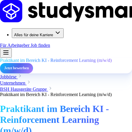
Alles für deine Karriere
Für Arbeitgeber
Job finden
Praktikant im Bereich KI - Reinforcement Learning (m/w/d)
Jetzt bewerben
Jobbörse
Unternehmen
BSH Hausgeräte Gruppe
Praktikant im Bereich KI - Reinforcement Learning (m/w/d)
Praktikant im Bereich KI -
Reinforcement Learning
(m/w/d)