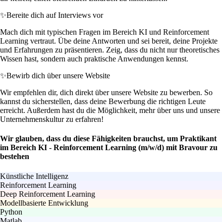
✨
Bereite dich auf Interviews vor
Mach dich mit typischen Fragen im Bereich KI und Reinforcement
Learning vertraut. Übe deine Antworten und sei bereit, deine Projekte
und Erfahrungen zu präsentieren. Zeig, dass du nicht nur theoretisches
Wissen hast, sondern auch praktische Anwendungen kennst.
✨
Bewirb dich über unsere Website
Wir empfehlen dir, dich direkt über unsere Website zu bewerben. So
kannst du sicherstellen, dass deine Bewerbung die richtigen Leute
erreicht. Außerdem hast du die Möglichkeit, mehr über uns und unsere
Unternehmenskultur zu erfahren!
Wir glauben, dass du diese Fähigkeiten brauchst, um Praktikant
im Bereich KI - Reinforcement Learning (m/w/d) mit Bravour zu
bestehen
Künstliche Intelligenz
Reinforcement Learning
Deep Reinforcement Learning
Modellbasierte Entwicklung
Python
Matlab