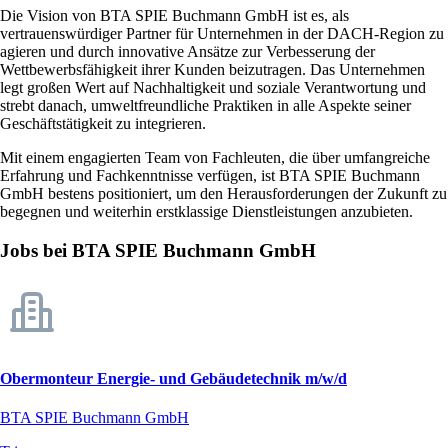
Die Vision von BTA SPIE Buchmann GmbH ist es, als
vertrauenswürdiger Partner für Unternehmen in der DACH-Region zu
agieren und durch innovative Ansätze zur Verbesserung der
Wettbewerbsfähigkeit ihrer Kunden beizutragen. Das Unternehmen
legt großen Wert auf Nachhaltigkeit und soziale Verantwortung und
strebt danach, umweltfreundliche Praktiken in alle Aspekte seiner
Geschäftstätigkeit zu integrieren.
Mit einem engagierten Team von Fachleuten, die über umfangreiche
Erfahrung und Fachkenntnisse verfügen, ist BTA SPIE Buchmann
GmbH bestens positioniert, um den Herausforderungen der Zukunft zu
begegnen und weiterhin erstklassige Dienstleistungen anzubieten.
Jobs bei BTA SPIE Buchmann GmbH
Obermonteur Energie- und Gebäudetechnik m/w/d
BTA SPIE Buchmann GmbH