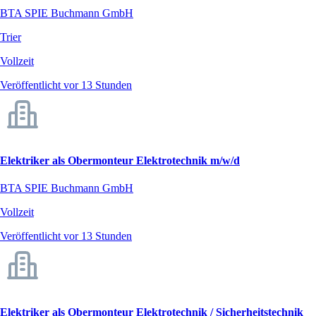
BTA SPIE Buchmann GmbH
Trier
Vollzeit
Veröffentlicht vor 13 Stunden
Elektriker als Obermonteur Elektrotechnik m/w/d
BTA SPIE Buchmann GmbH
Vollzeit
Veröffentlicht vor 13 Stunden
Elektriker als Obermonteur Elektrotechnik / Sicherheitstechnik