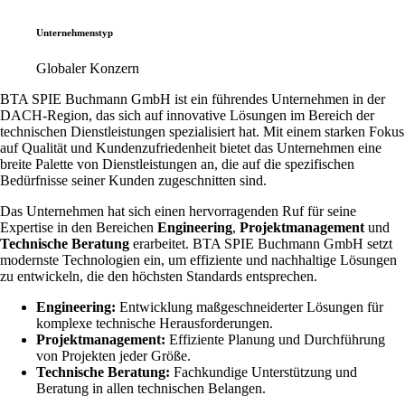
Unternehmenstyp
Globaler Konzern
BTA SPIE Buchmann GmbH ist ein führendes Unternehmen in der
DACH-Region, das sich auf innovative Lösungen im Bereich der
technischen Dienstleistungen spezialisiert hat. Mit einem starken Fokus
auf Qualität und Kundenzufriedenheit bietet das Unternehmen eine
breite Palette von Dienstleistungen an, die auf die spezifischen
Bedürfnisse seiner Kunden zugeschnitten sind.
Das Unternehmen hat sich einen hervorragenden Ruf für seine
Expertise in den Bereichen
Engineering
,
Projektmanagement
und
Technische Beratung
erarbeitet. BTA SPIE Buchmann GmbH setzt
modernste Technologien ein, um effiziente und nachhaltige Lösungen
zu entwickeln, die den höchsten Standards entsprechen.
Engineering:
Entwicklung maßgeschneiderter Lösungen für
komplexe technische Herausforderungen.
Projektmanagement:
Effiziente Planung und Durchführung
von Projekten jeder Größe.
Technische Beratung:
Fachkundige Unterstützung und
Beratung in allen technischen Belangen.