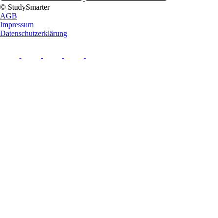
© StudySmarter
AGB
Impressum
Datenschutzerklärung