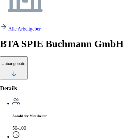
Alle Arbeitgeber
BTA SPIE Buchmann GmbH
Jobangebote
Details
Anzahl der Mitarbeiter
50-100