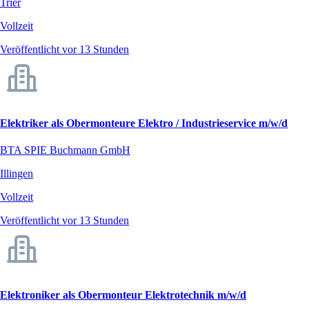
Trier
Vollzeit
Veröffentlicht vor 13 Stunden
Elektriker als Obermonteure Elektro / Industrieservice m/w/d
BTA SPIE Buchmann GmbH
Illingen
Vollzeit
Veröffentlicht vor 13 Stunden
Elektroniker als Obermonteur Elektrotechnik m/w/d