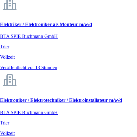
Elektriker / Elektroniker als Monteur m/w/d
BTA SPIE Buchmann GmbH
Trier
Vollzeit
Veröffentlicht vor 13 Stunden
Elektroniker / Elektrotechniker / Elektroinstallateur m/w/d
BTA SPIE Buchmann GmbH
Trier
Vollzeit