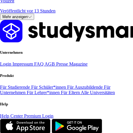
Vollzeit
Veröffentlicht vor 13 Stunden
Mehr anzeigen
Unternehmen
Login
Impressum
FAQ
AGB
Presse
Magazine
Produkt
Für Studierende
Für Schüler*innen
Für Auszubildende
Für
Unternehmen
Für Lehrer*innen
Für Eltern
Alle Universitäten
Help
Help Center
Premium Login