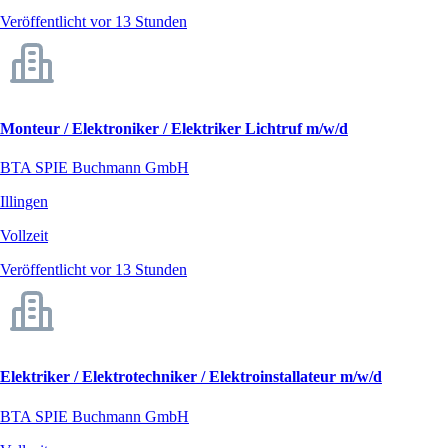
Veröffentlicht vor 13 Stunden
Monteur / Elektroniker / Elektriker Lichtruf m/w/d
BTA SPIE Buchmann GmbH
Illingen
Vollzeit
Veröffentlicht vor 13 Stunden
Elektriker / Elektrotechniker / Elektroinstallateur m/w/d
BTA SPIE Buchmann GmbH