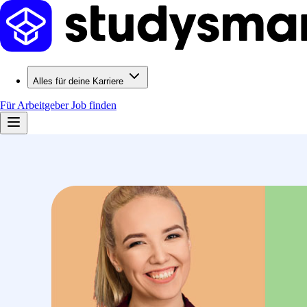
Alles für deine Karriere
Für Arbeitgeber
Job finden