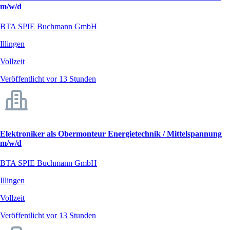
m/w/d
BTA SPIE Buchmann GmbH
Illingen
Vollzeit
Veröffentlicht vor 13 Stunden
Elektroniker als Obermonteur Energietechnik / Mittelspannung
m/w/d
BTA SPIE Buchmann GmbH
Illingen
Vollzeit
Veröffentlicht vor 13 Stunden