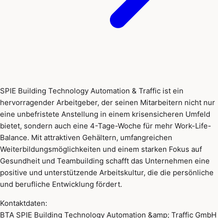
SPIE Building Technology Automation & Traffic ist ein
hervorragender Arbeitgeber, der seinen Mitarbeitern nicht nur
eine unbefristete Anstellung in einem krisensicheren Umfeld
bietet, sondern auch eine 4-Tage-Woche für mehr Work-Life-
Balance. Mit attraktiven Gehältern, umfangreichen
Weiterbildungsmöglichkeiten und einem starken Fokus auf
Gesundheit und Teambuilding schafft das Unternehmen eine
positive und unterstützende Arbeitskultur, die die persönliche
und berufliche Entwicklung fördert.
Kontaktdaten:
BTA SPIE Building Technology Automation &amp; Traffic GmbH