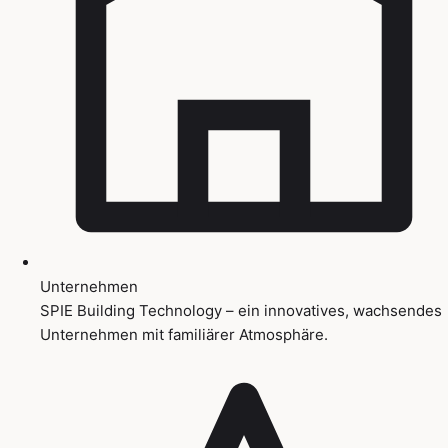
Unternehmen
SPIE Building Technology – ein innovatives, wachsendes
Unternehmen mit familiärer Atmosphäre.