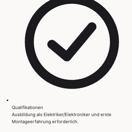
Qualifikationen
Ausbildung als Elektriker/Elektroniker und erste
Montageerfahrung erforderlich.