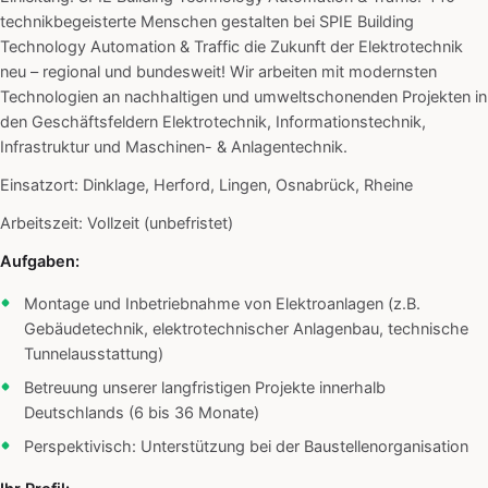
technikbegeisterte Menschen gestalten bei SPIE Building
Technology Automation & Traffic die Zukunft der Elektrotechnik
neu – regional und bundesweit! Wir arbeiten mit modernsten
Technologien an nachhaltigen und umweltschonenden Projekten in
den Geschäftsfeldern Elektrotechnik, Informationstechnik,
Infrastruktur und Maschinen- & Anlagentechnik.
Einsatzort: Dinklage, Herford, Lingen, Osnabrück, Rheine
Arbeitszeit: Vollzeit (unbefristet)
Aufgaben:
Montage und Inbetriebnahme von Elektroanlagen (z.B.
Gebäudetechnik, elektrotechnischer Anlagenbau, technische
Tunnelausstattung)
Betreuung unserer langfristigen Projekte innerhalb
Deutschlands (6 bis 36 Monate)
Perspektivisch: Unterstützung bei der Baustellenorganisation