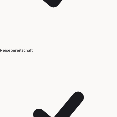
Reisebereitschaft