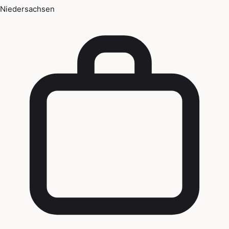
Niedersachsen