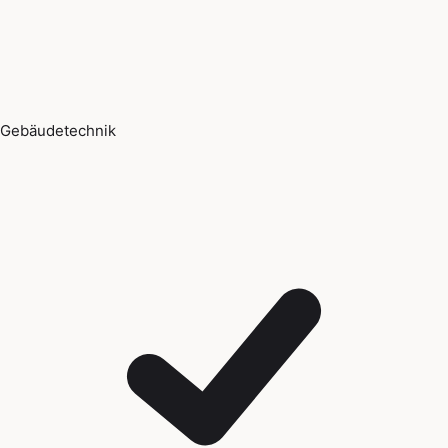
Gebäudetechnik