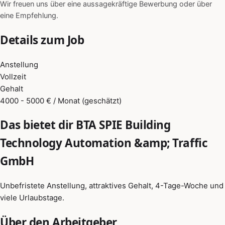
Wir freuen uns über eine aussagekräftige Bewerbung oder über
eine Empfehlung.
Details zum Job
Anstellung
Vollzeit
Gehalt
4000 - 5000 € / Monat (geschätzt)
Das bietet dir BTA SPIE Building
Technology Automation &amp; Traffic
GmbH
Unbefristete Anstellung, attraktives Gehalt, 4-Tage-Woche und
viele Urlaubstage.
Über den Arbeitgeber