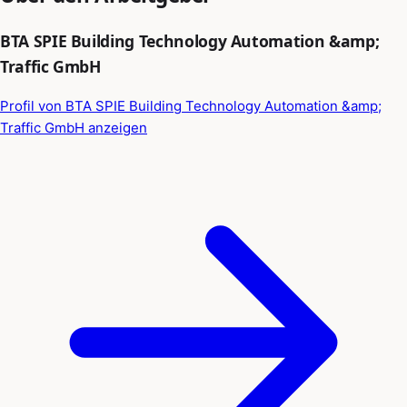
BTA SPIE Building Technology Automation &amp;
Traffic GmbH
Profil von BTA SPIE Building Technology Automation &amp;
Traffic GmbH anzeigen