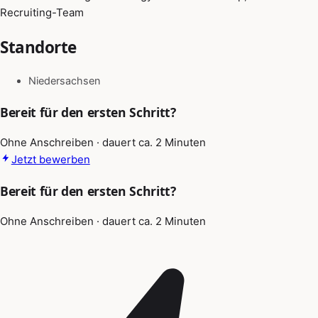
Recruiting-Team
Standorte
Niedersachsen
Bereit für den ersten Schritt?
Ohne Anschreiben · dauert ca. 2 Minuten
Jetzt bewerben
Bereit für den ersten Schritt?
Ohne Anschreiben · dauert ca. 2 Minuten