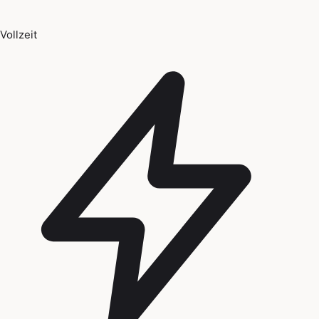
Vollzeit