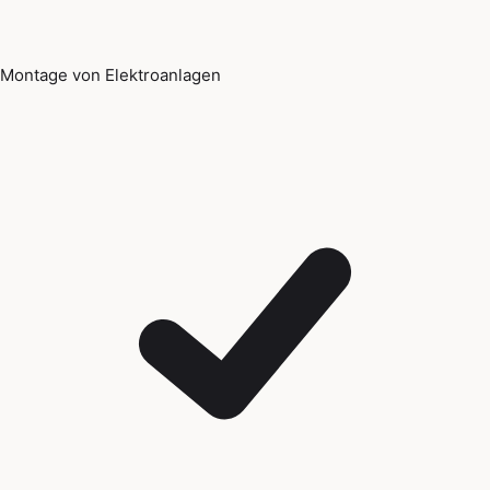
Montage von Elektroanlagen