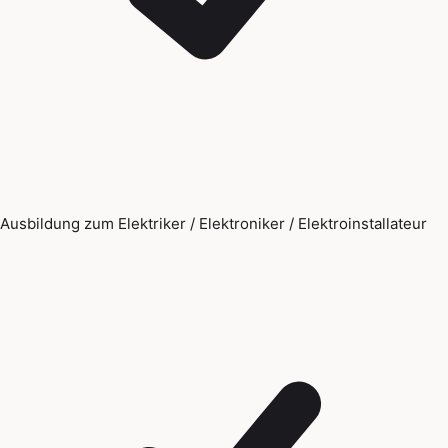
Ausbildung zum Elektriker / Elektroniker / Elektroinstallateur