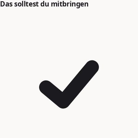
Das solltest du mitbringen