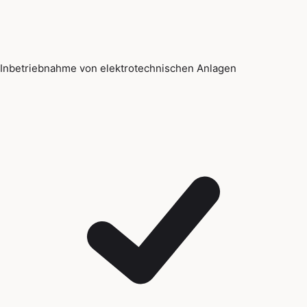
Inbetriebnahme von elektrotechnischen Anlagen