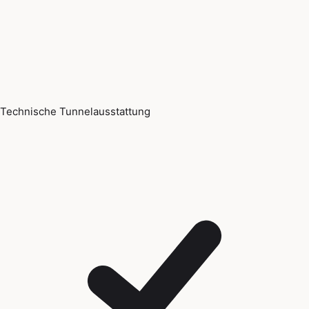
Technische Tunnelausstattung