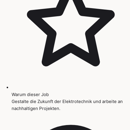
Warum dieser Job
Gestalte die Zukunft der Elektrotechnik und arbeite an
nachhaltigen Projekten.