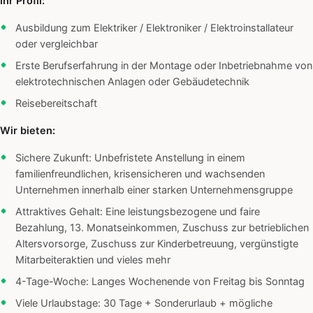
Ihr Profil:
Ausbildung zum Elektriker / Elektroniker / Elektroinstallateur
oder vergleichbar
Erste Berufserfahrung in der Montage oder Inbetriebnahme von
elektrotechnischen Anlagen oder Gebäudetechnik
Reisebereitschaft
Wir bieten:
Sichere Zukunft: Unbefristete Anstellung in einem
familienfreundlichen, krisensicheren und wachsenden
Unternehmen innerhalb einer starken Unternehmensgruppe
Attraktives Gehalt: Eine leistungsbezogene und faire
Bezahlung, 13. Monatseinkommen, Zuschuss zur betrieblichen
Altersvorsorge, Zuschuss zur Kinderbetreuung, vergünstigte
Mitarbeiteraktien und vieles mehr
4-Tage-Woche: Langes Wochenende von Freitag bis Sonntag
Viele Urlaubstage: 30 Tage + Sonderurlaub + mögliche