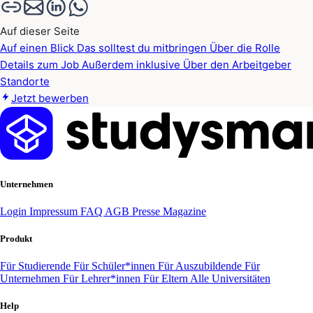
Auf dieser Seite
Auf einen Blick
Das solltest du mitbringen
Über die Rolle
Details zum Job
Außerdem inklusive
Über den Arbeitgeber
Standorte
Jetzt bewerben
Unternehmen
Login
Impressum
FAQ
AGB
Presse
Magazine
Produkt
Für Studierende
Für Schüler*innen
Für Auszubildende
Für
Unternehmen
Für Lehrer*innen
Für Eltern
Alle Universitäten
Help