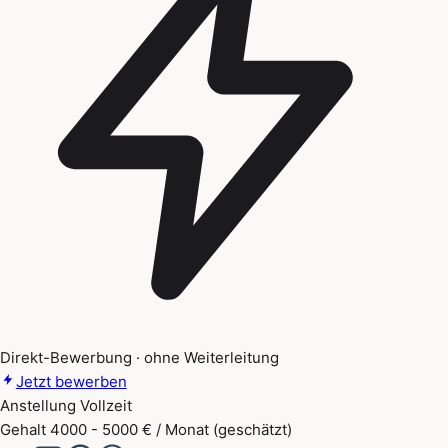
Direkt-Bewerbung · ohne Weiterleitung
Jetzt bewerben
Anstellung
Vollzeit
Gehalt
4000 - 5000 € / Monat (geschätzt)