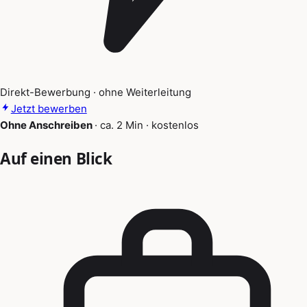
Direkt-Bewerbung · ohne Weiterleitung
Jetzt bewerben
Ohne Anschreiben
·
ca. 2 Min
·
kostenlos
Auf einen Blick