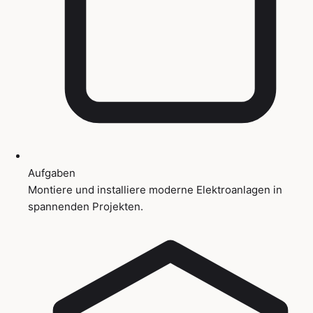
Aufgaben
Montiere und installiere moderne Elektroanlagen in
spannenden Projekten.