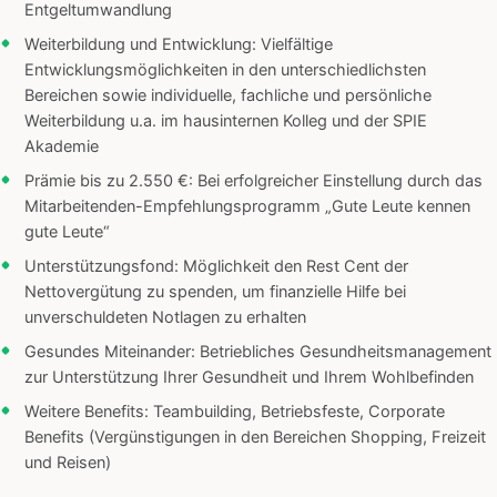
Entgeltumwandlung
Weiterbildung und Entwicklung: Vielfältige
Entwicklungsmöglichkeiten in den unterschiedlichsten
Bereichen sowie individuelle, fachliche und persönliche
Weiterbildung u.a. im hausinternen Kolleg und der SPIE
Akademie
Prämie bis zu 2.550 €: Bei erfolgreicher Einstellung durch das
Mitarbeitenden-Empfehlungsprogramm „Gute Leute kennen
gute Leute“
Unterstützungsfond: Möglichkeit den Rest Cent der
Nettovergütung zu spenden, um finanzielle Hilfe bei
unverschuldeten Notlagen zu erhalten
Gesundes Miteinander: Betriebliches Gesundheitsmanagement
zur Unterstützung Ihrer Gesundheit und Ihrem Wohlbefinden
Weitere Benefits: Teambuilding, Betriebsfeste, Corporate
Benefits (Vergünstigungen in den Bereichen Shopping, Freizeit
und Reisen)