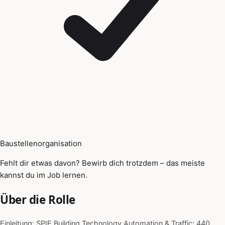
Baustellenorganisation
Fehlt dir etwas davon? Bewirb dich trotzdem – das meiste
kannst du im Job lernen.
Über die Rolle
Einleitung: SPIE Building Technology Automation & Traffic: 440