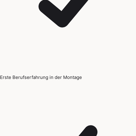
Erste Berufserfahrung in der Montage